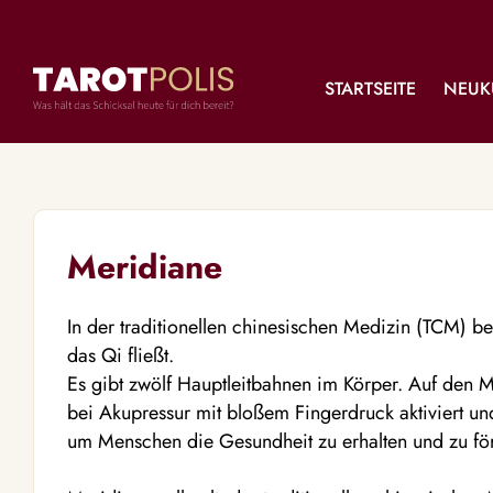
STARTSEITE
NEUK
Meridiane
In der traditionellen chinesischen Medizin (TCM) b
das Qi fließt.
Es gibt zwölf Hauptleitbahnen im Körper. Auf den 
bei Akupressur mit bloßem Fingerdruck aktiviert und
um Menschen die Gesundheit zu erhalten und zu fö