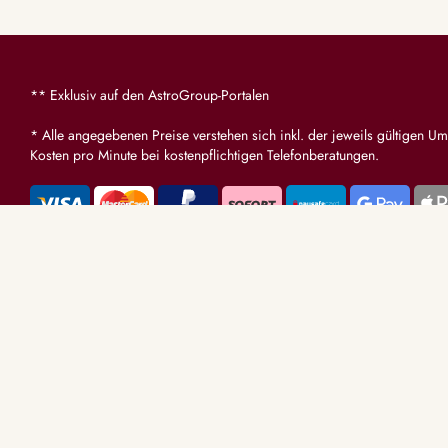
** Exklusiv auf den AstroGroup-Portalen
* Alle angegebenen Preise verstehen sich inkl. der jeweils gültigen Um
Kosten pro Minute bei kostenpflichtigen Telefonberatungen.
BERATUNGS
Tarot & Karte