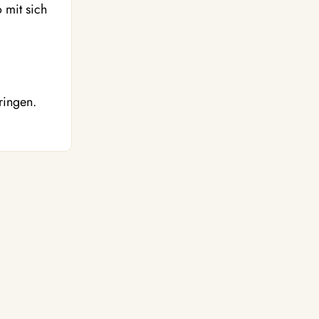
 mit sich
ringen.