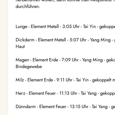
durchführen.
Lunge - Element Metall - 3:05 Uhr - Tai Yin - gekop
Dickdarm - Element Metall - 5:07 Uhr - Yang Ming -
Haut
Magen - Element Erde - 7:09 Uhr - Yang Ming - geko
Bindegewebe
Milz - Element Erde - 9:11 Uhr - Tai Yin - gekoppel
Herz - Element Feuer - 11:13 Uhr - Tai Yang - gekopp
Dünndarm - Element Feuer - 13:15 Uhr - Tai Yang - g