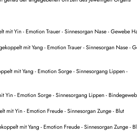
pelt mit Yin - Emotion Trauer - Sinnesorgan Nase - Gewebe H
 gekoppelt mit Yang - Emotion Trauer - Sinnesorgan Nase -
ppelt mit Yang - Emotion Sorge - Sinnesorgang Lippen -
t mit Yin - Emotion Sorge - Sinnesorgang Lippen - Bindegewe
elt mit Yin - Emotion Freude - Sinnesorgan Zunge - Blut
ekoppelt mit Yang - Emotion Freude - Sinnesorgan Zunge - Bl