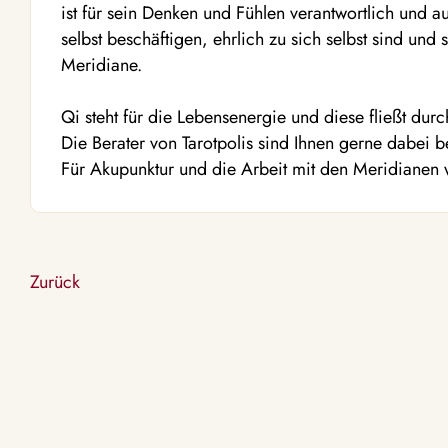
ist für sein Denken und Fühlen verantwortlich und au
selbst beschäftigen, ehrlich zu sich selbst sind und
Meridiane.
Qi steht für die Lebensenergie und diese fließt dur
Die Berater von Tarotpolis sind Ihnen gerne dabei b
Für Akupunktur und die Arbeit mit den Meridianen w
Zurück