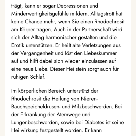
trägt, kann er sogar Depressionen und
Minderwertigkeitsgefühle mildern. Alltagstrott hat
keine Chance mehr, wenn Sie einen Rhodochrosit
am Körper tragen. Auch in der Partnerschaft wird
sich der Alltag harmonischer gestalten und die
Erotik unterstützen. Er heilt alte Verletzungen aus
der Vergangenheit und löst den Liebeskummer
auf und hilft dabei sich wieder einzulassen auf
eine neue Liebe. Dieser Heilstein sorgt auch für
ruhigen Schlaf.
Im körperlichen Bereich unterstützt der
Rhodochrosit die Heilung von Nieren-
Bauchspeicheldrüsen- und Milzbeschwerden. Bei
der Erkrankung der Atemwege und
Lungenbeschwerden, sowie bei Diabetes ist seine
Heilwirkung festgestellt worden. Er kann