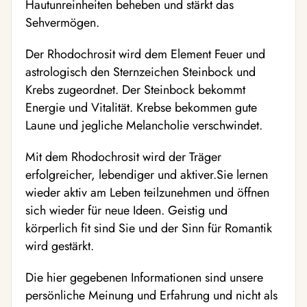
Hautunreinheiten beheben und stärkt das
Sehvermögen.
Der Rhodochrosit wird dem Element Feuer und
astrologisch den Sternzeichen Steinbock und
Krebs zugeordnet. Der Steinbock bekommt
Energie und Vitalität. Krebse bekommen gute
Laune und jegliche Melancholie verschwindet.
Mit dem Rhodochrosit wird der Träger
erfolgreicher, lebendiger und aktiver.Sie lernen
wieder aktiv am Leben teilzunehmen und öffnen
sich wieder für neue Ideen. Geistig und
körperlich fit sind Sie und der Sinn für Romantik
wird gestärkt.
Die hier gegebenen Informationen sind unsere
persönliche Meinung und Erfahrung und nicht als