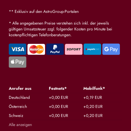
** Exklusiv auf den AstroGroup-Portalen
* Alle angegebenen Preise verstehen sich inkl. der jeweils
gültigen Umsatzsteuer zzgl. folgender Kosten pro Minute bei
kostenpflichtigen Telefonberatungen.
Anrufer aus
Festnetz*
Mobilfunk*
Deutschland
+0,00 EUR
+0,19 EUR
Österreich
+0,00 EUR
+0,20 EUR
Schweiz
+0,00 EUR
+0,20 EUR
Alle anzeigen