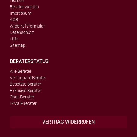
Lexikon
Berater werden
Impressum
AGB
Widerrufsformular
Datenschutz
Hilfe
Sitemap
BERATERSTATUS
Alle Berater
Verfügbare Berater
Besetzte Berater
Exkusive Berater
Chat-Berater
E-Mail-Berater
VERTRAG WIDERRUFEN