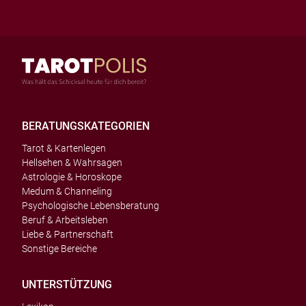
BERATUNGSKATEGORIEN
Tarot & Kartenlegen
Hellsehen & Wahrsagen
Astrologie & Horoskope
Medum & Channeling
Psychologische Lebensberatung
Beruf & Arbeitsleben
Liebe & Partnerschaft
Sonstige Bereiche
UNTERSTÜTZUNG