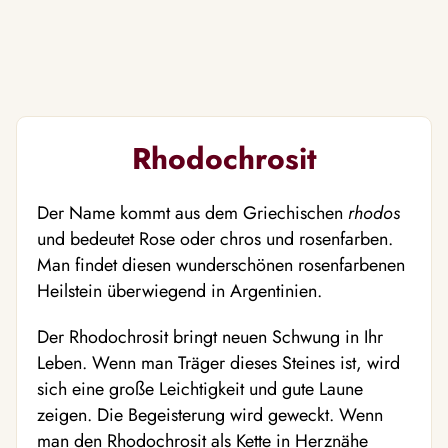
Rhodochrosit
Der Name kommt aus dem Griechischen
rhodos
und bedeutet Rose oder chros und rosenfarben.
Man findet diesen wunderschönen rosenfarbenen
Heilstein überwiegend in Argentinien.
Der Rhodochrosit bringt neuen Schwung in Ihr
Leben. Wenn man Träger dieses Steines ist, wird
sich eine große Leichtigkeit und gute Laune
zeigen. Die Begeisterung wird geweckt. Wenn
man den Rhodochrosit als Kette in Herznähe