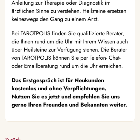
Anleitung zur Therapie oder Diagnostik im
ärztlichen Sinne zu verstehen. Heilsteine ersetzen
keineswegs den Gang zu einem Arzt.
Bei TAROTPOLIS finden Sie qualifizierte Berater,
die Ihnen rund um die Uhr mit Ihrem Wissen auch
über Heilsteine zur Verfügung stehen. Die Berater
von TAROTPOLIS können Sie per Telefon- Chat-
oder Emailberatung rund um die Uhr erreichen.
Das Erstgespräch ist für Neukunden
kostenlos und ohne Verpflichtungen.
Nutzen Sie es jetzt und empfehlen Sie uns
gerne Ihren Freunden und Bekannten weiter.