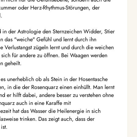
skummer oder Herz-Rhythmus-Störungen, der
.
in der Astrologie den Sternzeichen Widder, Stier
 das "weiche" Gefühl und lernt durch ihn
e Verlustangst zügeln lernt und durch die weichen
 sich für andere zu öffnen. Bei Waagen werden
 geheilt.
t es unerheblich ob als Stein in der Hosentasche
en, in die der Rosenquarz einen einhüllt. Man lernt
 er hilft dabei, andere besser zu verstehen ohne
nquarz auch in eine Karaffe mit
ezeit hat das Wasser die Heilenergie in sich
weise trinken. Das zeigt auch, dass der
ist.