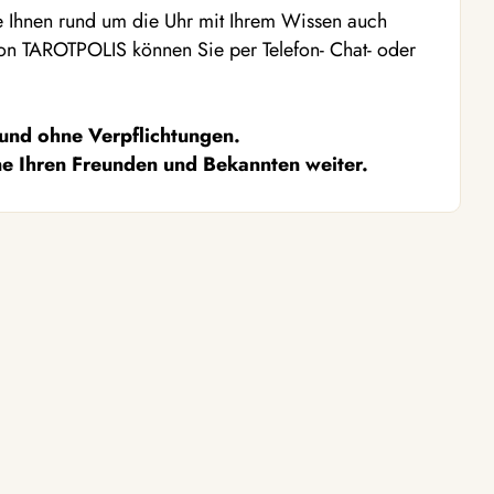
ie Ihnen rund um die Uhr mit Ihrem Wissen auch
von TAROTPOLIS können Sie per Telefon- Chat- oder
 und ohne Verpflichtungen.
ne Ihren Freunden und Bekannten weiter.