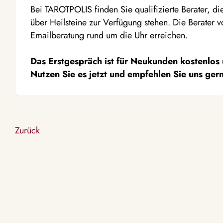
Bei TAROTPOLIS finden Sie qualifizierte Berater, d
über Heilsteine zur Verfügung stehen. Die Berater 
Emailberatung rund um die Uhr erreichen.
Das Erstgespräch ist für Neukunden kostenlos
Nutzen Sie es jetzt und empfehlen Sie uns ger
Zurück