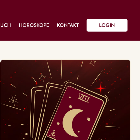
BUCH
HOROSKOPE
KONTAKT
LOGIN