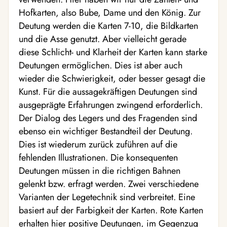
Hofkarten, also Bube, Dame und den König. Zur
Deutung werden die Karten 7-10, die Bildkarten
und die Asse genutzt. Aber vielleicht gerade
diese Schlicht- und Klarheit der Karten kann starke
Deutungen ermöglichen. Dies ist aber auch
wieder die Schwierigkeit, oder besser gesagt die
Kunst. Für die aussagekräftigen Deutungen sind
ausgeprägte Erfahrungen zwingend erforderlich.
Der Dialog des Legers und des Fragenden sind
ebenso ein wichtiger Bestandteil der Deutung.
Dies ist wiederum zurück zuführen auf die
fehlenden Illustrationen. Die konsequenten
Deutungen müssen in die richtigen Bahnen
gelenkt bzw. erfragt werden. Zwei verschiedene
Varianten der Legetechnik sind verbreitet. Eine
basiert auf der Farbigkeit der Karten. Rote Karten
erhalten hier positive Deutungen, im Gegenzug