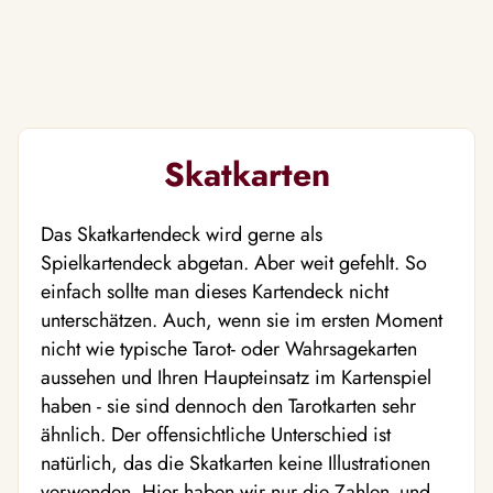
Skatkarten
Das Skatkartendeck wird gerne als
Spielkartendeck abgetan. Aber weit gefehlt. So
einfach sollte man dieses Kartendeck nicht
unterschätzen. Auch, wenn sie im ersten Moment
nicht wie typische Tarot- oder Wahrsagekarten
aussehen und Ihren Haupteinsatz im Kartenspiel
haben - sie sind dennoch den Tarotkarten sehr
ähnlich. Der offensichtliche Unterschied ist
natürlich, das die Skatkarten keine Illustrationen
verwenden. Hier haben wir nur die Zahlen- und