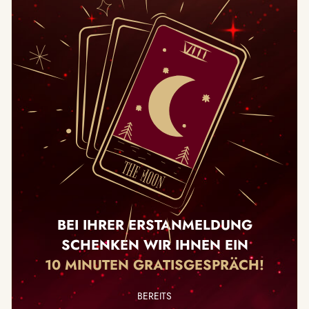
BEI IHRER ERSTANMELDUNG
SCHENKEN WIR IHNEN EIN
10 MINUTEN GRATISGESPRÄCH!