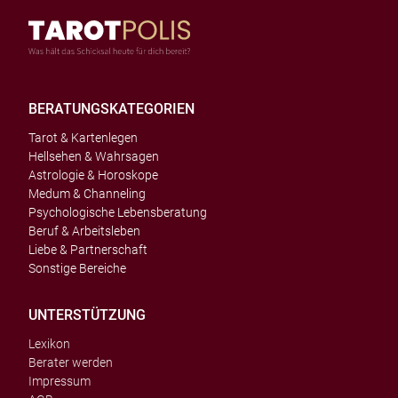
BERATUNGSKATEGORIEN
Tarot & Kartenlegen
Hellsehen & Wahrsagen
Astrologie & Horoskope
Medum & Channeling
Psychologische Lebensberatung
Beruf & Arbeitsleben
Liebe & Partnerschaft
Sonstige Bereiche
UNTERSTÜTZUNG
Lexikon
Berater werden
Impressum