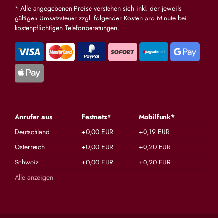
* Alle angegebenen Preise verstehen sich inkl. der jeweils
gültigen Umsatzsteuer zzgl. folgender Kosten pro Minute bei
kostenpflichtigen Telefonberatungen.
Anrufer aus
Festnetz*
Mobilfunk*
Deutschland
+0,00 EUR
+0,19 EUR
Österreich
+0,00 EUR
+0,20 EUR
Schweiz
+0,00 EUR
+0,20 EUR
Alle anzeigen