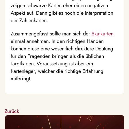
zeigen schwarze Karten eher einen negativen
Aspekt auf. Dann gibt es noch die Interpretation
der Zahlenkarten.
Zusammengefasst sollte man sich der
Skatkarten
einmal annehmen. In den richtigen Händen
können diese eine wesentlich direktere Deutung
für den Fragenden bringen als die üblichen
Tarotkarten. Voraussetzung ist aber ein
Kartenleger, welcher die richtige Erfahrung
mitbringt.
Zurück