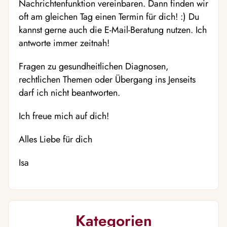
Nachrichtenfunktion vereinbaren. Dann finden wir
oft am gleichen Tag einen Termin für dich! :) Du
kannst gerne auch die E-Mail-Beratung nutzen. Ich
antworte immer zeitnah!
Fragen zu gesundheitlichen Diagnosen,
rechtlichen Themen oder Übergang ins Jenseits
darf ich nicht beantworten.
Ich freue mich auf dich!
Alles Liebe für dich
Isa
Kategorien