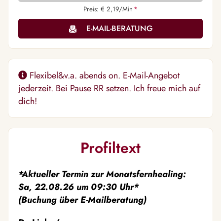
Preis: € 2,19/Min
*
E-MAIL-BERATUNG
Flexibel&v.a. abends on. E-Mail-Angebot
jederzeit. Bei Pause RR setzen. Ich freue mich auf
dich!
Profiltext
*Aktueller Termin zur Monatsfernhealing:
Sa, 22.08.26 um 09:30 Uhr*
(Buchung über E-Mailberatung)