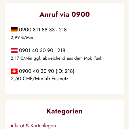
Anruf via 0900
0900 811 88 33 - 218
2,99 €/Min
0901 40 30 90 - 218
2,17 €/Min ggf. abweichend aus dem Mobilfunk
0900 40 30 90 (ID: 218)
2,50 CHF/Min ab Festnetz
Kategorien
Tarot & Kartenlegen