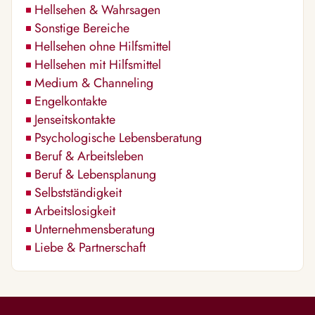
Hellsehen & Wahrsagen
Sonstige Bereiche
Hellsehen ohne Hilfsmittel
Hellsehen mit Hilfsmittel
Medium & Channeling
Engelkontakte
Jenseitskontakte
Psychologische Lebensberatung
Beruf & Arbeitsleben
Beruf & Lebensplanung
Selbstständigkeit
Arbeitslosigkeit
Unternehmensberatung
Liebe & Partnerschaft