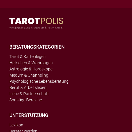
BERATUNGSKATEGORIEN
Tarot & Kartenlegen
Hellsehen & Wahrsagen
Astrologie & Horoskope
Medum & Channeling
Psychologische Lebensberatung
Beruf & Arbeitsleben
Liebe & Partnerschaft
Sonstige Bereiche
UNTERSTÜTZUNG
Lexikon
Berater werden