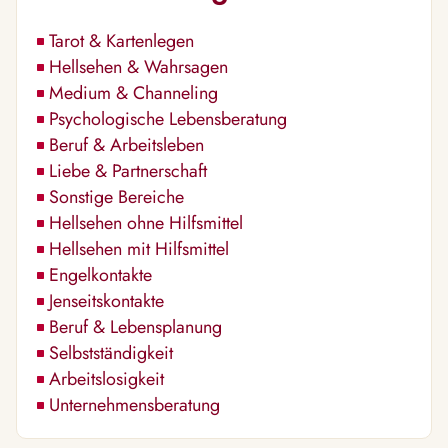
Tarot & Kartenlegen
Hellsehen & Wahrsagen
Medium & Channeling
Psychologische Lebensberatung
Beruf & Arbeitsleben
Liebe & Partnerschaft
Sonstige Bereiche
Hellsehen ohne Hilfsmittel
Hellsehen mit Hilfsmittel
Engelkontakte
Jenseitskontakte
Beruf & Lebensplanung
Selbstständigkeit
Arbeitslosigkeit
Unternehmensberatung