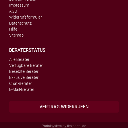
Impressum
AGB
Widerrufsformular
Datenschutz
Hilfe
Sitemap
BERATERSTATUS
Alle Berater
Verfügbare Berater
Besetzte Berater
Exkusive Berater
Chat-Berater
E-Mail-Berater
VERTRAG WIDERRUFEN
Portalsystem by
flexportal.de