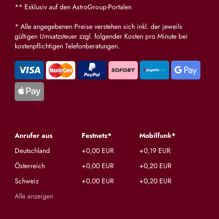
** Exklusiv auf den AstroGroup-Portalen
* Alle angegebenen Preise verstehen sich inkl. der jeweils
gültigen Umsatzsteuer zzgl. folgender Kosten pro Minute bei
kostenpflichtigen Telefonberatungen.
Anrufer aus
Festnetz*
Mobilfunk*
Deutschland
+0,00 EUR
+0,19 EUR
Österreich
+0,00 EUR
+0,20 EUR
Schweiz
+0,00 EUR
+0,20 EUR
Alle anzeigen