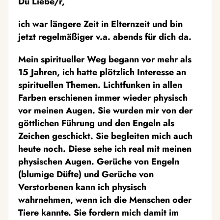
Du Liebe/r,
ich war längere Zeit in Elternzeit und bin
jetzt regelmäßiger v.a. abends für dich da.
Mein spiritueller Weg begann vor mehr als
15 Jahren, ich hatte plötzlich Interesse an
spirituellen Themen. Lichtfunken in allen
Farben erschienen immer wieder physisch
vor meinen Augen. Sie wurden mir von der
göttlichen Führung und den Engeln als
Zeichen geschickt. Sie begleiten mich auch
heute noch. Diese sehe ich real mit meinen
physischen Augen. Gerüche von Engeln
(blumige Düfte) und Gerüche von
Verstorbenen kann ich physisch
wahrnehmen, wenn ich die Menschen oder
Tiere kannte. Sie fordern mich damit im