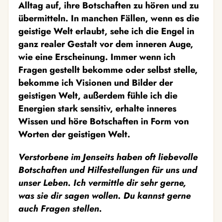
Alltag auf, ihre Botschaften zu hören und zu
übermitteln. In manchen Fällen, wenn es die
geistige Welt erlaubt, sehe ich die Engel in
ganz realer Gestalt vor dem inneren Auge,
wie eine Erscheinung. Immer wenn ich
Fragen gestellt bekomme oder selbst stelle,
bekomme ich Visionen und Bilder der
geistigen Welt, außerdem fühle ich die
Energien stark sensitiv, erhalte inneres
Wissen und höre Botschaften in Form von
Worten der geistigen Welt.
Verstorbene im Jenseits haben oft liebevolle
Botschaften und Hilfestellungen für uns und
unser Leben. Ich vermittle dir sehr gerne,
was sie dir sagen wollen. Du kannst gerne
auch Fragen stellen.