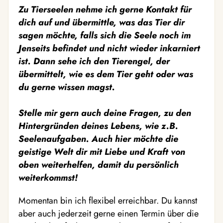
Zu Tierseelen nehme ich gerne Kontakt für
dich auf und übermittle, was das Tier dir
sagen möchte, falls sich die Seele noch im
Jenseits befindet und nicht wieder inkarniert
ist. Dann sehe ich den Tierengel, der
übermittelt, wie es dem Tier geht oder was
du gerne wissen magst.
Stelle mir gern auch deine Fragen, zu den
Hintergründen deines Lebens, wie z.B.
Seelenaufgaben. Auch hier möchte die
geistige Welt dir mit Liebe und Kraft von
oben weiterhelfen, damit du persönlich
weiterkommst!
Momentan bin ich flexibel erreichbar. Du kannst
aber auch jederzeit gerne einen Termin über die