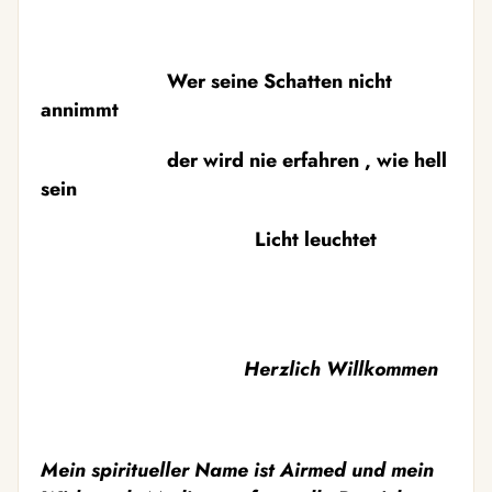
Wer seine Schatten nicht
annimmt
der wird nie erfahren , wie hell
sein
Licht leuchtet
Herzlich Willkommen
M
ein spiritueller Name ist Airmed und mein