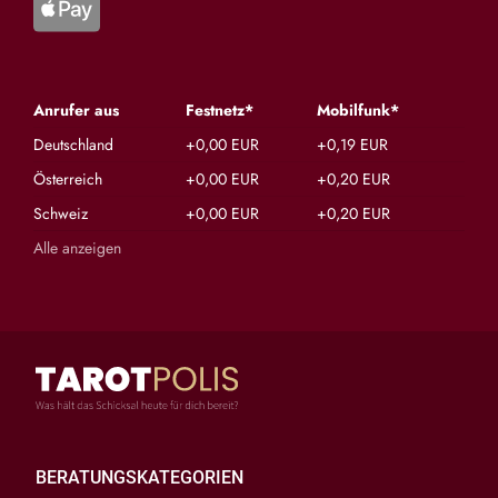
Anrufer aus
Festnetz*
Mobilfunk*
Deutschland
+0,00 EUR
+0,19 EUR
Österreich
+0,00 EUR
+0,20 EUR
Schweiz
+0,00 EUR
+0,20 EUR
Alle anzeigen
BERATUNGSKATEGORIEN