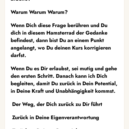
Warum Warum Warum?
Wenn Dich diese Frage berühren und Du
dich in diesem Hamsterrad der Gedanke
befindest, dann bist Du an einem Punkt
angelangt, wo Du deinen Kurs korrigieren
darfst.
Wenn Du es Dir erlaubst, sei mutig und gehe
den ersten Schritt. Danach kann ich Dich
begleiten, damit Du zurück in Dein Potential,
in Deine Kraft und Unabhängigkeit kommst.
Der Weg, der Dich zurück zu Dir führt
Zurück in Deine Eigenverantwortung