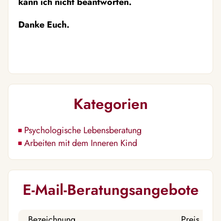
kann ich nicht beantworten.
Danke Euch.
Kategorien
Psychologische Lebensberatung
Arbeiten mit dem Inneren Kind
E-Mail-Beratungsangebote
Bezeichnung
Preis