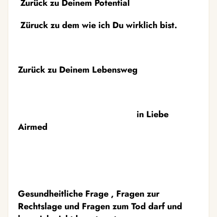
Zurück zu Deinem Potential
Züruck zu dem wie ich Du wirklich bist.
Zurück zu Deinem Lebensweg
in Liebe
Airmed️
Gesundheitliche Frage , Fragen zur
Rechtslage und Fragen zum Tod darf und