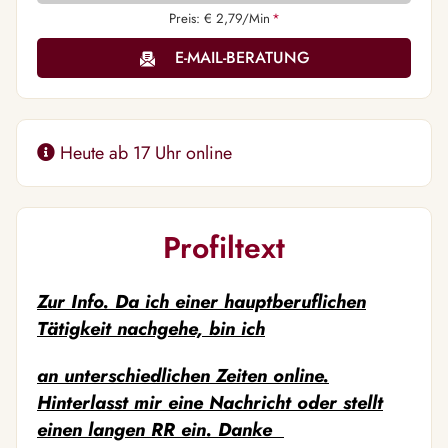
Preis: € 2,79/Min
*
E-MAIL-BERATUNG
Heute ab 17 Uhr online
Profiltext
Zur Info. Da ich einer hauptberuflichen
Tätigkeit nachgehe, bin ich
an unterschiedlichen Zeiten online.
Hinterlasst mir eine Nachricht oder stellt
einen langen RR ein. Danke