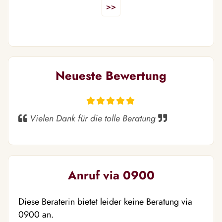
>>
Neueste Bewertung
Vielen Dank für die tolle Beratung
Anruf via 0900
Diese Beraterin bietet leider keine Beratung via
0900 an.