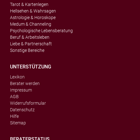
Tarot & Kartenlegen
Hellsehen & Wahrsagen
Astrologie & Horoskope
Medum & Channeling
Psychologische Lebensberatung
Beruf & Arbeitsleben
Liebe & Partnerschaft
Sonstige Bereiche
UNTERSTÜTZUNG
Lexikon
Berater werden
Impressum
AGB
Widerrufsformular
Datenschutz
Hilfe
Sitemap
BERATERSTATUS