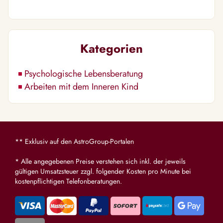
Kategorien
Psychologische Lebensberatung
Arbeiten mit dem Inneren Kind
** Exklusiv auf den AstroGroup-Portalen
* Alle angegebenen Preise verstehen sich inkl. der jeweils
gültigen Umsatzsteuer zzgl. folgender Kosten pro Minute bei
kostenpflichtigen Telefonberatungen.