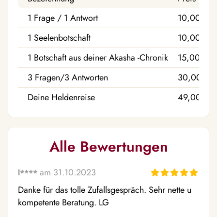
1 Frage / 1 Antwort
10,00 €
1 Seelenbotschaft
10,00 €
1 Botschaft aus deiner Akasha -Chronik
15,00 €
3 Fragen/3 Antworten
30,00 €
Deine Heldenreise
49,00 €
Alle Bewertungen
am 31.10.2023
l****
Danke für das tolle Zufallsgespräch. Sehr nette u 
kompetente Beratung. LG