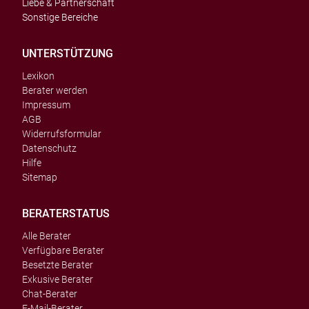
Liebe & Partnerschaft
Sonstige Bereiche
UNTERSTÜTZUNG
Lexikon
Berater werden
Impressum
AGB
Widerrufsformular
Datenschutz
Hilfe
Sitemap
BERATERSTATUS
Alle Berater
Verfügbare Berater
Besetzte Berater
Exkusive Berater
Chat-Berater
E-Mail-Berater