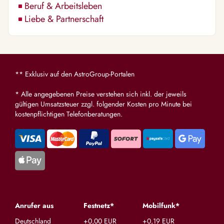
Beruf & Arbeitsleben
Liebe & Partnerschaft
** Exklusiv auf den AstroGroup-Portalen
* Alle angegebenen Preise verstehen sich inkl. der jeweils
gültigen Umsatzsteuer zzgl. folgender Kosten pro Minute bei
kostenpflichtigen Telefonberatungen.
Anrufer aus
Festnetz*
Mobilfunk*
Deutschland
+0,00 EUR
+0,19 EUR