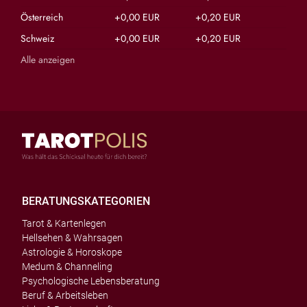
Österreich
+0,00 EUR
+0,20 EUR
Schweiz
+0,00 EUR
+0,20 EUR
Alle anzeigen
BERATUNGSKATEGORIEN
Tarot & Kartenlegen
Hellsehen & Wahrsagen
Astrologie & Horoskope
Medum & Channeling
Psychologische Lebensberatung
Beruf & Arbeitsleben