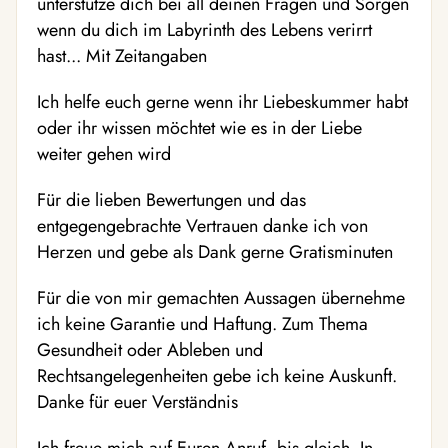
unterstütze dich bei all deinen Fragen und Sorgen
wenn du dich im Labyrinth des Lebens verirrt
hast... Mit Zeitangaben
Ich helfe euch gerne wenn ihr Liebeskummer habt
oder ihr wissen möchtet wie es in der Liebe
weiter gehen wird ️
Für die lieben Bewertungen und das
entgegengebrachte Vertrauen danke ich von
Herzen und gebe als Dank gerne Gratisminuten
Für die von mir gemachten Aussagen übernehme
ich keine Garantie und Haftung. Zum Thema
Gesundheit oder Ableben und
Rechtsangelegenheiten gebe ich keine Auskunft.
Danke für euer Verständnis