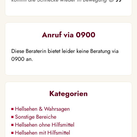
Anruf via 0900
Diese Beraterin bietet leider keine Beratung via
0900 an.
Kategorien
Hellsehen & Wahrsagen
Sonstige Bereiche
Hellsehen ohne Hilfsmittel
Hellsehen mit Hilfsmittel