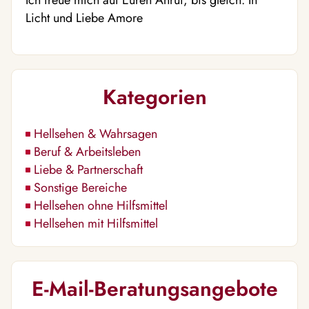
Ich freue mich auf Euren Anruf, bis gleich. In
Licht und Liebe Amore
Kategorien
Hellsehen & Wahrsagen
Beruf & Arbeitsleben
Liebe & Partnerschaft
Sonstige Bereiche
Hellsehen ohne Hilfsmittel
Hellsehen mit Hilfsmittel
E-Mail-Beratungsangebote