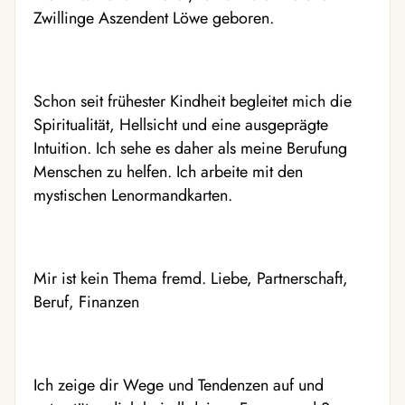
Zwillinge Aszendent Löwe geboren.
Schon seit frühester Kindheit begleitet mich die
Spiritualität, Hellsicht und eine ausgeprägte
Intuition. Ich sehe es daher als meine Berufung
Menschen zu helfen. Ich arbeite mit den
mystischen Lenormandkarten.
Mir ist kein Thema fremd. Liebe, Partnerschaft,
Beruf, Finanzen
Ich zeige dir Wege und Tendenzen auf und