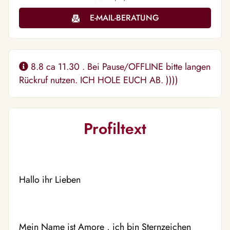
E-MAIL-BERATUNG
8.8 ca 11.30 . Bei Pause/OFFLINE bitte langen
Rückruf nutzen. ICH HOLE EUCH AB. ))))
Profiltext
Hallo ihr Lieben️
Mein Name ist Amore , ich bin Sternzeichen