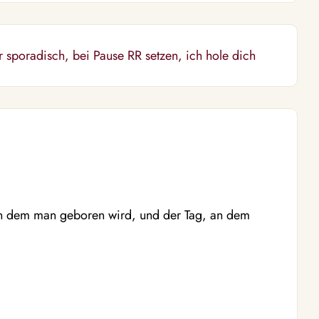
r sporadisch, bei Pause RR setzen, ich hole dich
 an dem man geboren wird, und der Tag, an dem