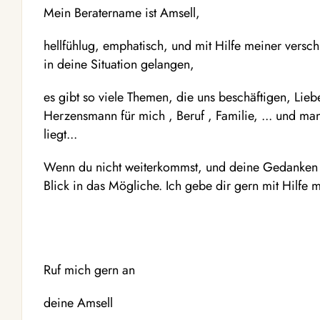
Mein Beratername ist Amsell,
hellfühlug, emphatisch, und mit Hilfe meiner versc
in deine Situation gelangen,
es gibt so viele Themen, die uns beschäftigen, Liebe
Herzensmann für mich , Beruf , Familie, ... und ma
liegt...
Wenn du nicht weiterkommst, und deine Gedanken
Blick in das Mögliche. Ich gebe dir gern mit Hilfe 
Ruf mich gern an
deine Amsell