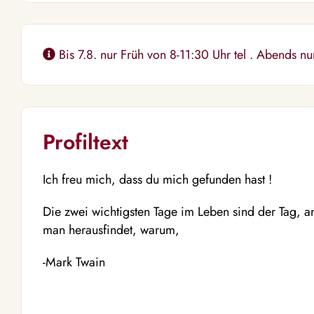
Bis 7.8. nur Früh von 8-11:30 Uhr tel . Abends nu
Profiltext
Ich freu mich, dass du mich gefunden hast !
Die zwei wichtigsten Tage im Leben sind der Tag,
man herausfindet, warum,
-Mark Twain