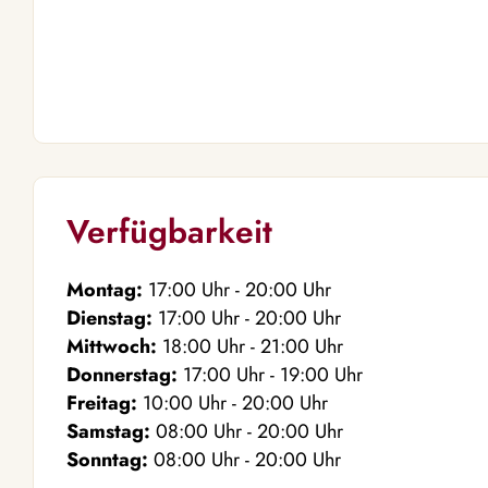
Verfügbarkeit
Montag:
17:00
Uhr
- 20:00
Uhr
Dienstag:
17:00
Uhr
- 20:00
Uhr
Mittwoch:
18:00
Uhr
- 21:00
Uhr
Donnerstag:
17:00
Uhr
- 19:00
Uhr
Freitag:
10:00
Uhr
- 20:00
Uhr
Samstag:
08:00
Uhr
- 20:00
Uhr
Sonntag:
08:00
Uhr
- 20:00
Uhr