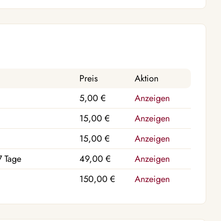
Preis
Aktion
5,00 €
Anzeigen
15,00 €
Anzeigen
15,00 €
Anzeigen
7 Tage
49,00 €
Anzeigen
150,00 €
Anzeigen