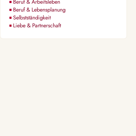
Beruf & Arbeitsleben
Beruf & Lebensplanung
Selbstständigkeit
Liebe & Partnerschaft