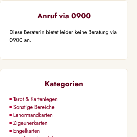
Anruf via 0900
Diese Beraterin bietet leider keine Beratung via
0900 an.
Kategorien
Tarot & Kartenlegen
Sonstige Bereiche
Lenormandkarten
Zigeunerkarten
Engelkarten