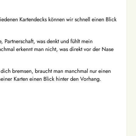
hiedenen Kartendecks können wir schnell einen Blick
, Partnerschaft, was denkt und fühlt mein
nchmal erkennt man nicht, was direkt vor der Nase
 dich bremsen, braucht man manchmal nur einen
meiner Karten einen Blick hinter den Vorhang.