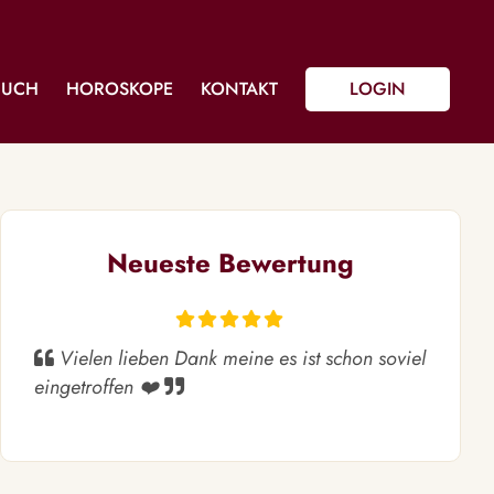
BUCH
HOROSKOPE
KONTAKT
LOGIN
Neueste Bewertung
Vielen lieben Dank meine es ist schon soviel
eingetroffen ❤️