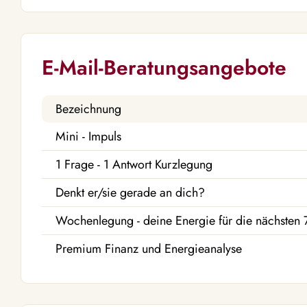
E-Mail-Beratungsangebote
Bezeichnung
Mini - Impuls
1 Frage - 1 Antwort Kurzlegung
Denkt er/sie gerade an dich?
Wochenlegung - deine Energie für die nächsten 
Premium Finanz und Energieanalyse