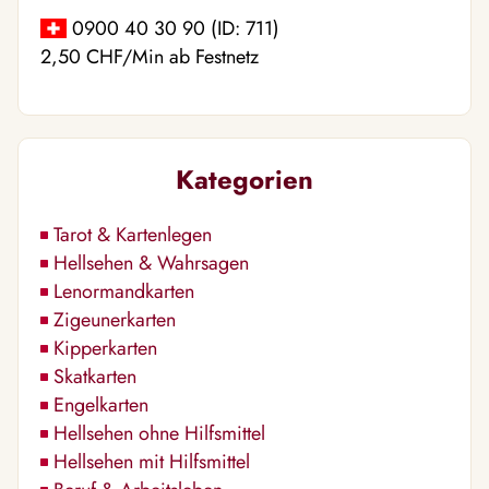
0900 40 30 90 (ID: 711)
2,50 CHF/Min ab Festnetz
Kategorien
Tarot & Kartenlegen
Hellsehen & Wahrsagen
Lenormandkarten
Zigeunerkarten
Kipperkarten
Skatkarten
Engelkarten
Hellsehen ohne Hilfsmittel
Hellsehen mit Hilfsmittel