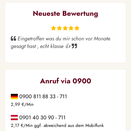
Neueste Bewertung
Eingetroffen was du mir schon vor Monate
gesagt hast , echt klasse 👍
Anruf via 0900
0900 811 88 33 - 711
2,99 €/Min
0901 40 30 90 - 711
2,17 €/Min ggf. abweichend aus dem Mobilfunk