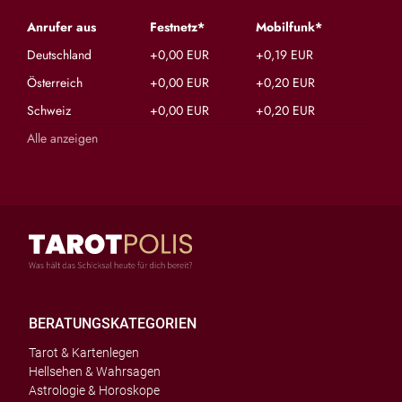
Anrufer aus
Festnetz*
Mobilfunk*
Deutschland
+0,00 EUR
+0,19 EUR
Österreich
+0,00 EUR
+0,20 EUR
Schweiz
+0,00 EUR
+0,20 EUR
Alle anzeigen
BERATUNGSKATEGORIEN
Tarot & Kartenlegen
Hellsehen & Wahrsagen
Astrologie & Horoskope