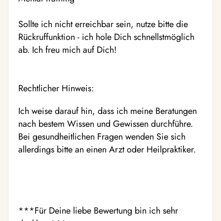
Sollte ich nicht erreichbar sein, nutze bitte die
Rückruffunktion - ich hole Dich schnellstmöglich
ab. Ich freu mich auf Dich!
Rechtlicher Hinweis:
Ich weise darauf hin, dass ich meine Beratungen
nach bestem Wissen und Gewissen durchführe.
Bei gesundheitlichen Fragen wenden Sie sich
allerdings bitte an einen Arzt oder Heilpraktiker.
***Für Deine liebe Bewertung bin ich sehr