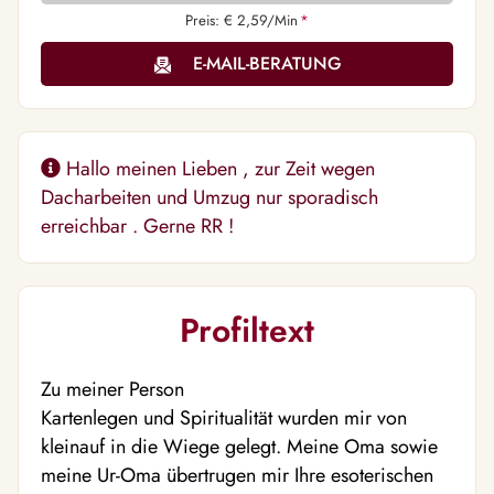
Preis: € 2,59/Min
*
E-MAIL-BERATUNG
Hallo meinen Lieben , zur Zeit wegen
Dacharbeiten und Umzug nur sporadisch
erreichbar . Gerne RR !
Profiltext
Zu meiner Person
Kartenlegen und Spiritualität wurden mir von
kleinauf in die Wiege gelegt. Meine Oma sowie
meine Ur-Oma übertrugen mir Ihre esoterischen