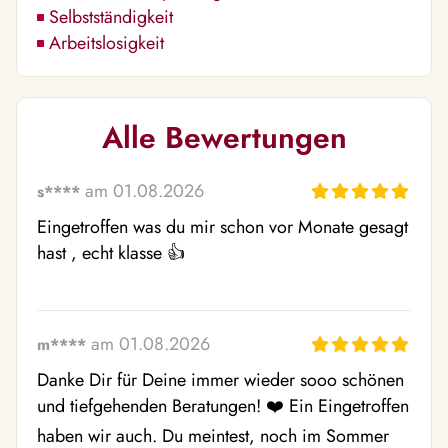
Selbstständigkeit
Arbeitslosigkeit
Alle Bewertungen
am 01.08.2026
s****
Eingetroffen was du mir schon vor Monate gesagt 
hast , echt klasse 👍
am 01.08.2026
m****
Danke Dir für Deine immer wieder sooo schönen 
und tiefgehenden Beratungen! ❤️ Ein Eingetroffen 
haben wir auch. Du meintest, noch im Sommer 