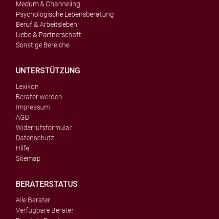
Medum & Channeling
Psychologische Lebensberatung
Beruf & Arbeitsleben
Liebe & Partnerschaft
Sonstige Bereiche
UNTERSTÜTZUNG
Lexikon
Berater werden
Impressum
AGB
Widerrufsformular
Datenschutz
Hilfe
Sitemap
BERATERSTATUS
Alle Berater
Verfügbare Berater