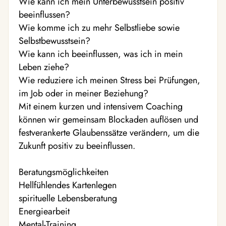
Wie kann ich mein Unterbewusstsein positiv
beeinflussen?
Wie komme ich zu mehr Selbstliebe sowie
Selbstbewusstsein?
Wie kann ich beeinflussen, was ich in mein
Leben ziehe?
Wie reduziere ich meinen Stress bei Prüfungen,
im Job oder in meiner Beziehung?
Mit einem kurzen und intensivem Coaching
können wir gemeinsam Blockaden auflösen und
festverankerte Glaubenssätze verändern, um die
Zukunft positiv zu beeinflussen.
Beratungsmöglichkeiten
Hellfühlendes Kartenlegen
spirituelle Lebensberatung
Energiearbeit
Mental-Training