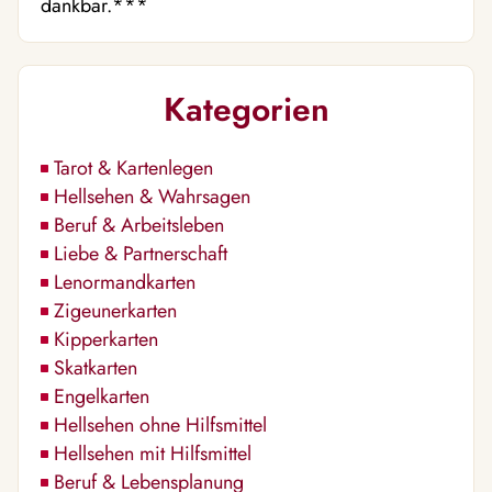
dankbar.***
Kategorien
Tarot & Kartenlegen
Hellsehen & Wahrsagen
Beruf & Arbeitsleben
Liebe & Partnerschaft
Lenormandkarten
Zigeunerkarten
Kipperkarten
Skatkarten
Engelkarten
Hellsehen ohne Hilfsmittel
Hellsehen mit Hilfsmittel
Beruf & Lebensplanung