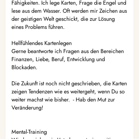
Fähigkeiten. Ich lege Karten, Frage die Engel und
lese aus dem Wasser. Oft werden mir Zeichen aus
der geistigen Welt geschickt, die zur Lösung
eines Problems führen.
Hellfühlendes Kartenlegen
Gerne beantworte ich Fragen aus den Bereichen
Finanzen, Liebe, Beruf, Entwicklung und
Blockaden.
Die Zukunft ist noch nicht geschrieben, die Karten
zeigen Tendenzen wie es weitergeht, wenn Du so
weiter machst wie bisher. - Hab den Mut zur
Veränderung!
Mental-Training