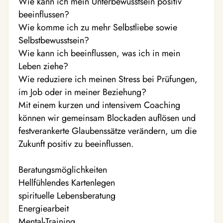
Wie kann ich mein Unterbewusstsein positiv
beeinflussen?
Wie komme ich zu mehr Selbstliebe sowie
Selbstbewusstsein?
Wie kann ich beeinflussen, was ich in mein
Leben ziehe?
Wie reduziere ich meinen Stress bei Prüfungen,
im Job oder in meiner Beziehung?
Mit einem kurzen und intensivem Coaching
können wir gemeinsam Blockaden auflösen und
festverankerte Glaubenssätze verändern, um die
Zukunft positiv zu beeinflussen.
Beratungsmöglichkeiten
Hellfühlendes Kartenlegen
spirituelle Lebensberatung
Energiearbeit
Mental-Training