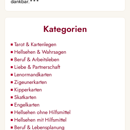
dankbar.***
Kategorien
Tarot & Kartenlegen
Hellsehen & Wahrsagen
Beruf & Arbeitsleben
Liebe & Partnerschaft
Lenormandkarten
Zigeunerkarten
Kipperkarten
Skatkarten
Engelkarten
Hellsehen ohne Hilfsmittel
Hellsehen mit Hilfsmittel
Beruf & Lebensplanung