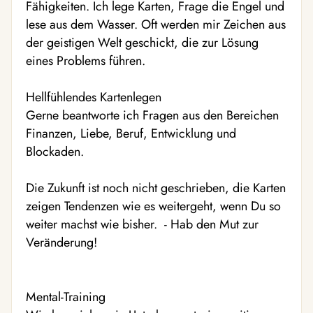
Fähigkeiten. Ich lege Karten, Frage die Engel und
lese aus dem Wasser. Oft werden mir Zeichen aus
der geistigen Welt geschickt, die zur Lösung
eines Problems führen.
Hellfühlendes Kartenlegen
Gerne beantworte ich Fragen aus den Bereichen
Finanzen, Liebe, Beruf, Entwicklung und
Blockaden.
Die Zukunft ist noch nicht geschrieben, die Karten
zeigen Tendenzen wie es weitergeht, wenn Du so
weiter machst wie bisher. - Hab den Mut zur
Veränderung!
Mental-Training