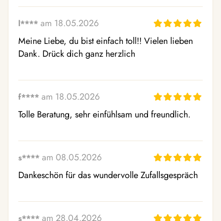
am 18.05.2026
l****
Meine Liebe, du bist einfach toll!! Vielen lieben 
Dank. Drück dich ganz herzlich
am 18.05.2026
f****
Tolle Beratung, sehr einfühlsam und freundlich.
am 08.05.2026
s****
Dankeschön für das wundervolle Zufallsgespräch
am 28.04.2026
s****