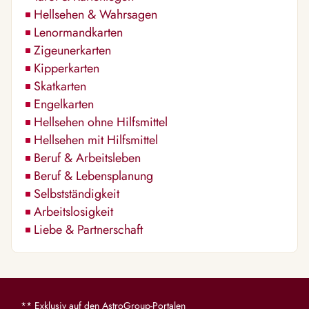
Hellsehen & Wahrsagen
Lenormandkarten
Zigeunerkarten
Kipperkarten
Skatkarten
Engelkarten
Hellsehen ohne Hilfsmittel
Hellsehen mit Hilfsmittel
Beruf & Arbeitsleben
Beruf & Lebensplanung
Selbstständigkeit
Arbeitslosigkeit
Liebe & Partnerschaft
** Exklusiv auf den AstroGroup-Portalen