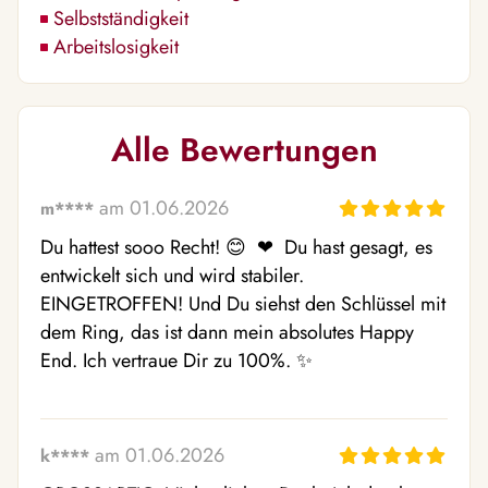
Selbstständigkeit
Arbeitslosigkeit
Alle Bewertungen
am 01.06.2026
m****
Du hattest sooo Recht! 😊  ❤ ️ Du hast gesagt, es 
entwickelt sich und wird stabiler. 
EINGETROFFEN! Und Du siehst den Schlüssel mit 
dem Ring, das ist dann mein absolutes Happy 
End. Ich vertraue Dir zu 100%. ✨ ️
am 01.06.2026
k****