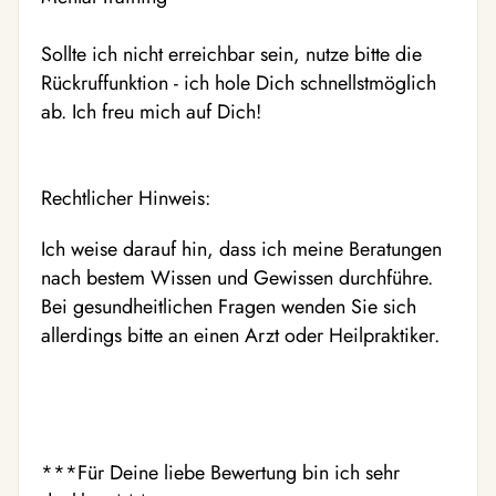
Sollte ich nicht erreichbar sein, nutze bitte die
Rückruffunktion - ich hole Dich schnellstmöglich
ab. Ich freu mich auf Dich!
Rechtlicher Hinweis:
Ich weise darauf hin, dass ich meine Beratungen
nach bestem Wissen und Gewissen durchführe.
Bei gesundheitlichen Fragen wenden Sie sich
allerdings bitte an einen Arzt oder Heilpraktiker.
***Für Deine liebe Bewertung bin ich sehr