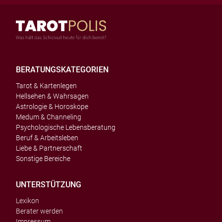
BERATUNGSKATEGORIEN
Tarot & Kartenlegen
Hellsehen & Wahrsagen
Astrologie & Horoskope
Medum & Channeling
Psychologische Lebensberatung
Beruf & Arbeitsleben
Liebe & Partnerschaft
Sonstige Bereiche
UNTERSTÜTZUNG
Lexikon
Berater werden
Impressum