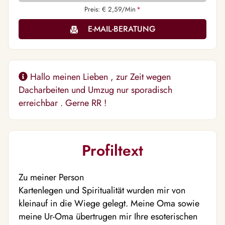
Preis: € 2,59/Min
*
E-MAIL-BERATUNG
Hallo meinen Lieben , zur Zeit wegen
Dacharbeiten und Umzug nur sporadisch
erreichbar . Gerne RR !
Profiltext
Zu meiner Person
Kartenlegen und Spiritualität wurden mir von
kleinauf in die Wiege gelegt. Meine Oma sowie
meine Ur-Oma übertrugen mir Ihre esoterischen