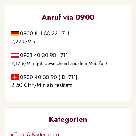
Anruf via 0900
0900 811 88 33 - 711
2,99 €/Min
0901 40 30 90 - 711
2,17 €/Min ggf. abweichend aus dem Mobilfunk
0900 40 30 90 (ID: 711)
2,50 CHF/Min ab Festnetz
Kategorien
Tarot & Kartenlegen