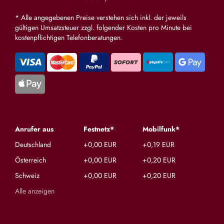
* Alle angegebenen Preise verstehen sich inkl. der jeweils
gültigen Umsatzsteuer zzgl. folgender Kosten pro Minute bei
kostenpflichtigen Telefonberatungen.
Anrufer aus
Festnetz*
Mobilfunk*
Deutschland
+0,00 EUR
+0,19 EUR
Österreich
+0,00 EUR
+0,20 EUR
Schweiz
+0,00 EUR
+0,20 EUR
Alle anzeigen