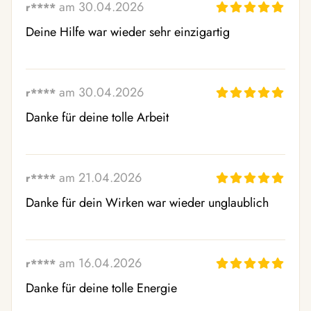
am 30.04.2026
r****
Deine Hilfe war wieder sehr einzigartig
am 30.04.2026
r****
Danke für deine tolle Arbeit
am 21.04.2026
r****
Danke für dein Wirken war wieder unglaublich
am 16.04.2026
r****
Danke für deine tolle Energie