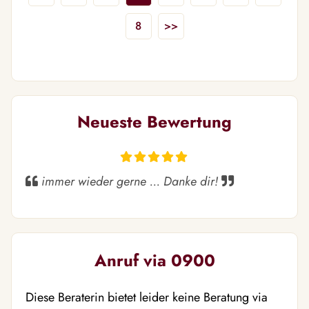
8
>>
Neueste Bewertung
immer wieder gerne ... Danke dir!
Anruf via 0900
Diese Beraterin bietet leider keine Beratung via