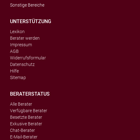
Sonstige Bereiche
UNTERSTÜTZUNG
Lexikon
Berater werden
Impressum
AGB
Widerrufsformular
Datenschutz
Hilfe
Sitemap
BERATERSTATUS
Alle Berater
Verfügbare Berater
Besetzte Berater
Exkusive Berater
Chat-Berater
E-Mail-Berater