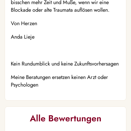
bisschen mehr Zeit und Muße, wenn wir eine
Blockade oder alte Traumata auflösen wollen.
Von Herzen
Anda Lieje
Kein Rundumblick und keine Zukunftsvorhersagen
Meine Beratungen ersetzen keinen Arzt oder
Psychologen
Alle Bewertungen