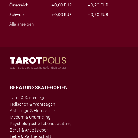
Österreich
+0,00 EUR
+0,20 EUR
Schweiz
+0,00 EUR
+0,20 EUR
Alle anzeigen
BERATUNGSKATEGORIEN
Tarot & Kartenlegen
Hellsehen & Wahrsagen
Astrologie & Horoskope
Medum & Channeling
Psychologische Lebensberatung
Beruf & Arbeitsleben
Liebe & Partnerschaft