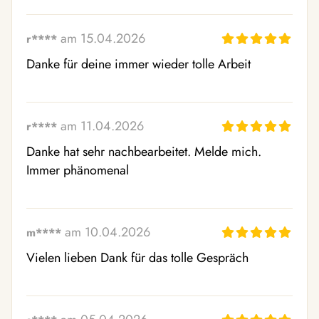
am 15.04.2026
r****
Danke für deine immer wieder tolle Arbeit
am 11.04.2026
r****
Danke hat sehr nachbearbeitet. Melde mich. 
Immer phänomenal
am 10.04.2026
m****
Vielen lieben Dank für das tolle Gespräch