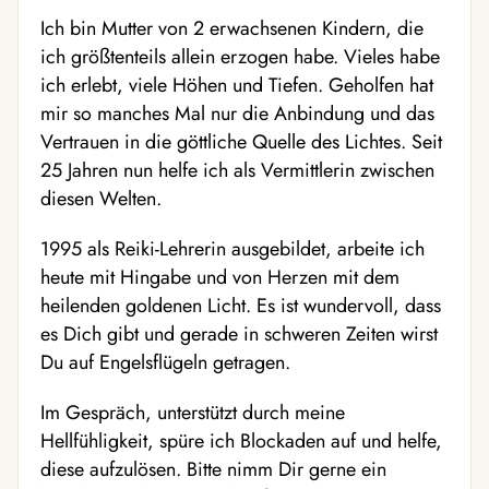
Ich bin Mutter von 2 erwachsenen Kindern, die
ich größtenteils allein erzogen habe. Vieles habe
ich erlebt, viele Höhen und Tiefen. Geholfen hat
mir so manches Mal nur die Anbindung und das
Vertrauen in die göttliche Quelle des Lichtes. Seit
25 Jahren nun helfe ich als Vermittlerin zwischen
diesen Welten.
1995 als Reiki-Lehrerin ausgebildet, arbeite ich
heute mit Hingabe und von Herzen mit dem
heilenden goldenen Licht. Es ist wundervoll, dass
es Dich gibt und gerade in schweren Zeiten wirst
Du auf Engelsflügeln getragen.
Im Gespräch, unterstützt durch meine
Hellfühligkeit, spüre ich Blockaden auf und helfe,
diese aufzulösen. Bitte nimm Dir gerne ein