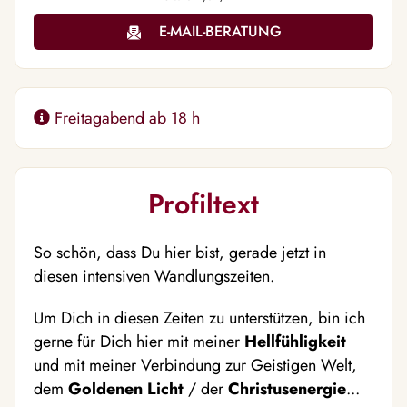
E-MAIL-BERATUNG
Freitagabend ab 18 h
Profiltext
So schön, dass Du hier bist, gerade jetzt in
diesen intensiven Wandlungszeiten.
Um Dich in diesen Zeiten zu unterstützen, bin ich
gerne für Dich hier mit meiner
Hellfühligkeit
und mit meiner Verbindung zur Geistigen Welt,
dem
Goldenen Licht
/ der
Christusenergie
...