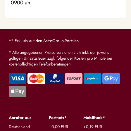
0900 an.
** Exklusiv auf den AstroGroup-Portalen
* Alle angegebenen Preise verstehen sich inkl. der jeweils
gültigen Umsatzsteuer zzgl. folgender Kosten pro Minute bei
kostenpflichtigen Telefonberatungen.
Anrufer aus
Festnetz*
Mobilfunk*
Deutschland
+0,00 EUR
+0,19 EUR