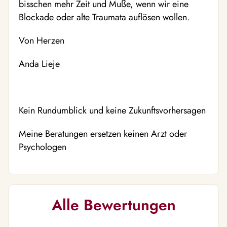
bisschen mehr Zeit und Muße, wenn wir eine
Blockade oder alte Traumata auflösen wollen.
Von Herzen
Anda Lieje
Kein Rundumblick und keine Zukunftsvorhersagen
Meine Beratungen ersetzen keinen Arzt oder
Psychologen
Alle Bewertungen