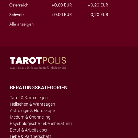
Österreich
+0,00 EUR
+0,20 EUR
Schweiz
+0,00 EUR
+0,20 EUR
Alle anzeigen
BERATUNGSKATEGORIEN
Tarot & Kartenlegen
Hellsehen & Wahrsagen
Astrologie & Horoskope
Medum & Channeling
Psychologische Lebensberatung
Beruf & Arbeitsleben
Liebe & Partnerschaft