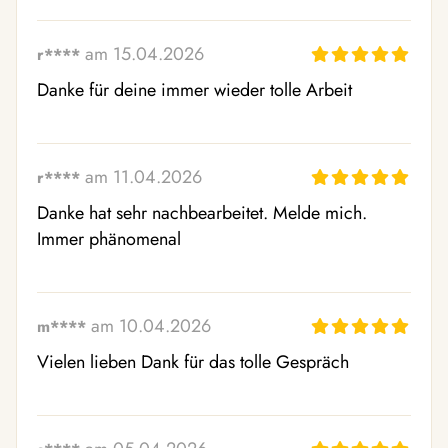
am 15.04.2026
r****
Danke für deine immer wieder tolle Arbeit
am 11.04.2026
r****
Danke hat sehr nachbearbeitet. Melde mich. 
Immer phänomenal
am 10.04.2026
m****
Vielen lieben Dank für das tolle Gespräch