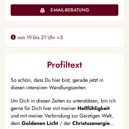
E-MAIL-BERATUNG
von 19 bis 21 Uhr <3
Profiltext
So schön, dass Du hier bist, gerade jetzt in
diesen intensiven Wandlungszeiten.
Um Dich in diesen Zeiten zu unterstützen, bin ich
gerne für Dich hier mit meiner
Hellfühligkeit
und mit meiner Verbindung zur Geistigen Welt,
dem
Goldenen Licht
/ der
Christusenergie
...