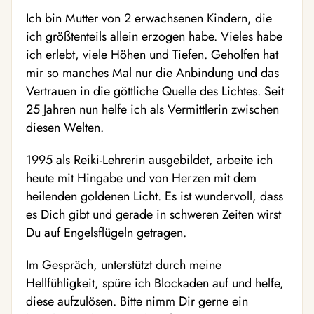
Ich bin Mutter von 2 erwachsenen Kindern, die
ich größtenteils allein erzogen habe. Vieles habe
ich erlebt, viele Höhen und Tiefen. Geholfen hat
mir so manches Mal nur die Anbindung und das
Vertrauen in die göttliche Quelle des Lichtes. Seit
25 Jahren nun helfe ich als Vermittlerin zwischen
diesen Welten.
1995 als Reiki-Lehrerin ausgebildet, arbeite ich
heute mit Hingabe und von Herzen mit dem
heilenden goldenen Licht. Es ist wundervoll, dass
es Dich gibt und gerade in schweren Zeiten wirst
Du auf Engelsflügeln getragen.
Im Gespräch, unterstützt durch meine
Hellfühligkeit, spüre ich Blockaden auf und helfe,
diese aufzulösen. Bitte nimm Dir gerne ein