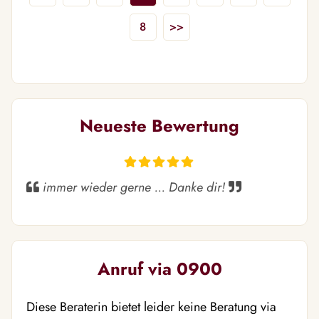
8
>>
Neueste Bewertung
immer wieder gerne ... Danke dir!
Anruf via 0900
Diese Beraterin bietet leider keine Beratung via