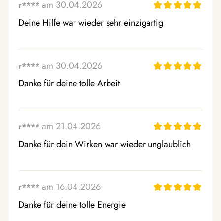
am 30.04.2026
r****
Deine Hilfe war wieder sehr einzigartig
am 30.04.2026
r****
Danke für deine tolle Arbeit
am 21.04.2026
r****
Danke für dein Wirken war wieder unglaublich
am 16.04.2026
r****
Danke für deine tolle Energie