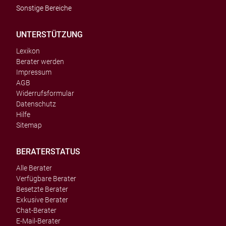
Sonstige Bereiche
UNTERSTÜTZUNG
Lexikon
Berater werden
Impressum
AGB
Widerrufsformular
Datenschutz
Hilfe
Sitemap
BERATERSTATUS
Alle Berater
Verfügbare Berater
Besetzte Berater
Exkusive Berater
Chat-Berater
E-Mail-Berater