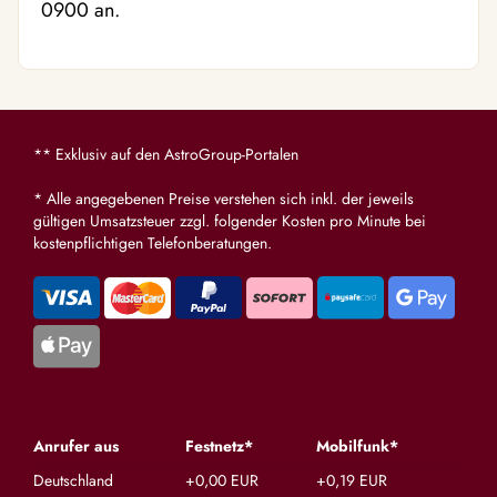
0900 an.
** Exklusiv auf den AstroGroup-Portalen
* Alle angegebenen Preise verstehen sich inkl. der jeweils
gültigen Umsatzsteuer zzgl. folgender Kosten pro Minute bei
kostenpflichtigen Telefonberatungen.
Anrufer aus
Festnetz*
Mobilfunk*
Deutschland
+0,00 EUR
+0,19 EUR