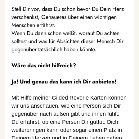
Stell Dir vor, dass Du schon bevor Du Dein Herz
verschenkst, Genaueres über einen wichtigen
Menschen erfährst.
Wenn Du dann schon weißt, worauf Du achten
solltest und was für Absichten dieser Mensch Dir
gegenüber tatsächlich haben könnte.
Wäre das nicht hilfreich?
Ja! Und genau das kann ich Dir anbieten!
Mit Hilfe meiner Gilded Reverie Karten können
wir uns anschauen, wie eine Person sich Dir
gegenüber nach außen gibt und innen fühlt.
Du erfährst, ob eine Person Dir guttut, Dich
weiterbringen kann oder sogar einen Platz in
Deinem Herzen und in Deinem Leben haben