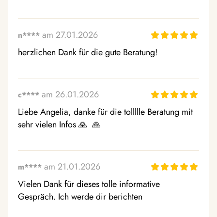
am 27.01.2026
n****
herzlichen Dank für die gute Beratung!
am 26.01.2026
c****
Liebe Angelia, danke für die tollllle Beratung mit 
sehr vielen Infos 🙏  🙏 
am 21.01.2026
m****
Vielen Dank für dieses tolle informative 
Gespräch. Ich werde dir berichten