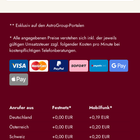
** Exklusiv auf den AstroGroup-Portalen
* Alle angegebenen Preise verstehen sich inkl. der jeweils
gültigen Umsatzsteuer zzgl. folgender Kosten pro Minute bei
kostenpflichtigen Telefonberatungen.
Anrufer aus
Festnetz*
Mobilfunk*
Deutschland
+0,00 EUR
+0,19 EUR
Österreich
+0,00 EUR
+0,20 EUR
Schweiz
+0,00 EUR
+0,20 EUR