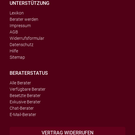
UNTERSTÜTZUNG
Lexikon
Berater werden
Impressum
AGB
Widerrufsformular
Datenschutz
Hilfe
Sitemap
BERATERSTATUS
Alle Berater
Verfügbare Berater
Besetzte Berater
Exkusive Berater
Chat-Berater
E-Mail-Berater
VERTRAG WIDERRUFEN