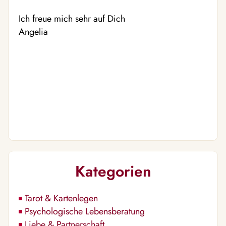
Ich freue mich sehr auf Dich
Angelia
Kategorien
Tarot & Kartenlegen
Psychologische Lebensberatung
Liebe & Partnerschaft