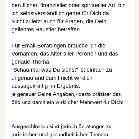
beruflicher, finanzieller oder spiritueller Art, bin
ich selbstverständlich gerne für Dich da.
Nicht zuletzt auch für Fragen, die Dein
geliebtes Haustier betreffen.
Für Email-Beratungen brauche ich die
Vornamen, das Alter aller Peronen und das
genaue Thema.
"Schau mal was Du siehst" ist einfach zu
ungenau und damit nicht wirklich
aussagekräftig im Ergebnis.
Je genauer Deine Angaben,- desto präziser das
Bild und damit ein wirklicher Mehrwert für Dich!
Ausgeschlossen sind jedoch Beratungen zu
juristischen und gesundheitlichen Themen.