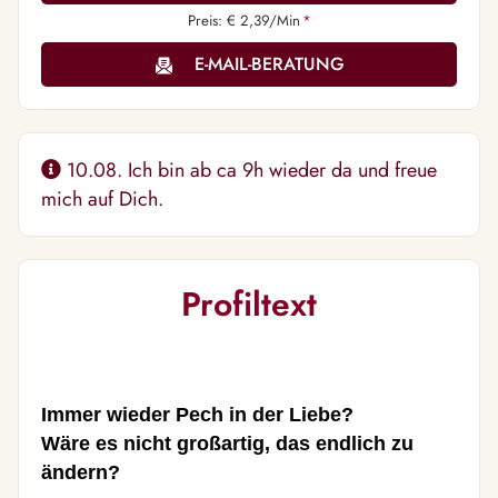
Preis: € 2,39/Min
*
E-MAIL-BERATUNG
10.08. Ich bin ab ca 9h wieder da und freue
mich auf Dich.
Profiltext
Immer wieder Pech in der Liebe?
Wäre es nicht großartig, das endlich zu
ändern?