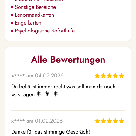
Sonstige Bereiche
Lenormandkarten
Engelkarten
Psychologische Soforthilfe
Alle Bewertungen
am 04.02.2026
a****
Du behältst immer recht was soll man da noch 
was sagen 💐  💐  💐 
am 01.02.2026
x****
Danke für das stimmige Gespräch!