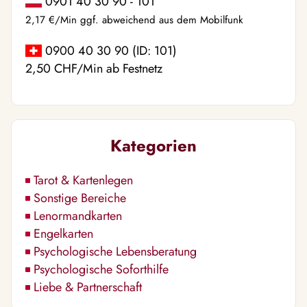
0901 40 30 90 - 101
2,17 €/Min ggf. abweichend aus dem Mobilfunk
0900 40 30 90 (ID: 101)
2,50 CHF/Min ab Festnetz
Kategorien
Tarot & Kartenlegen
Sonstige Bereiche
Lenormandkarten
Engelkarten
Psychologische Lebensberatung
Psychologische Soforthilfe
Liebe & Partnerschaft