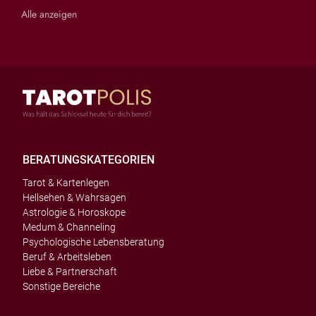
Alle anzeigen
BERATUNGSKATEGORIEN
Tarot & Kartenlegen
Hellsehen & Wahrsagen
Astrologie & Horoskope
Medum & Channeling
Psychologische Lebensberatung
Beruf & Arbeitsleben
Liebe & Partnerschaft
Sonstige Bereiche