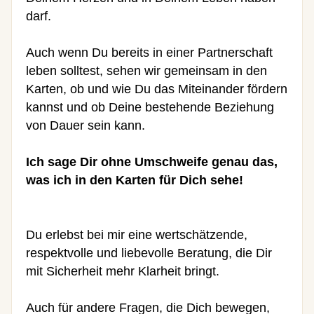
darf.
Auch wenn Du bereits in einer Partnerschaft
leben solltest, sehen wir gemeinsam in den
Karten, ob und wie Du das Miteinander fördern
kannst und ob Deine bestehende Beziehung
von Dauer sein kann.
Ich sage Dir ohne Umschweife genau das,
was ich in den Karten für Dich sehe!
Du erlebst bei mir eine wertschätzende,
respektvolle und liebevolle Beratung, die Dir
mit Sicherheit mehr Klarheit bringt.
Auch für andere Fragen, die Dich bewegen,