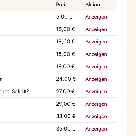
Preis
Aktion
5,00 €
Anzeigen
15,00 €
Anzeigen
18,00 €
Anzeigen
18,00 €
Anzeigen
19,00 €
Anzeigen
n
24,00 €
Anzeigen
chste Schritt?
27,00 €
Anzeigen
29,00 €
Anzeigen
33,00 €
Anzeigen
35,00 €
Anzeigen