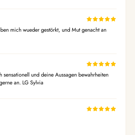
ben mich wueder gestörkt, und Mut genacht an 
ch sensationell und deine Aussagen bewahrheiten 
gerne an. LG Sylvia