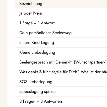
Bezeichnung
Ja oder Nein
1 Frage = 1 Antwort
Dein persönlicher Seelenweg
Innere Kind Legung
Kleine Liebeslegung
Seelengespräch mit Deiner/m (Wunsch)partner/i
Was denkt & fühlt er/sie für Dich? Was ist der nä
SOS Liebeslegung
Liebeslegung spezial
3 Fragen = 3 Antworten