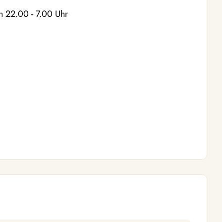
 22.00 - 7.00 Uhr