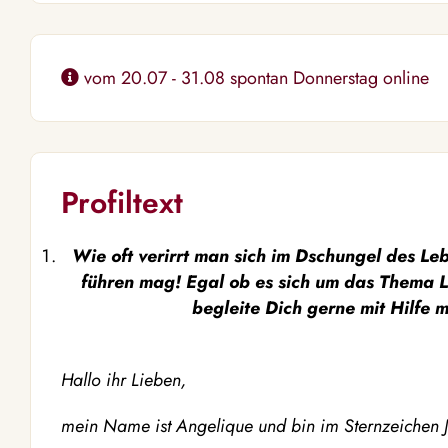
vom 20.07 - 31.08 spontan Donnerstag online
Profiltext
Wie oft verirrt man sich im Dschungel des Le
führen mag! Egal ob es sich um das Thema Li
begleite Dich gerne mit Hilfe m
Hallo ihr Lieben,
mein Name ist Angelique und bin im Sternzeichen 