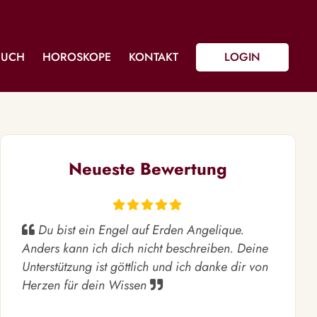
BUCH
HOROSKOPE
KONTAKT
LOGIN
Neueste Bewertung
Du bist ein Engel auf Erden Angelique.
Anders kann ich dich nicht beschreiben. Deine
Unterstützung ist göttlich und ich danke dir von
Herzen für dein Wissen