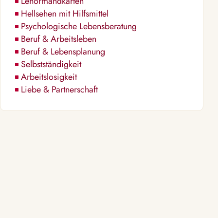
Lenormandkarten
Hellsehen mit Hilfsmittel
Psychologische Lebensberatung
Beruf & Arbeitsleben
Beruf & Lebensplanung
Selbstständigkeit
Arbeitslosigkeit
Liebe & Partnerschaft