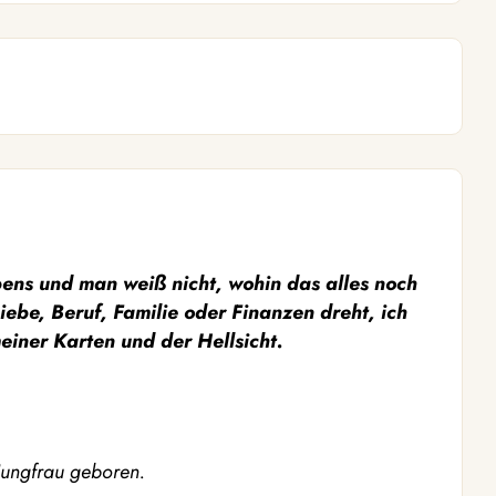
bens und man weiß nicht, wohin das alles noch
ebe, Beruf, Familie oder Finanzen dreht, ich
einer Karten und der Hellsicht.
Jungfrau geboren.