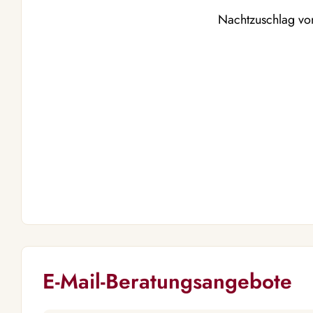
Nachtzuschlag von
E-Mail-Beratungsangebote