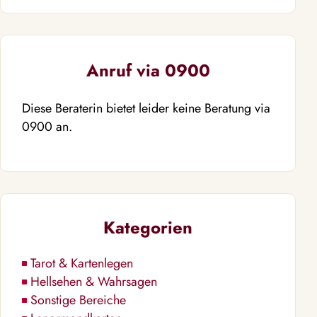
Anruf via 0900
Diese Beraterin bietet leider keine Beratung via
0900 an.
Kategorien
Tarot & Kartenlegen
Hellsehen & Wahrsagen
Sonstige Bereiche