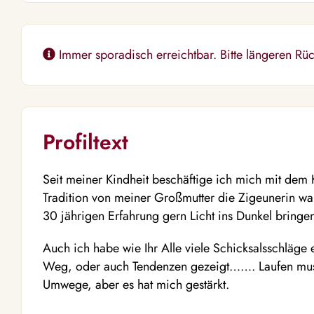
Immer sporadisch erreichtbar. Bitte längeren Rüc
Profiltext
Seit meiner Kindheit beschäftige ich mich mit dem 
Tradition von meiner Großmutter die Zigeunerin wa
30 jährigen Erfahrung gern Licht ins Dunkel bringe
Auch ich habe wie Ihr Alle viele Schicksalsschläge
Weg, oder auch Tendenzen gezeigt……. Laufen musst
Umwege, aber es hat mich gestärkt.