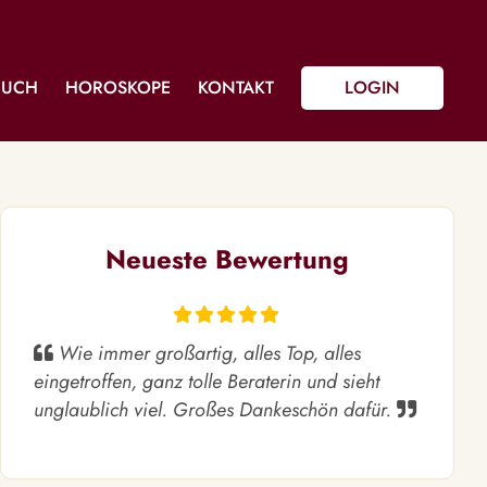
BUCH
HOROSKOPE
KONTAKT
LOGIN
Neueste Bewertung
Wie immer großartig, alles Top, alles
eingetroffen, ganz tolle Beraterin und sieht
unglaublich viel. Großes Dankeschön dafür.