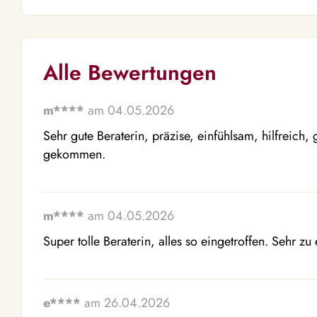
Alle Bewertungen
m****
am 04.05.2026
Sehr gute Beraterin, präzise, einfühlsam, hilfreich
gekommen.
m****
am 04.05.2026
Super tolle Beraterin, alles so eingetroffen. Sehr zu
e****
am 26.04.2026