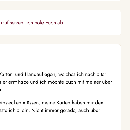
kruf setzen, ich hole Euch ab
Karten- und Handauflegen, welches ich nach alter
r erlernt habe und ich möchte Euch mit meiner über
n.
 einstecken müssen, meine Karten haben mir den
e ich allein. Nicht immer gerade, auch über