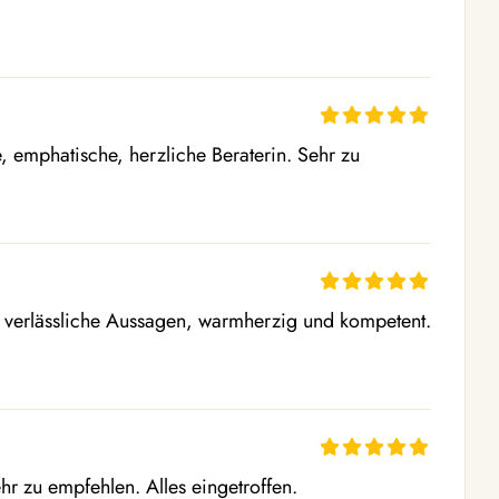
, emphatische, herzliche Beraterin. Sehr zu 
, verlässliche Aussagen, warmherzig und kompetent. 
ehr zu empfehlen. Alles eingetroffen.