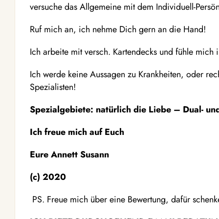
versuche das Allgemeine mit dem Individuell-Persö
Ruf mich an, ich nehme Dich gern an die Hand!
Ich arbeite mit versch. Kartendecks und fühle mich i
Ich werde keine Aussagen zu Krankheiten, oder rec
Spezialisten!
Spezialgebiete: natürlich die Liebe – Dual- un
Ich freue mich auf Euch
Eure Annett Susann
(c) 2020
PS. Freue mich über eine Bewertung, dafür schenke 