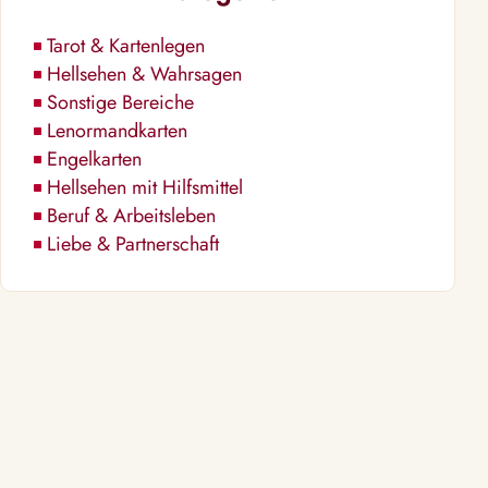
Tarot & Kartenlegen
Hellsehen & Wahrsagen
Sonstige Bereiche
Lenormandkarten
Engelkarten
Hellsehen mit Hilfsmittel
Beruf & Arbeitsleben
Liebe & Partnerschaft