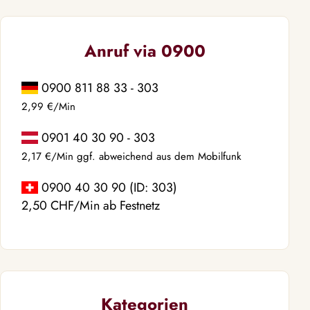
Anruf via 0900
0900 811 88 33 - 303
2,99 €/Min
0901 40 30 90 - 303
2,17 €/Min ggf. abweichend aus dem Mobilfunk
0900 40 30 90 (ID: 303)
2,50 CHF/Min ab Festnetz
Kategorien