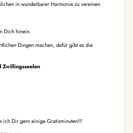
nlichen in wunderbarer Harmonie zu vereinen.
n Dich hinein.
htlichen Dingen machen, dafür gibt es die
d Zwillingsseelen
ich Dir gern einige Gratisminuten!!!