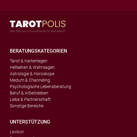
BERATUNGSKATEGORIEN
Tarot & Kartenlegen
Hellsehen & Wahrsagen
Astrologie & Horoskope
Medum & Channeling
Psychologische Lebensberatung
Beruf & Arbeitsleben
Liebe & Partnerschaft
Sonstige Bereiche
UNTERSTÜTZUNG
Lexikon