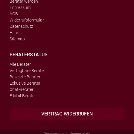
Berater werden
Impressum
AGB
Widerrufsformular
Datenschutz
Hilfe
Sitemap
BERATERSTATUS
Alle Berater
Verfügbare Berater
Besetzte Berater
Exkusive Berater
Chat-Berater
E-Mail-Berater
VERTRAG WIDERRUFEN