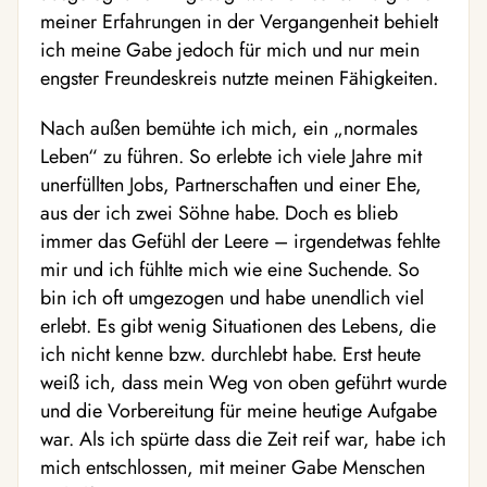
meiner Erfahrungen in der Vergangenheit behielt
ich meine Gabe jedoch für mich und nur mein
engster Freundeskreis nutzte meinen Fähigkeiten.
Nach außen bemühte ich mich, ein „normales
Leben“ zu führen. So erlebte ich viele Jahre mit
unerfüllten Jobs, Partnerschaften und einer Ehe,
aus der ich zwei Söhne habe. Doch es blieb
immer das Gefühl der Leere – irgendetwas fehlte
mir und ich fühlte mich wie eine Suchende. So
bin ich oft umgezogen und habe unendlich viel
erlebt. Es gibt wenig Situationen des Lebens, die
ich nicht kenne bzw. durchlebt habe. Erst heute
weiß ich, dass mein Weg von oben geführt wurde
und die Vorbereitung für meine heutige Aufgabe
war. Als ich spürte dass die Zeit reif war, habe ich
mich entschlossen, mit meiner Gabe Menschen