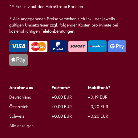
** Exklusiv auf den AstroGroup-Portalen
* Alle angegebenen Preise verstehen sich inkl. der jeweils
gültigen Umsatzsteuer zzgl. folgender Kosten pro Minute bei
kostenpflichtigen Telefonberatungen.
Anrufer aus
Festnetz*
Mobilfunk*
Deutschland
+0,00 EUR
+0,19 EUR
Österreich
+0,00 EUR
+0,20 EUR
Schweiz
+0,00 EUR
+0,20 EUR
Alle anzeigen