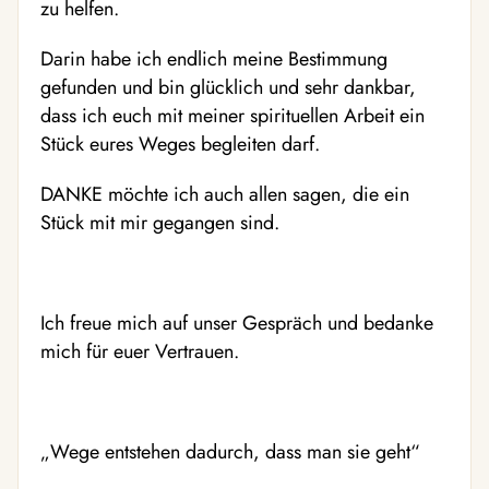
zu helfen.
Darin habe ich endlich meine Bestimmung
gefunden und bin glücklich und sehr dankbar,
dass ich euch mit meiner spirituellen Arbeit ein
Stück eures Weges begleiten darf.
DANKE möchte ich auch allen sagen, die ein
Stück mit mir gegangen sind.
Ich freue mich auf unser Gespräch und bedanke
mich für euer Vertrauen.
„Wege entstehen dadurch, dass man sie geht“