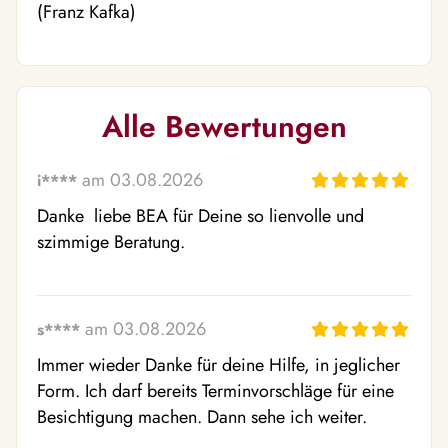
(Franz Kafka)
Alle Bewertungen
am 03.08.2026
i****
Danke  liebe BEA für Deine so lienvolle und 
szimmige Beratung.
am 03.08.2026
s****
Immer wieder Danke für deine Hilfe, in jeglicher 
Form. Ich darf bereits Terminvorschläge für eine 
Besichtigung machen. Dann sehe ich weiter.