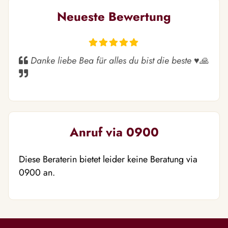
Neueste Bewertung
Danke liebe Bea für alles du bist die beste ♥️🙏
Anruf via 0900
Diese Beraterin bietet leider keine Beratung via
0900 an.