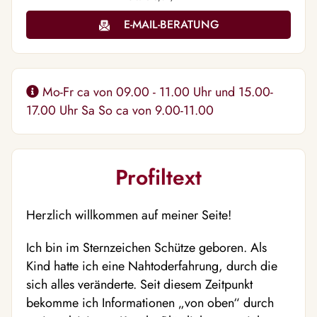
E-MAIL-BERATUNG
Mo-Fr ca von 09.00 - 11.00 Uhr und 15.00-
17.00 Uhr Sa So ca von 9.00-11.00
Profiltext
Herzlich willkommen auf meiner Seite!
Ich bin im Sternzeichen Schütze geboren. Als
Kind hatte ich eine Nahtoderfahrung, durch die
sich alles veränderte. Seit diesem Zeitpunkt
bekomme ich Informationen „von oben“ durch