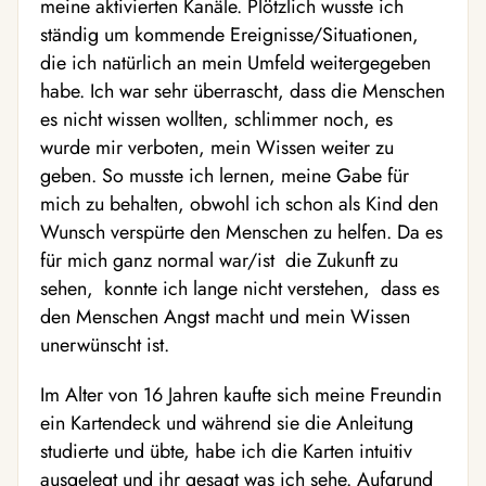
meine aktivierten Kanäle. Plötzlich wusste ich
ständig um kommende Ereignisse/Situationen,
die ich natürlich an mein Umfeld weitergegeben
habe. Ich war sehr überrascht, dass die Menschen
es nicht wissen wollten, schlimmer noch, es
wurde mir verboten, mein Wissen weiter zu
geben. So musste ich lernen, meine Gabe für
mich zu behalten, obwohl ich schon als Kind den
Wunsch verspürte den Menschen zu helfen. Da es
für mich ganz normal war/ist die Zukunft zu
sehen, konnte ich lange nicht verstehen, dass es
den Menschen Angst macht und mein Wissen
unerwünscht ist.
Im Alter von 16 Jahren kaufte sich meine Freundin
ein Kartendeck und während sie die Anleitung
studierte und übte, habe ich die Karten intuitiv
ausgelegt und ihr gesagt was ich sehe. Aufgrund