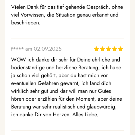
Vielen Dank für das tief gehende Gespräch, ohne 
viel Vorwissen, die Situation genau erkannt und 
beschrieben.
am 02.09.2025
f****
WOW ich danke dir sehr für Deine ehrliche und 
bodenständige und herzliche Beratung, ich habe 
ja schon viel gehört, aber du hast mich vor 
eventuellen Gefahren gewarnt, ich fand dich 
wirklich sehr gut und klar will man nur Gutes 
hören oder erzählen für den Moment, aber deine 
Beratung war sehr realistisch und glaubwürdig, 
ich danke Dir von Herzen. Alles Liebe.