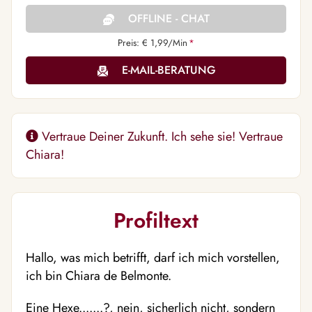
OFFLINE - CHAT
Preis: € 1,99/Min
*
E-MAIL-BERATUNG
Vertraue Deiner Zukunft. Ich sehe sie! Vertraue
Chiara!
Profiltext
Hallo, was mich betrifft, darf ich mich vorstellen,
ich bin Chiara de Belmonte.
Eine Hexe.......?, nein, sicherlich nicht, sondern