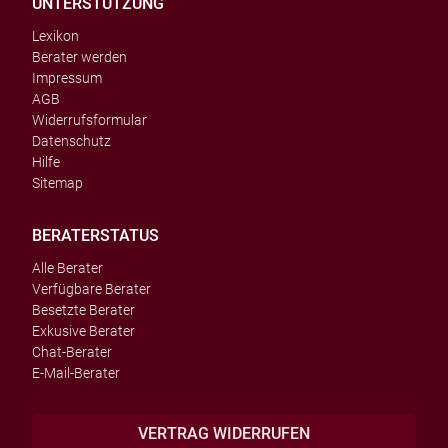
UNTERSTÜTZUNG
Lexikon
Berater werden
Impressum
AGB
Widerrufsformular
Datenschutz
Hilfe
Sitemap
BERATERSTATUS
Alle Berater
Verfügbare Berater
Besetzte Berater
Exkusive Berater
Chat-Berater
E-Mail-Berater
VERTRAG WIDERRUFEN