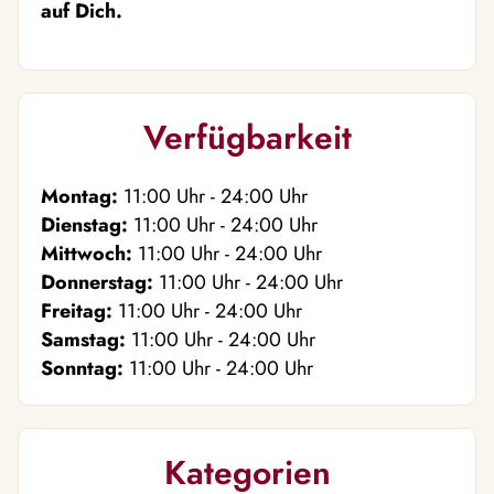
auf Dich.
Verfügbarkeit
Montag:
11:00
Uhr
- 24:00
Uhr
Dienstag:
11:00
Uhr
- 24:00
Uhr
Mittwoch:
11:00
Uhr
- 24:00
Uhr
Donnerstag:
11:00
Uhr
- 24:00
Uhr
Freitag:
11:00
Uhr
- 24:00
Uhr
Samstag:
11:00
Uhr
- 24:00
Uhr
Sonntag:
11:00
Uhr
- 24:00
Uhr
Kategorien