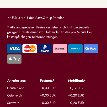
** Exklusiv auf den AstroGroup-Portalen
* Alle angegebenen Preise verstehen sich inkl. der jeweils
gültigen Umsatzsteuer zzgl. folgender Kosten pro Minute bei
kostenpflichtigen Telefonberatungen.
Anrufer aus
Festnetz*
Mobilfunk*
Deutschland
+0,00 EUR
+0,19 EUR
Österreich
+0,00 EUR
+0,20 EUR
Schweiz
+0,00 EUR
+0,20 EUR