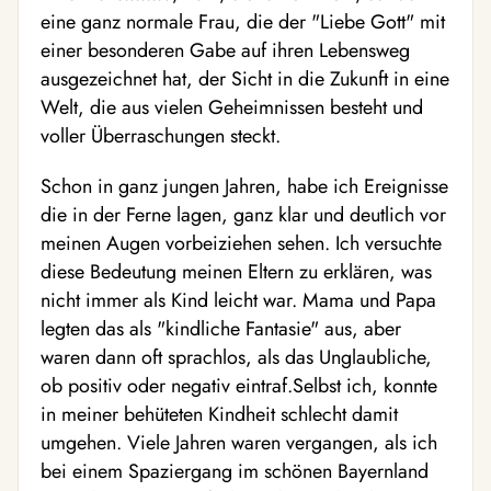
eine ganz normale Frau, die der "Liebe Gott" mit
einer besonderen Gabe auf ihren Lebensweg
ausgezeichnet hat, der Sicht in die Zukunft in eine
Welt, die aus vielen Geheimnissen besteht und
voller Überraschungen steckt.
Schon in ganz jungen Jahren, habe ich Ereignisse
die in der Ferne lagen, ganz klar und deutlich vor
meinen Augen vorbeiziehen sehen. Ich versuchte
diese Bedeutung meinen Eltern zu erklären, was
nicht immer als Kind leicht war. Mama und Papa
legten das als "kindliche Fantasie" aus, aber
waren dann oft sprachlos, als das Unglaubliche,
ob positiv oder negativ eintraf.Selbst ich, konnte
in meiner behüteten Kindheit schlecht damit
umgehen. Viele Jahren waren vergangen, als ich
bei einem Spaziergang im schönen Bayernland