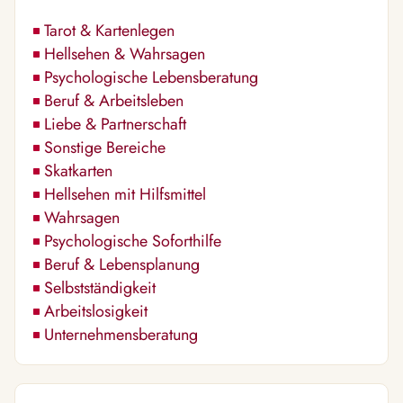
Tarot & Kartenlegen
Hellsehen & Wahrsagen
Psychologische Lebensberatung
Beruf & Arbeitsleben
Liebe & Partnerschaft
Sonstige Bereiche
Skatkarten
Hellsehen mit Hilfsmittel
Wahrsagen
Psychologische Soforthilfe
Beruf & Lebensplanung
Selbstständigkeit
Arbeitslosigkeit
Unternehmensberatung