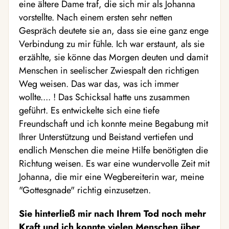
eine ältere Dame traf, die sich mir als Johanna
vorstellte. Nach einem ersten sehr netten
Gespräch deutete sie an, dass sie eine ganz enge
Verbindung zu mir fühle. Ich war erstaunt, als sie
erzählte, sie könne das Morgen deuten und damit
Menschen in seelischer Zwiespalt den richtigen
Weg weisen. Das war das, was ich immer
wollte.... ! Das Schicksal hatte uns zusammen
geführt. Es entwickelte sich eine tiefe
Freundschaft und ich konnte meine Begabung mit
Ihrer Unterstützung und Beistand vertiefen und
endlich Menschen die meine Hilfe benötigten die
Richtung weisen. Es war eine wundervolle Zeit mit
Johanna, die mir eine Wegbereiterin war, meine
"Gottesgnade" richtig einzusetzen.
Sie hinterließ mir nach Ihrem Tod noch mehr
Kraft und ich konnte vielen Menschen über