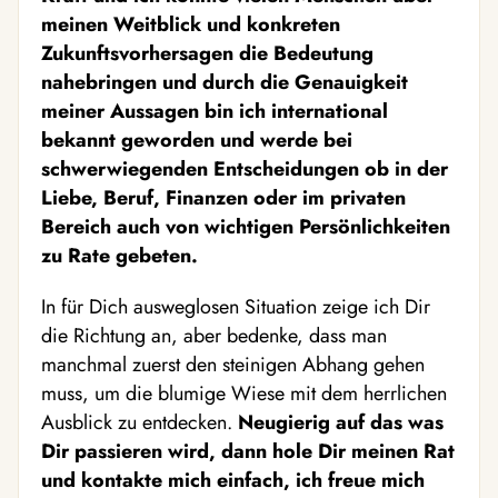
meinen Weitblick und konkreten
Zukunftsvorhersagen die Bedeutung
nahebringen und durch die Genauigkeit
meiner Aussagen bin ich international
bekannt geworden und werde bei
schwerwiegenden Entscheidungen ob in der
Liebe, Beruf, Finanzen oder im privaten
Bereich auch von wichtigen Persönlichkeiten
zu Rate gebeten.
In für Dich ausweglosen Situation zeige ich Dir
die Richtung an, aber bedenke, dass man
manchmal zuerst den steinigen Abhang gehen
muss, um die blumige Wiese mit dem herrlichen
Ausblick zu entdecken.
Neugierig auf das was
Dir passieren wird, dann hole Dir meinen Rat
und kontakte mich einfach, ich freue mich