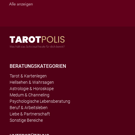
Alle anzeigen
BERATUNGSKATEGORIEN
Tarot & Kartenlegen
Hellsehen & Wahrsagen
Astrologie & Horoskope
Medum & Channeling
Psychologische Lebensberatung
Beruf & Arbeitsleben
Liebe & Partnerschaft
Sonstige Bereiche