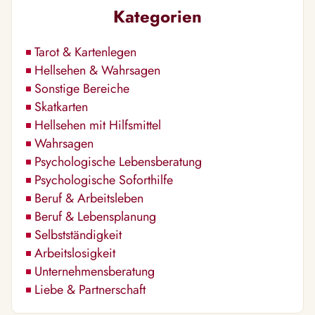
Kategorien
Tarot & Kartenlegen
Hellsehen & Wahrsagen
Sonstige Bereiche
Skatkarten
Hellsehen mit Hilfsmittel
Wahrsagen
Psychologische Lebensberatung
Psychologische Soforthilfe
Beruf & Arbeitsleben
Beruf & Lebensplanung
Selbstständigkeit
Arbeitslosigkeit
Unternehmensberatung
Liebe & Partnerschaft