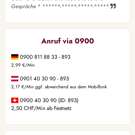
Gespräche * ******-*****-*****-*****
Anruf via 0900
0900 811 88 33 - 893
2,99 €/Min
0901 40 30 90 - 893
2,17 €/Min ggf. abweichend aus dem Mobilfunk
0900 40 30 90 (ID: 893)
2,50 CHF/Min ab Festnetz