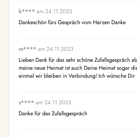
k****
am 24.11.2023
Dankeschön fürs Gespräch vom Herzen Danke
m****
am 24.11.2023
Lieben Dank für das sehr schöne Zufallsgespräch abe
meine neue Heimat ist auch Deine Heimat sogar die
einmal wir bleiben in Verbindung! Ich wünsche Dir  
s****
am 24.11.2023
Danke für das Zufallsgespräch