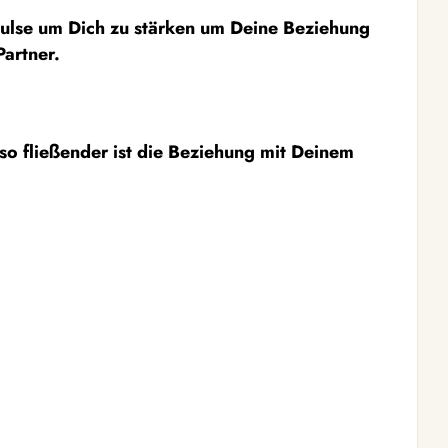
pulse um Dich zu stärken um Deine Beziehung
Partner.
 so fließender ist die Beziehung mit Deinem