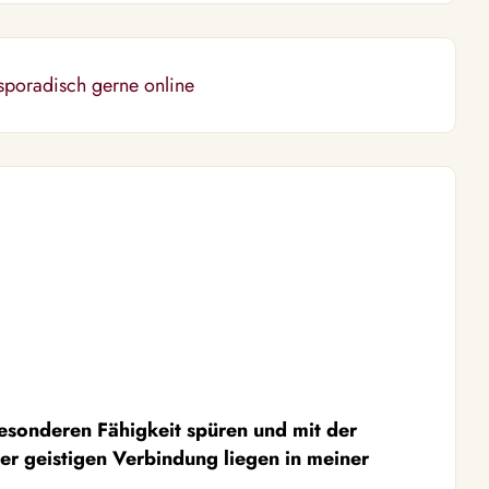
sporadisch gerne online
besonderen Fähigkeit spüren und mit der
r geistigen Verbindung liegen in meiner