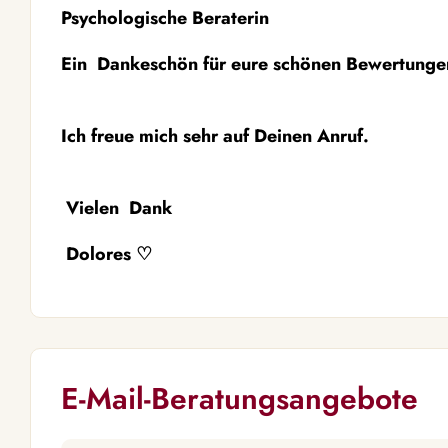
Psychologische Beraterin
Ein Dankeschön für eure schönen Bewertungen
Ich freue mich sehr auf Deinen Anruf.
Vielen Dank
Dolores ♡
E-Mail-Beratungsangebote