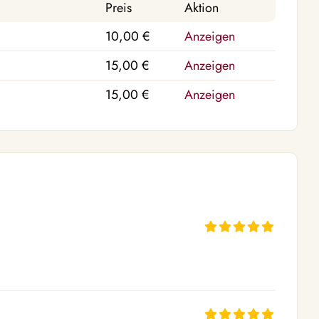
Preis
Aktion
10,00 €
Anzeigen
15,00 €
Anzeigen
15,00 €
Anzeigen