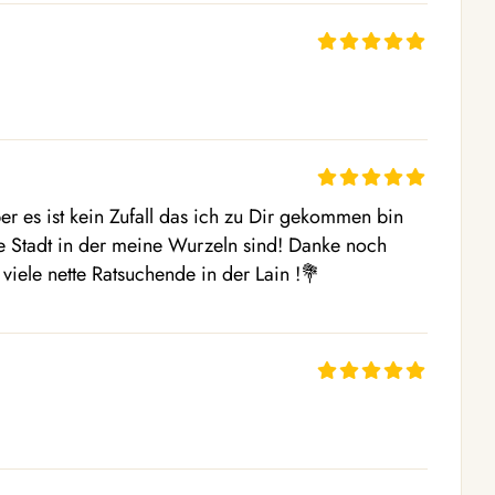
r es ist kein Zufall das ich zu Dir gekommen bin 
 Stadt in der meine Wurzeln sind! Danke noch 
viele nette Ratsuchende in der Lain !💐 