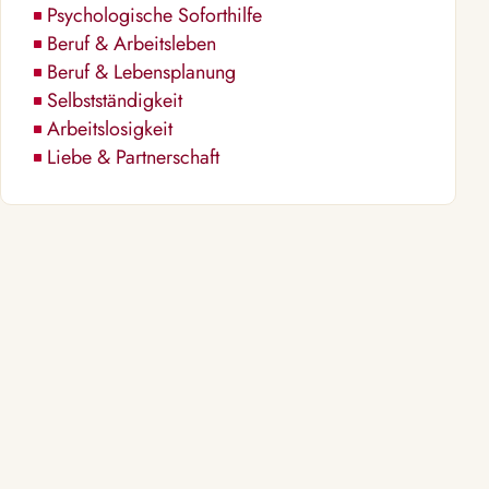
Psychologische Soforthilfe
Beruf & Arbeitsleben
Beruf & Lebensplanung
Selbstständigkeit
Arbeitslosigkeit
Liebe & Partnerschaft