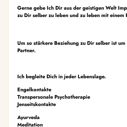
Gerne gebe Ich Dir aus der geistigen Welt Im
zu Dir selber zu leben und zu leben mit einem 
Um so stärkere Beziehung zu Dir selber ist um
Partner.
Ich begleite Dich in jeder Lebenslage.
Engelkontakte
Transpersonale Psychotherapie
Jenseitskontakte
Ayurveda
Meditation