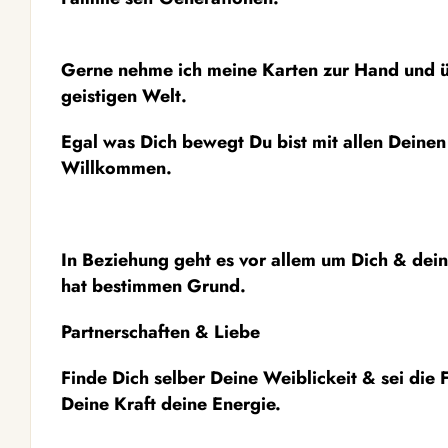
Gerne nehme ich meine Karten zur Hand und üb
geistigen Welt.
Egal was Dich bewegt Du bist mit allen Deine
Willkommen.
In Beziehung geht es vor allem um Dich & deine
hat bestimmen Grund.
Partnerschaften & Liebe
Finde Dich selber Deine Weiblickeit & sei die
Deine Kraft deine Energie.