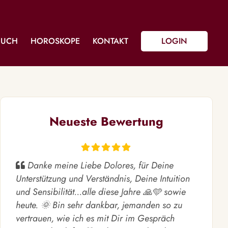
BUCH
HOROSKOPE
KONTAKT
LOGIN
Neueste Bewertung
Danke meine Liebe Dolores, für Deine
Unterstützung und Verständnis, Deine Intuition
und Sensibilität...alle diese Jahre 🙏🩵 sowie
heute. 🌞 Bin sehr dankbar, jemanden so zu
vertrauen, wie ich es mit Dir im Gespräch