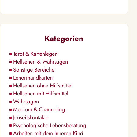
Kategorien
Tarot & Kartenlegen
Hellsehen & Wahrsagen
Sonstige Bereiche
Lenormandkarten
Hellsehen ohne Hilfsmittel
Hellsehen mit Hilfsmittel
Wahrsagen
Medium & Channeling
Jenseitskontakte
Psychologische Lebensberatung
Arbeiten mit dem Inneren Kind