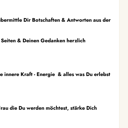
ermittle Dir Botschaften & Antworten aus der
n Seiten & Deinen Gedanken herzlich
 innere Kraft - Energie & alles was Du erlebst
 Frau die Du werden möchtest, stärke Dich