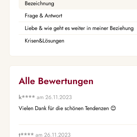
Bezeichnung
Frage & Antwort
Liebe & wie geht es weiter in meiner Beziehung
Krisen&Lösungen
Alle Bewertungen
k****
am 26.11.2023
Vielen Dank für die schönen Tendenzen 😊 
t****
am 26.11.2023