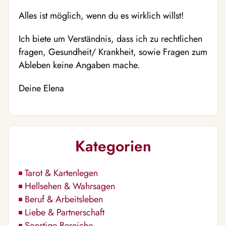
Alles ist möglich, wenn du es wirklich willst!
Ich biete um Verständnis, dass ich zu rechtlichen
fragen, Gesundheit/ Krankheit, sowie Fragen zum
Ableben keine Angaben mache.
Deine Elena
Kategorien
Tarot & Kartenlegen
Hellsehen & Wahrsagen
Beruf & Arbeitsleben
Liebe & Partnerschaft
Sonstige Bereiche