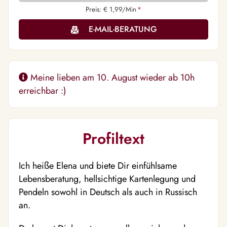
Preis: € 1,99/Min
*
E-MAIL-BERATUNG
Meine lieben am 10. August wieder ab 10h
erreichbar :)
Profiltext
Ich heiße Elena und biete Dir einfühlsame
Lebensberatung, hellsichtige Kartenlegung und
Pendeln sowohl in Deutsch als auch in Russisch
an.