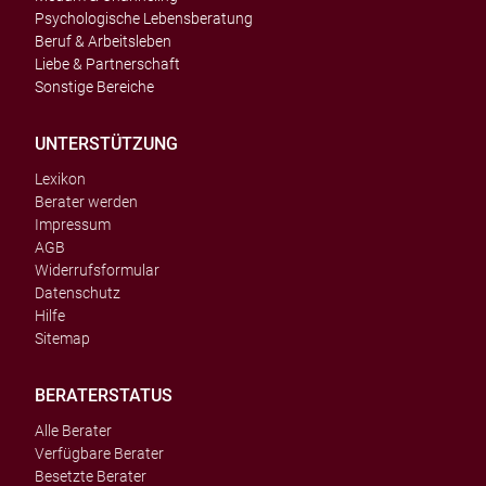
Psychologische Lebensberatung
Beruf & Arbeitsleben
Liebe & Partnerschaft
Sonstige Bereiche
UNTERSTÜTZUNG
Lexikon
Berater werden
Impressum
AGB
Widerrufsformular
Datenschutz
Hilfe
Sitemap
BERATERSTATUS
Alle Berater
Verfügbare Berater
Besetzte Berater