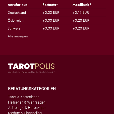
Anrufer aus
Festnetz*
Mobilfunk*
Deutschland
+0,00 EUR
+0,19 EUR
Österreich
+0,00 EUR
+0,20 EUR
Schweiz
+0,00 EUR
+0,20 EUR
Alle anzeigen
BERATUNGSKATEGORIEN
Tarot & Kartenlegen
Hellsehen & Wahrsagen
Astrologie & Horoskope
Medum & Channeling