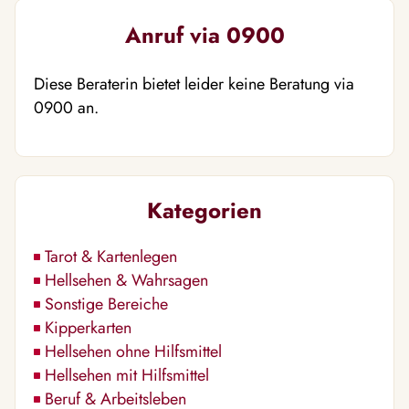
Anruf via 0900
Diese Beraterin bietet leider keine Beratung via
0900 an.
Kategorien
Tarot & Kartenlegen
Hellsehen & Wahrsagen
Sonstige Bereiche
Kipperkarten
Hellsehen ohne Hilfsmittel
Hellsehen mit Hilfsmittel
Beruf & Arbeitsleben