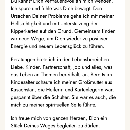
Du kannst Dich vertrauensvoll an mich wenden.
Ich spüre und fühle was Dich bewegt. Den
Ursachen Deiner Probleme gehe ich mit meiner
Hellsichtigkeit und mit Unterstützung der
Kipperkarten auf den Grund. Gemeinsam finden
wir neue Wege, um Dich wieder zu positiver
Energie und neuem Lebensglück zu führen.
Beratungen biete ich in den Lebensbereichen
Liebe, Kinder, Partnerschaft, Job und alles, was
das Leben an Themen bereithält, an. Bereits im
Kindesalter schaute ich meiner Großmutter aus
Kasachstan, die Heilerin und Kartenlegerin war,
gespannt über die Schulter. Sie war es auch, die
mich zu meiner spirituellen Seite führte.
Ich freue mich von ganzen Herzen, Dich ein
Stück Deines Weges begleiten zu dürfen.