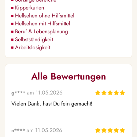
Kipperkarten
Hellsehen ohne Hilfsmittel
Hellsehen mit Hilfsmittel
Beruf & Lebensplanung
Selbstständigkeit
Arbeitslosigkeit
Alle Bewertungen
am 11.05.2026
g****
Vielen Dank, hast Du fein gemacht!
am 11.05.2026
n****