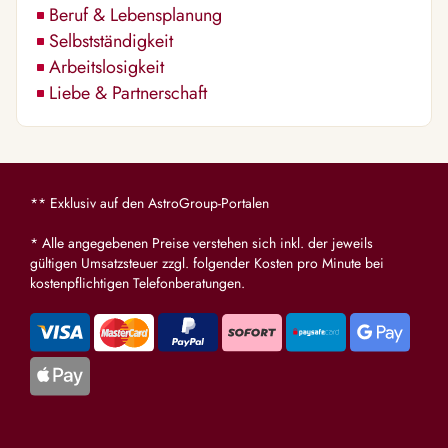
Beruf & Lebensplanung
Selbstständigkeit
Arbeitslosigkeit
Liebe & Partnerschaft
** Exklusiv auf den AstroGroup-Portalen
* Alle angegebenen Preise verstehen sich inkl. der jeweils
gültigen Umsatzsteuer zzgl. folgender Kosten pro Minute bei
kostenpflichtigen Telefonberatungen.