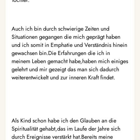
Tochter.
Auch ich bin durch schwierige Zeiten und
Situationen gegangen die mich geprägt haben
und ich somit in Emphatie und Verständnis hinein
gewachsen bin.Die Erfahrungen die ich in
meinem Leben gemacht habe,haben mich einiges
gelehrt und mir gezeigt das man sich dadurch
weiterentwickelt und zur inneren Kraft findet.
Als Kind schon habe ich den Glauben an die
Spiritualität gehabt,das im Laufe der Jahre sich
durch Ereignisse verstärkt hat.Bereits meine