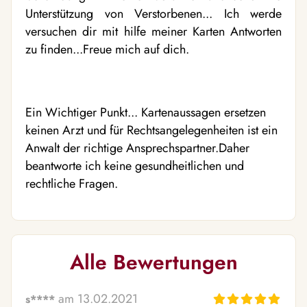
Unterstützung von Verstorbenen... Ich werde
versuchen dir mit hilfe meiner Karten Antworten
zu finden...Freue mich auf dich.
Ein Wichtiger Punkt... Kartenaussagen ersetzen
keinen Arzt und für Rechtsangelegenheiten ist ein
Anwalt der richtige Ansprechspartner.Daher
beantworte ich keine gesundheitlichen und
rechtliche Fragen.
Alle Bewertungen
am 13.02.2021
s****