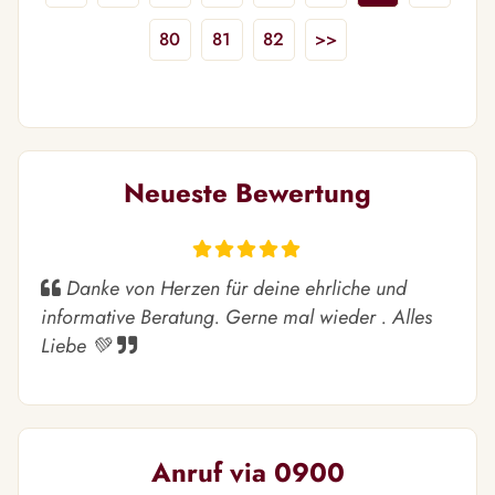
80
81
82
>>
Neueste Bewertung
Danke von Herzen für deine ehrliche und
informative Beratung. Gerne mal wieder . Alles
Liebe 💚
Anruf via 0900