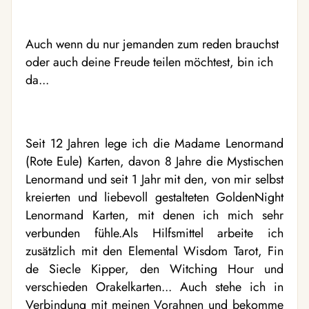
Auch wenn du nur jemanden zum reden brauchst
oder auch deine Freude teilen möchtest, bin ich
da...
Seit 12 Jahren lege ich die Madame Lenormand
(Rote Eule) Karten, davon 8 Jahre die Mystischen
Lenormand und seit 1 Jahr mit den, von mir selbst
kreierten und liebevoll gestalteten GoldenNight
Lenormand Karten, mit denen ich mich sehr
verbunden fühle.Als Hilfsmittel arbeite ich
zusätzlich mit den Elemental Wisdom Tarot, Fin
de Siecle Kipper, den Witching Hour und
verschieden Orakelkarten... Auch stehe ich in
Verbindung mit meinen Vorahnen und bekomme