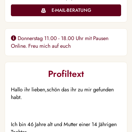
E-MAIL-BERATUNG
Donnerstag 11.00 - 18.00 Uhr mit Pausen
Online. Freu mich auf euch
Profiltext
Hallo ihr lieben,schön das ihr zu mir gefunden
habt.
Ich bin 46 Jahre alt und Mutter einer 14 Jährigen