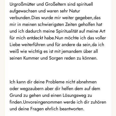
Urgroßmütter und Großeltern sind spirituell
aufgewachsen und waren sehr Natur
verbunden.Dies wurde mir weiter gegeben,das
mir in meinen schwierigsten Zeiten geholfen hat
und ich dadurch meine Spiritualität auf meine Art
für mich entdeckt habe.Nun möchte ich das voller
Liebe weiterführen und für andere da sein,da ich
weiß wie wichtig es ist mit jemandem über all
seinen Kummer und Sorgen reden zu können.
Ich kann dir deine Probleme nicht abnehmen
oder wegzaubern aber dir helfen dem auf dem
Grund zu gehen und einen Lösungsweg zu
finden.Unvoreingenommen werde ich dir zuhören
und deine Fragen ehrlich beantworten.