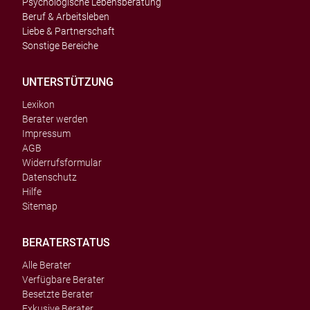
Psychologische Lebensberatung
Beruf & Arbeitsleben
Liebe & Partnerschaft
Sonstige Bereiche
UNTERSTÜTZUNG
Lexikon
Berater werden
Impressum
AGB
Widerrufsformular
Datenschutz
Hilfe
Sitemap
BERATERSTATUS
Alle Berater
Verfügbare Berater
Besetzte Berater
Exkusive Berater