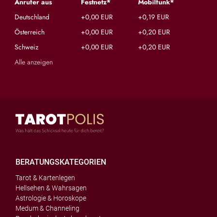
Anrufer aus
Festnetz*
Mobilfunk*
Deutschland
+0,00 EUR
+0,19 EUR
Österreich
+0,00 EUR
+0,20 EUR
Schweiz
+0,00 EUR
+0,20 EUR
Alle anzeigen
BERATUNGSKATEGORIEN
Tarot & Kartenlegen
Hellsehen & Wahrsagen
Astrologie & Horoskope
Medum & Channeling