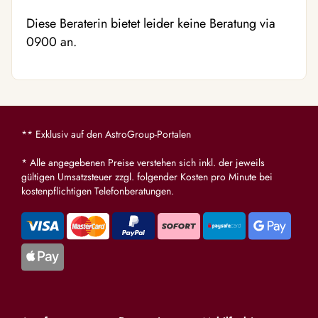
Diese Beraterin bietet leider keine Beratung via
0900 an.
** Exklusiv auf den AstroGroup-Portalen
* Alle angegebenen Preise verstehen sich inkl. der jeweils
gültigen Umsatzsteuer zzgl. folgender Kosten pro Minute bei
kostenpflichtigen Telefonberatungen.