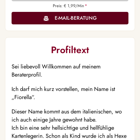
Preis: € 1,99/Min
*
E-MAIL-BERATUNG
Profiltext
Sei liebevoll Willkommen auf meinem
Beraterprofil.
Ich darf mich kurz vorstellen, mein Name ist
„Fiorella“.
Dieser Name kommt aus dem italienischen, wo
ich auch einige Jahre gewohnt habe.
Ich bin eine sehr hellsichtige und hellfühlige
Kartenlegerin. Schon als Kind wurde ich als Hexe