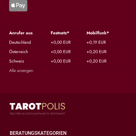
Anrufer aus
Festnetz*
Mobilfunk*
Deutschland
+0,00 EUR
+0,19 EUR
Österreich
+0,00 EUR
+0,20 EUR
Schweiz
+0,00 EUR
+0,20 EUR
Alle anzeigen
BERATUNGSKATEGORIEN