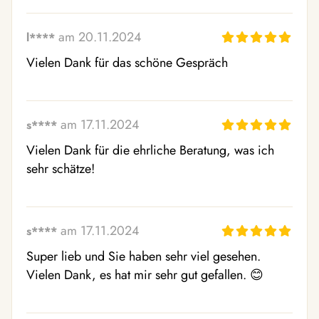
am 20.11.2024
l****
Vielen Dank für das schöne Gespräch
am 17.11.2024
s****
Vielen Dank für die ehrliche Beratung, was ich 
sehr schätze!
am 17.11.2024
s****
Super lieb und Sie haben sehr viel gesehen. 
Vielen Dank, es hat mir sehr gut gefallen. 😊 