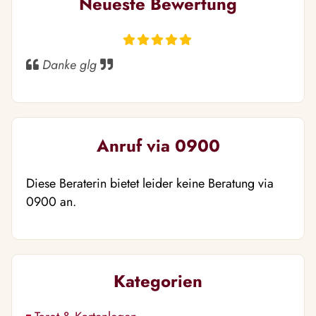
Neueste Bewertung
Danke glg
Anruf via 0900
Diese Beraterin bietet leider keine Beratung via
0900 an.
Kategorien