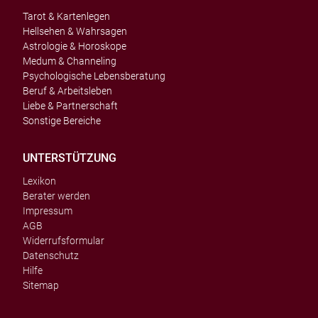
Tarot & Kartenlegen
Hellsehen & Wahrsagen
Astrologie & Horoskope
Medum & Channeling
Psychologische Lebensberatung
Beruf & Arbeitsleben
Liebe & Partnerschaft
Sonstige Bereiche
UNTERSTÜTZUNG
Lexikon
Berater werden
Impressum
AGB
Widerrufsformular
Datenschutz
Hilfe
Sitemap