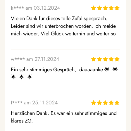
am 03.12.2024
h****
Vielen Dank für dieses tolle Zufallsgespräch. 
Leider sind wir unterbrochen worden. Ich melde 
mich wieder. Viel Glück weiterhin und weiter so
am 27.11.2024
w****
Ein sehr stimmiges Gespräch,  daaaaanke 🌟  🌟  
🌟  🌟  🌟 
am 25.11.2024
l****
Herzlichen Dank. Es war ein sehr stimmiges und 
klares ZG. 