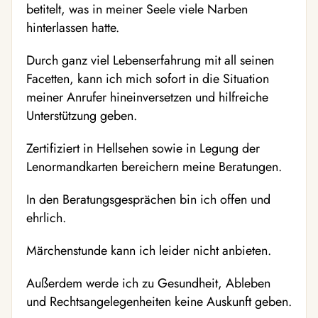
betitelt, was in meiner Seele viele Narben
hinterlassen hatte.
Durch ganz viel Lebenserfahrung mit all seinen
Facetten, kann ich mich sofort in die Situation
meiner Anrufer hineinversetzen und hilfreiche
Unterstützung geben.
Zertifiziert in Hellsehen sowie in Legung der
Lenormandkarten bereichern meine Beratungen.
In den Beratungsgesprächen bin ich offen und
ehrlich.
Märchenstunde kann ich leider nicht anbieten.
Außerdem werde ich zu Gesundheit, Ableben
und Rechtsangelegenheiten keine Auskunft geben.