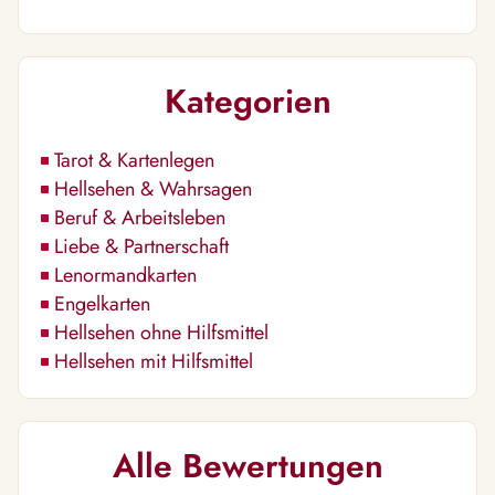
Kategorien
Tarot & Kartenlegen
Hellsehen & Wahrsagen
Beruf & Arbeitsleben
Liebe & Partnerschaft
Lenormandkarten
Engelkarten
Hellsehen ohne Hilfsmittel
Hellsehen mit Hilfsmittel
Alle Bewertungen