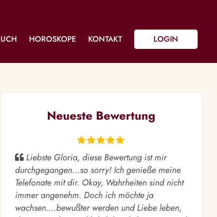
BUCH
HOROSKOPE
KONTAKT
LOGIN
Neueste Bewertung
Liebste Gloria, diese Bewertung ist mir
durchgegangen…so sorry! Ich genieße meine
Telefonate mit dir. Okay, Wahrheiten sind nicht
immer angenehm. Doch ich möchte ja
wachsen….bewußter werden und Liebe leben,