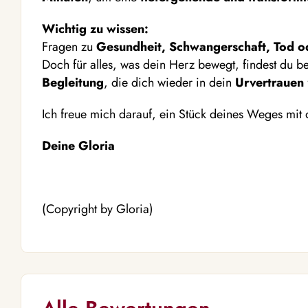
Wichtig zu wissen:
Fragen zu
Gesundheit, Schwangerschaft, Tod o
Doch für alles, was dein Herz bewegt, findest du b
Begleitung
, die dich wieder in dein
Urvertrauen
Ich freue mich darauf, ein Stück deines Weges mit
Deine Gloria
(Copyright by Gloria)