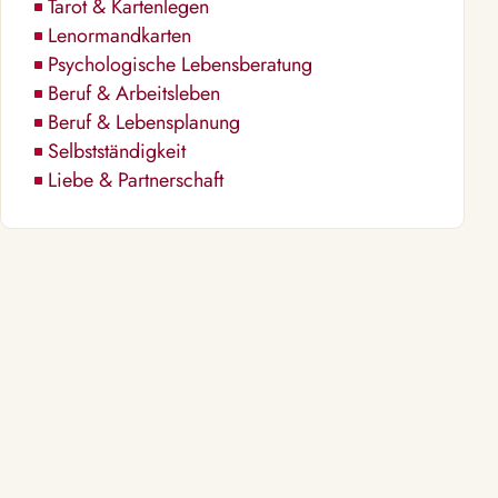
Tarot & Kartenlegen
Lenormandkarten
Psychologische Lebensberatung
Beruf & Arbeitsleben
Beruf & Lebensplanung
Selbstständigkeit
Liebe & Partnerschaft