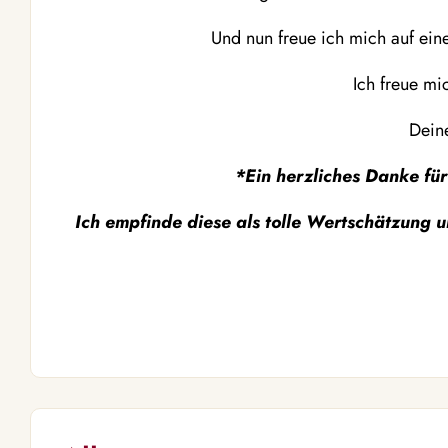
Und nun freue ich mich auf eine
Ich freue mic
Deine
*Ein herzliches Danke für
Ich empfinde diese als tolle Wertschätzung 