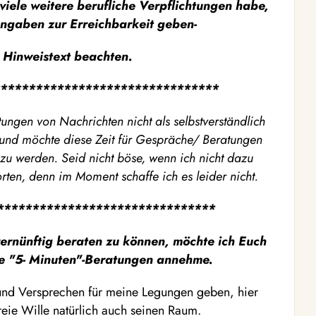
viele weitere berufliche Verpflichtungen habe,
ngaben zur Erreichbarkeit geben-
 Hinweistext beachten.
*******************************
ungen von Nachrichten nicht als selbstverständlich
n und möchte diese Zeit für Gespräche/ Beratungen
zu werden. Seid nicht böse, wenn ich nicht dazu
ten, denn im Moment schaffe ich es leider nicht.
*******************************
rnünftig beraten zu können, möchte ich Euch
ne "5- Minuten"-Beratungen annehme.
und Versprechen für meine Legungen geben, hier
eie Wille natürlich auch seinen Raum.