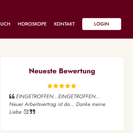
BUCH
HOROSKOPE
KONTAKT
LOGIN
Neueste Bewertung
EINGETROFFEN…EINGETROFFEN…
Neuer Arbeitsvertrag ist da… Danke meine
Liebe 🥰