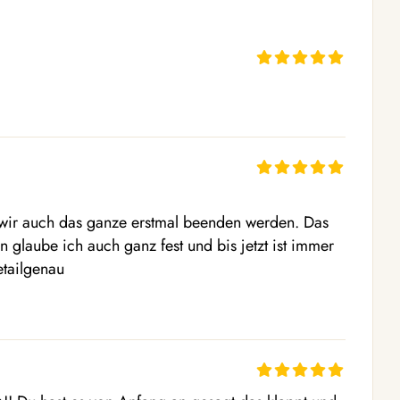
 wir auch das ganze erstmal beenden werden. Das 
an glaube ich auch ganz fest und bis jetzt ist immer 
etailgenau
