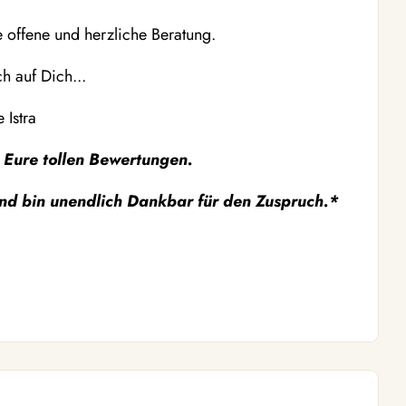
 offene und herzliche Beratung.
h auf Dich...
 Istra
 Eure tollen Bewertungen.
und bin unendlich Dankbar für den Zuspruch.*