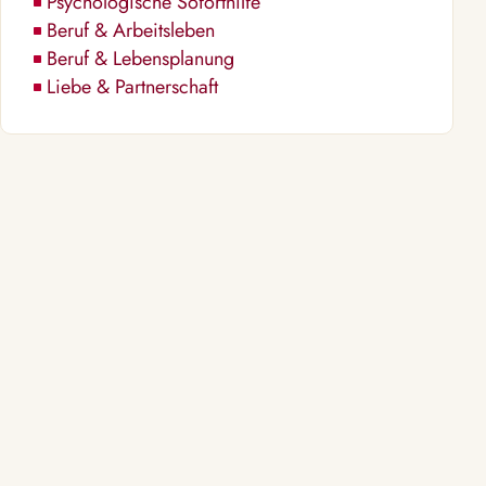
Psychologische Soforthilfe
Beruf & Arbeitsleben
Beruf & Lebensplanung
Liebe & Partnerschaft