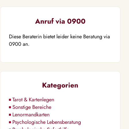
Anruf via 0900
Diese Beraterin bietet leider keine Beratung via
0900 an.
Kategorien
Tarot & Kartenlegen
Sonstige Bereiche
Lenormandkarten
Psychologische Lebensberatung