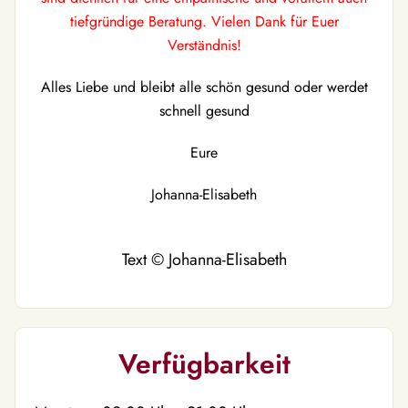
tiefgründige Beratung. Vielen Dank für Euer
Verständnis!
Alles Liebe und bleibt alle schön gesund oder werdet
schnell gesund
Eure
Johanna-Elisabeth
Text © Johanna-Elisabeth
Verfügbarkeit