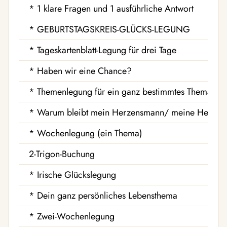
* 1 klare Fragen und 1 ausführliche Antwort
* GEBURTSTAGSKREIS-GLÜCKS-LEGUNG
* Tageskartenblatt-Legung für drei Tage
* Haben wir eine Chance?
* Themenlegung für ein ganz bestimmtes Thema Eu
* Warum bleibt mein Herzensmann/ meine Herzens
* Wochenlegung (ein Thema)
2-Trigon-Buchung
* Irische Glückslegung
* Dein ganz persönliches Lebensthema
* Zwei-Wochenlegung