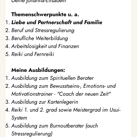
Deine Johanna-Elisabeth
Themenschwerpunkte u. a.
Liebe und Partnerschaft und Familie
Beruf und Stressregulierung
Berufliche Weiterbildung
Arbeitslosigkeit und Finanzen
Reiki und Fernreiki
Meine Ausbildungen:
Ausbildung zum Spirituellen Berater
Ausbildung zum Bewusstseins-, Emotions- und
Motivationstrainer - "Coach der neuen Zeit"
Ausbildung zur Kartenlegerin
Reiki 1. und 2. grad sowie Meistergrad im Usui-
System
Ausbildung zum Burnoutberater (auch
Stressregulierung)