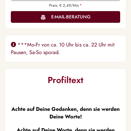
Preis: € 2,49/Min
*
E-MAIL-BERATUNG
***Mo-Fr von ca. 10 Uhr bis ca. 22 Uhr mit
Pausen, Sa-So sporad.
Profiltext
Achte auf Deine Gedanken, denn sie werden
Deine Worte!
Achte auf Deine Worte, denn sie werden