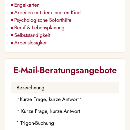
Engelkarten
Arbeiten mit dem Inneren Kind
Psychologische Soforthilfe
Beruf & Lebensplanung
Selbstständigkeit
Arbeitslosigkeit
E-Mail-Beratungsangebote
Bezeichnung
*Kurze Frage, kurze Antwort*
* Kurze Frage, kurze Antwort
1 Trigon-Buchung