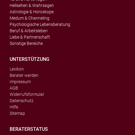
Hellsehen & Wahrsagen
Astrologie & Horoskope
Medum & Channeling
Psychologische Lebensberatung
Beruf & Arbeitsleben
Liebe & Partnerschaft
Sonstige Bereiche
UNTERSTÜTZUNG
Lexikon
Berater werden
Impressum
AGB
Widerrufsformular
Datenschutz
Hilfe
Sitemap
BERATERSTATUS