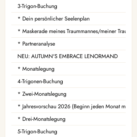
3-Trigon-Buchung
* Dein persönlicher Seelenplan
* Maskerade meines Traummannes/meiner Traumfr
* Partneranalyse
NEU: AUTUMN'S EMBRACE LENORMAND
* Monatslegung
4-Trigonen-Buchung
* Zwei-Monatslegung
* Jahresvorschau 2026 (Beginn jeden Monat möglic
* Drei-Monatslegung
5-Trigon-Buchung