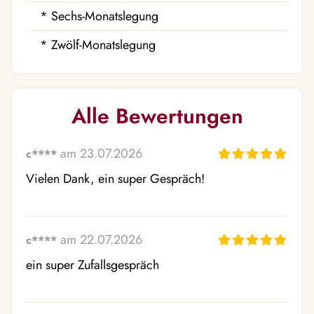
* Sechs-Monatslegung
* Zwölf-Monatslegung
Alle Bewertungen
am 23.07.2026
c****
Vielen Dank, ein super Gespräch!
am 22.07.2026
c****
ein super Zufallsgespräch