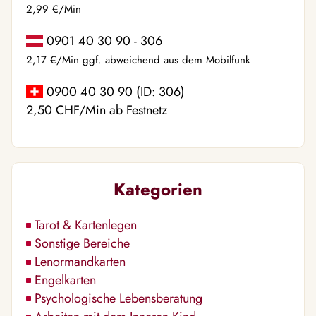
2,99 €/Min
0901 40 30 90 - 306
2,17 €/Min ggf. abweichend aus dem Mobilfunk
0900 40 30 90 (ID: 306)
2,50 CHF/Min ab Festnetz
Kategorien
Tarot & Kartenlegen
Sonstige Bereiche
Lenormandkarten
Engelkarten
Psychologische Lebensberatung