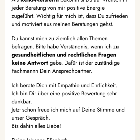
jeder Beratung von mir positive Energie
zugeführt. Wichtig für mich ist, dass Du zufrieden
und motiviert aus meinen Beratungen gehst.
Du kannst mich zu ziemlich allen Themen
befragen. Bitte habe Verständnis, wenn ich z
u
gesundheitlichen und rechtlichen Fragen
keine Antwort
gebe. Dafür ist der zuständige
Fachmannn Dein Ansprechpartner.
Ich berate Dich mit Empathie und Ehrlichkeit.
Ich bin Dir über eine positive Bewertung sehr
dankbar.
Jetzt schon freue ich mich auf Deine Stimme und
unser Gespräch.
Bis dahin alles Liebe!