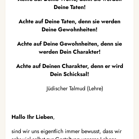
Deine Taten!
Achte auf Deine Taten, denn sie werden
Deine Gewohnheiten!
Achte auf Deine Gewohnheiten, denn sie
werden Dein Charakter!
Achte auf Deinen Charakter, denn er wird
Dein Schicksal!
Jüdischer Talmud (Lehre)
Hallo Ihr Lieben
,
sind wir uns eigentlich immer bewusst, dass wir