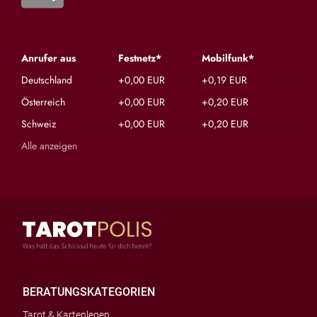
Anrufer aus
Festnetz*
Mobilfunk*
Deutschland
+0,00 EUR
+0,19 EUR
Österreich
+0,00 EUR
+0,20 EUR
Schweiz
+0,00 EUR
+0,20 EUR
Alle anzeigen
BERATUNGSKATEGORIEN
Tarot & Kartenlegen