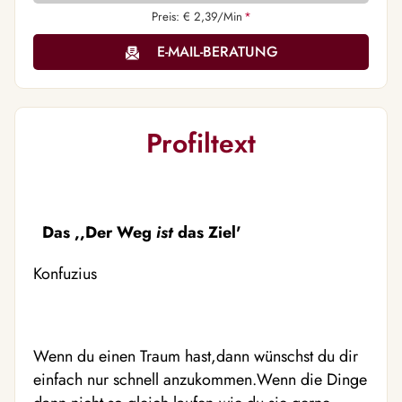
Preis: € 2,39/Min
*
E-MAIL-BERATUNG
Profiltext
Das ,,Der Weg
ist
das Ziel'
Konfuzius
Wenn du einen Traum hast,dann wünschst du dir
einfach nur schnell anzukommen.Wenn die Dinge