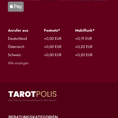
Anrufer aus
Festnetz*
Mobilfunk*
Deutschland
+0,00 EUR
+0,19 EUR
Österreich
+0,00 EUR
+0,20 EUR
Schweiz
+0,00 EUR
+0,20 EUR
Alle anzeigen
BERATUNGSKATEGORIEN