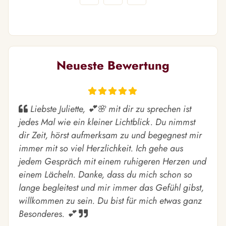
Neueste Bewertung
Liebste Juliette, 💕🌸 mit dir zu sprechen ist
jedes Mal wie ein kleiner Lichtblick. Du nimmst
dir Zeit, hörst aufmerksam zu und begegnest mir
immer mit so viel Herzlichkeit. Ich gehe aus
jedem Gespräch mit einem ruhigeren Herzen und
einem Lächeln. Danke, dass du mich schon so
lange begleitest und mir immer das Gefühl gibst,
willkommen zu sein. Du bist für mich etwas ganz
Besonderes. 💕