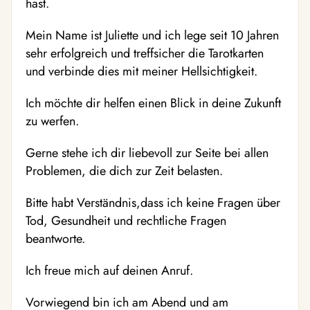
hast.
Mein Name ist Juliette und ich lege seit 10 Jahren
sehr erfolgreich und treffsicher die Tarotkarten
und verbinde dies mit meiner Hellsichtigkeit.
Ich möchte dir helfen einen Blick in deine Zukunft
zu werfen.
Gerne stehe ich dir liebevoll zur Seite bei allen
Problemen, die dich zur Zeit belasten.
Bitte habt Verständnis,dass ich keine Fragen über
Tod, Gesundheit und rechtliche Fragen
beantworte.
Ich freue mich auf deinen Anruf.
Vorwiegend bin ich am Abend und am