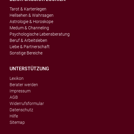
Tarot & Kartenlegen
Hellsehen & Wahrsagen
Astrologie & Horoskope
Medum & Channeling
Psychologische Lebensberatung
Beruf & Arbeitsleben
Liebe & Partnerschaft
Sonstige Bereiche
UNTERSTÜTZUNG
Lexikon
Berater werden
Impressum
AGB
Widerrufsformular
Datenschutz
Hilfe
Sitemap