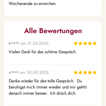
Wochenende zu erreichen.
Alle Bewertungen
am 31.05.2026
k****
Vielen Dank für das schöne Gespräch
am 30.05.2026
s****
Danke wieder für das tolle Gespräch.  Du 
beruhigst mich immer wieder und mir geht's 
danach immer besser.  Ich drück dich