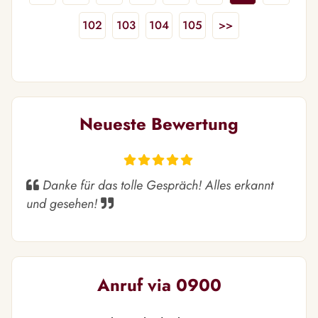
102
103
104
105
>>
Neueste Bewertung
Danke für das tolle Gespräch! Alles erkannt
und gesehen!
Anruf via 0900