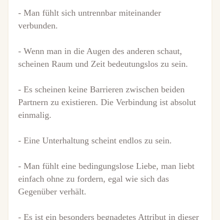
- Man fühlt sich untrennbar miteinander
verbunden.
- Wenn man in die Augen des anderen schaut,
scheinen Raum und Zeit bedeutungslos zu sein.
- Es scheinen keine Barrieren zwischen beiden
Partnern zu existieren. Die Verbindung ist absolut
einmalig.
- Eine Unterhaltung scheint endlos zu sein.
- Man fühlt eine bedingungslose Liebe, man liebt
einfach ohne zu fordern, egal wie sich das
Gegenüber verhält.
- Es ist ein besonders begnadetes Attribut in dieser