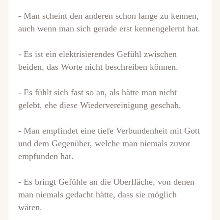
- Man scheint den anderen schon lange zu kennen,
auch wenn man sich gerade erst kennengelernt hat.
- Es ist ein elektrisierendes Gefühl zwischen
beiden, das Worte nicht beschreiben können.
- Es fühlt sich fast so an, als hätte man nicht
gelebt, ehe diese Wiedervereinigung geschah.
- Man empfindet eine tiefe Verbundenheit mit Gott
und dem Gegenüber, welche man niemals zuvor
empfunden hat.
- Es bringt Gefühle an die Oberfläche, von denen
man niemals gedacht hätte, dass sie möglich
wären.