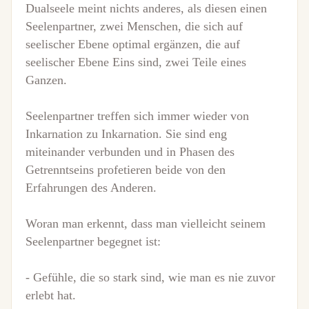
Dualseele meint nichts anderes, als diesen einen
Seelenpartner, zwei Menschen, die sich auf
seelischer Ebene optimal ergänzen, die auf
seelischer Ebene Eins sind, zwei Teile eines
Ganzen.
Seelenpartner treffen sich immer wieder von
Inkarnation zu Inkarnation. Sie sind eng
miteinander verbunden und in Phasen des
Getrenntseins profetieren beide von den
Erfahrungen des Anderen.
Woran man erkennt, dass man vielleicht seinem
Seelenpartner begegnet ist:
- Gefühle, die so stark sind, wie man es nie zuvor
erlebt hat.