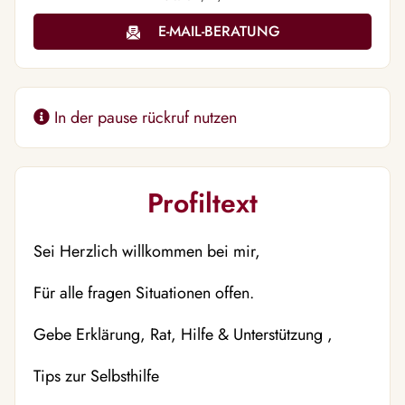
E-MAIL-BERATUNG
In der pause rückruf nutzen
Profiltext
Sei Herzlich willkommen bei mir,
Für alle fragen Situationen offen.
Gebe Erklärung, Rat, Hilfe & Unterstützung ,
Tips zur Selbsthilfe