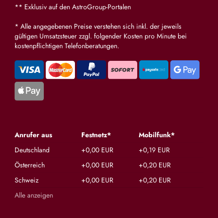
** Exklusiv auf den AstroGroup-Portalen
* Alle angegebenen Preise verstehen sich inkl. der jeweils
gültigen Umsatzsteuer zzgl. folgender Kosten pro Minute bei
kostenpflichtigen Telefonberatungen.
Anrufer aus
Festnetz*
Mobilfunk*
Deutschland
+0,00 EUR
+0,19 EUR
Österreich
+0,00 EUR
+0,20 EUR
Schweiz
+0,00 EUR
+0,20 EUR
Alle anzeigen