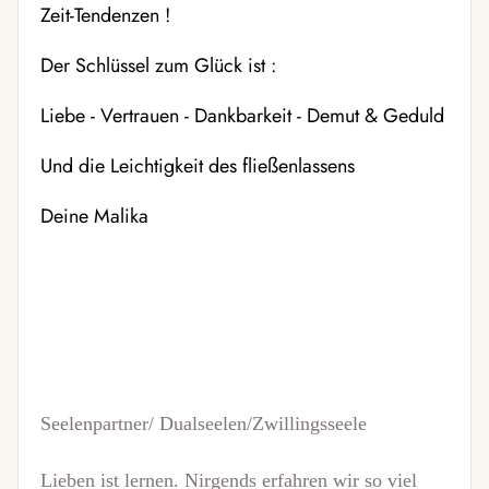
Zeit-Tendenzen !
Der Schlüssel zum Glück ist :
Liebe - Vertrauen - Dankbarkeit - Demut & Geduld
Und die Leichtigkeit des fließenlassens
Deine Malika
Seelenpartner/ Dualseelen/Zwillingsseele
Lieben ist lernen. Nirgends erfahren wir so viel