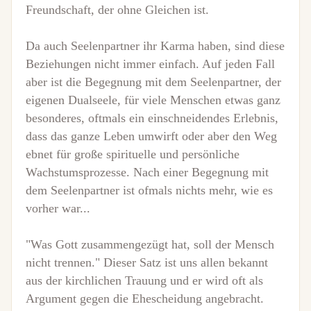
Freundschaft, der ohne Gleichen ist.
Da auch Seelenpartner ihr Karma haben, sind diese
Beziehungen nicht immer einfach. Auf jeden Fall
aber ist die Begegnung mit dem Seelenpartner, der
eigenen Dualseele, für viele Menschen etwas ganz
besonderes, oftmals ein einschneidendes Erlebnis,
dass das ganze Leben umwirft oder aber den Weg
ebnet für große spirituelle und persönliche
Wachstumsprozesse. Nach einer Begegnung mit
dem Seelenpartner ist ofmals nichts mehr, wie es
vorher war...
"Was Gott zusammengezügt hat, soll der Mensch
nicht trennen." Dieser Satz ist uns allen bekannt
aus der kirchlichen Trauung und er wird oft als
Argument gegen die Ehescheidung angebracht.