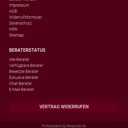
Impressum
AGB
Widerrufsformular
Datenschutz
Hilfe
Sitemap
BERATERSTATUS
Alle Berater
Verfügbare Berater
Besetzte Berater
Exkusive Berater
Chat-Berater
E-Mail-Berater
VERTRAG WIDERRUFEN
Portalsystem by
flexportal.de