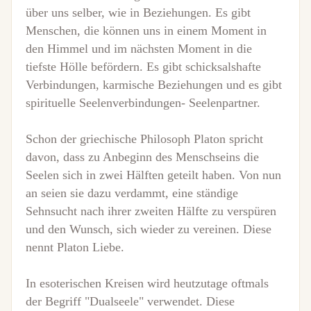
über uns selber, wie in Beziehungen. Es gibt
Menschen, die können uns in einem Moment in
den Himmel und im nächsten Moment in die
tiefste Hölle befördern. Es gibt schicksalshafte
Verbindungen, karmische Beziehungen und es gibt
spirituelle Seelenverbindungen- Seelenpartner.
Schon der griechische Philosoph Platon spricht
davon, dass zu Anbeginn des Menschseins die
Seelen sich in zwei Hälften geteilt haben. Von nun
an seien sie dazu verdammt, eine ständige
Sehnsucht nach ihrer zweiten Hälfte zu verspüren
und den Wunsch, sich wieder zu vereinen. Diese
nennt Platon Liebe.
In esoterischen Kreisen wird heutzutage oftmals
der Begriff "Dualseele" verwendet. Diese