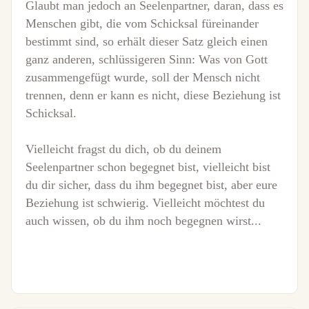
Glaubt man jedoch an Seelenpartner, daran, dass es
Menschen gibt, die vom Schicksal füreinander
bestimmt sind, so erhält dieser Satz gleich einen
ganz anderen, schlüssigeren Sinn: Was von Gott
zusammengefügt wurde, soll der Mensch nicht
trennen, denn er kann es nicht, diese Beziehung ist
Schicksal.
Vielleicht fragst du dich, ob du deinem
Seelenpartner schon begegnet bist, vielleicht bist
du dir sicher, dass du ihm begegnet bist, aber eure
Beziehung ist schwierig. Vielleicht möchtest du
auch wissen, ob du ihm noch begegnen wirst...