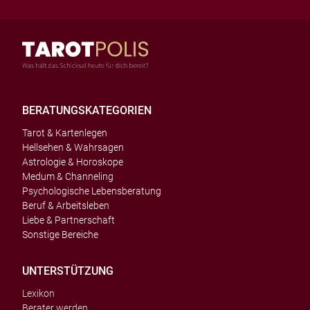
BERATUNGSKATEGORIEN
Tarot & Kartenlegen
Hellsehen & Wahrsagen
Astrologie & Horoskope
Medum & Channeling
Psychologische Lebensberatung
Beruf & Arbeitsleben
Liebe & Partnerschaft
Sonstige Bereiche
UNTERSTÜTZUNG
Lexikon
Berater werden