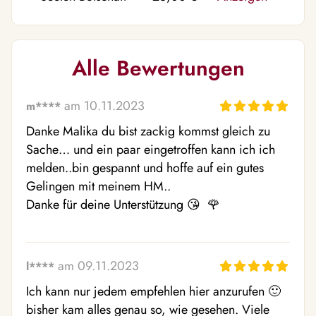
Alle Bewertungen
am 10.11.2023
m****
Danke Malika du bist zackig kommst gleich zu 
Sache… und ein paar eingetroffen kann ich ich 
melden..bin gespannt und hoffe auf ein gutes 
Gelingen mit meinem HM..

Danke für deine Unterstützung 😘  🌹 
am 09.11.2023
l****
Ich kann nur jedem empfehlen hier anzurufen 🙂  
bisher kam alles genau so, wie gesehen. Viele 