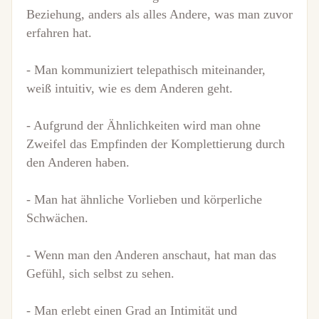
Beziehung, anders als alles Andere, was man zuvor
erfahren hat.
- Man kommuniziert telepathisch miteinander,
weiß intuitiv, wie es dem Anderen geht.
- Aufgrund der Ähnlichkeiten wird man ohne
Zweifel das Empfinden der Komplettierung durch
den Anderen haben.
- Man hat ähnliche Vorlieben und körperliche
Schwächen.
- Wenn man den Anderen anschaut, hat man das
Gefühl, sich selbst zu sehen.
- Man erlebt einen Grad an Intimität und