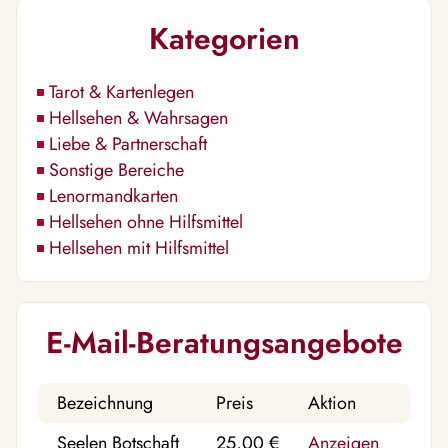
Kategorien
Tarot & Kartenlegen
Hellsehen & Wahrsagen
Liebe & Partnerschaft
Sonstige Bereiche
Lenormandkarten
Hellsehen ohne Hilfsmittel
Hellsehen mit Hilfsmittel
E-Mail-Beratungsangebote
Bezeichnung
Preis
Aktion
Seelen Botschaft
25,00 €
Anzeigen