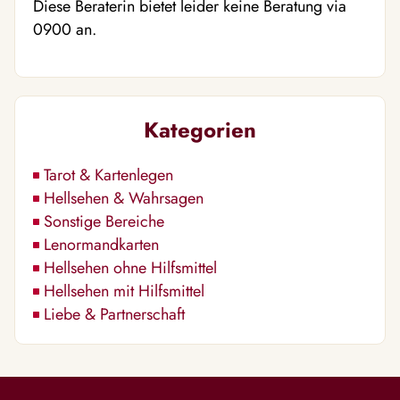
Diese Beraterin bietet leider keine Beratung via
0900 an.
Kategorien
Tarot & Kartenlegen
Hellsehen & Wahrsagen
Sonstige Bereiche
Lenormandkarten
Hellsehen ohne Hilfsmittel
Hellsehen mit Hilfsmittel
Liebe & Partnerschaft