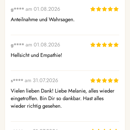
am 01.08.2026
g****
Anteilnahme und Wahrsagen.
am 01.08.2026
g****
Hellsicht und Empathie!
am 31.07.2026
s****
Vielen lieben Dank! Liebe Melanie, alles wieder 
eingetroffen. Bin Dir so dankbar. Hast alles 
wieder richtig gesehen.