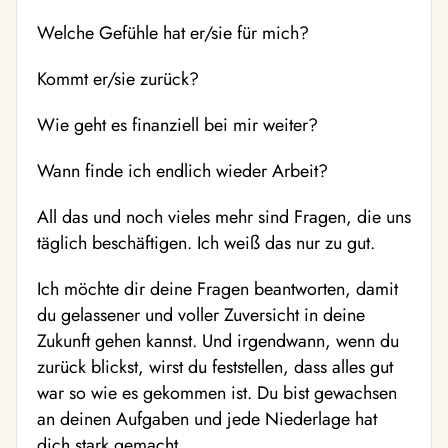
Welche Gefühle hat er/sie für mich?
Kommt er/sie zurück?
Wie geht es finanziell bei mir weiter?
Wann finde ich endlich wieder Arbeit?
All das und noch vieles mehr sind Fragen, die uns
täglich beschäftigen. Ich weiß das nur zu gut.
Ich möchte dir deine Fragen beantworten, damit
du gelassener und voller Zuversicht in deine
Zukunft gehen kannst. Und irgendwann, wenn du
zurück blickst, wirst du feststellen, dass alles gut
war so wie es gekommen ist. Du bist gewachsen
an deinen Aufgaben und jede Niederlage hat
dich stark gemacht.