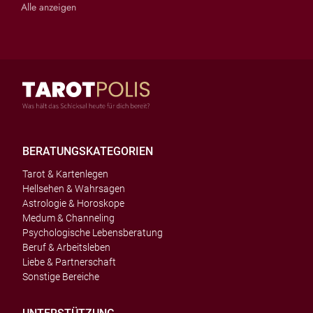
Alle anzeigen
BERATUNGSKATEGORIEN
Tarot & Kartenlegen
Hellsehen & Wahrsagen
Astrologie & Horoskope
Medum & Channeling
Psychologische Lebensberatung
Beruf & Arbeitsleben
Liebe & Partnerschaft
Sonstige Bereiche