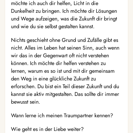
möchte ich auch dir helfen, Licht in die
Dunkelheit zu bringen. Ich möchte dir Lösungen
und Wege aufzeigen, was die Zukunft dir bringt
und wie du sie selbst gestalten kannst.
Nichts geschieht ohne Grund und Zufälle gibt es
nicht. Alles im Leben hat seinen Sinn, auch wenn
wir das in der Gegenwart oft nicht verstehen
können. Ich möchte dir helfen verstehen zu
lernen, warum es so ist und mit dir gemeinsam
den Weg in eine glückliche Zukunft zu
erforschen. Du bist ein Teil dieser Zukunft und du
kannst sie aktiv mitgestalten. Das sollte dir immer
bewusst sein.
Wann lerne ich meinen Traumpartner kennen?
Wie geht es in der Liebe weiter?