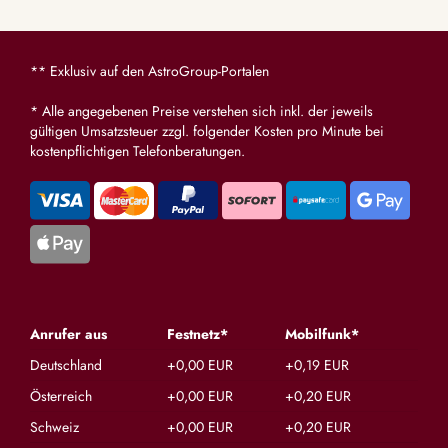
** Exklusiv auf den AstroGroup-Portalen
* Alle angegebenen Preise verstehen sich inkl. der jeweils
gültigen Umsatzsteuer zzgl. folgender Kosten pro Minute bei
kostenpflichtigen Telefonberatungen.
Anrufer aus
Festnetz*
Mobilfunk*
Deutschland
+0,00 EUR
+0,19 EUR
Österreich
+0,00 EUR
+0,20 EUR
Schweiz
+0,00 EUR
+0,20 EUR