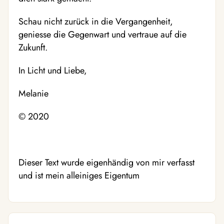
Schau nicht zurück in die Vergangenheit,
geniesse die Gegenwart und vertraue auf die
Zukunft.
In Licht und Liebe,
Melanie
© 2020
Dieser Text wurde eigenhändig von mir verfasst
und ist mein alleiniges Eigentum