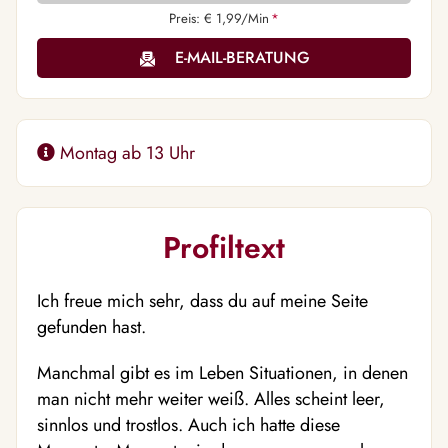
Preis: € 1,99/Min
*
E-MAIL-BERATUNG
Montag ab 13 Uhr
Profiltext
Ich freue mich sehr, dass du auf meine Seite
gefunden hast.
Manchmal gibt es im Leben Situationen, in denen
man nicht mehr weiter weiß. Alles scheint leer,
sinnlos und trostlos. Auch ich hatte diese