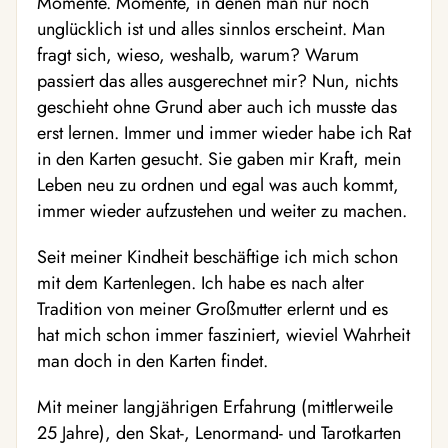
Momente. Momente, in denen man nur noch
unglücklich ist und alles sinnlos erscheint. Man
fragt sich, wieso, weshalb, warum? Warum
passiert das alles ausgerechnet mir? Nun, nichts
geschieht ohne Grund aber auch ich musste das
erst lernen. Immer und immer wieder habe ich Rat
in den Karten gesucht. Sie gaben mir Kraft, mein
Leben neu zu ordnen und egal was auch kommt,
immer wieder aufzustehen und weiter zu machen.
Seit meiner Kindheit beschäftige ich mich schon
mit dem Kartenlegen. Ich habe es nach alter
Tradition von meiner Großmutter erlernt und es
hat mich schon immer fasziniert, wieviel Wahrheit
man doch in den Karten findet.
Mit meiner langjährigen Erfahrung (mittlerweile
25 Jahre), den Skat-, Lenormand- und Tarotkarten