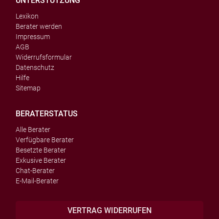
UNTERSTÜTZUNG
Lexikon
Berater werden
Impressum
AGB
Widerrufsformular
Datenschutz
Hilfe
Sitemap
BERATERSTATUS
Alle Berater
Verfügbare Berater
Besetzte Berater
Exkusive Berater
Chat-Berater
E-Mail-Berater
VERTRAG WIDERRUFEN