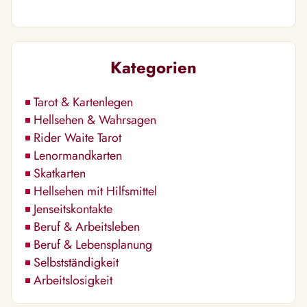
Kategorien
Tarot & Kartenlegen
Hellsehen & Wahrsagen
Rider Waite Tarot
Lenormandkarten
Skatkarten
Hellsehen mit Hilfsmittel
Jenseitskontakte
Beruf & Arbeitsleben
Beruf & Lebensplanung
Selbstständigkeit
Arbeitslosigkeit