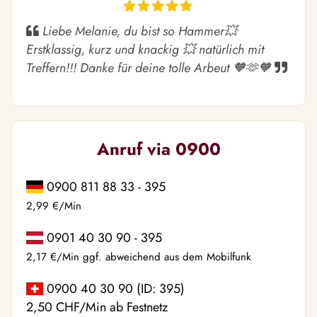
Liebe Melanie, du bist so Hammer💥
Erstklassig, kurz und knackig 💥 natürlich mit
Treffern!!! Danke für deine tolle Arbeut 🧡🫶🧡
Anruf via 0900
0900 811 88 33 - 395
2,99 €/Min
0901 40 30 90 - 395
2,17 €/Min ggf. abweichend aus dem Mobilfunk
0900 40 30 90 (ID: 395)
2,50 CHF/Min ab Festnetz