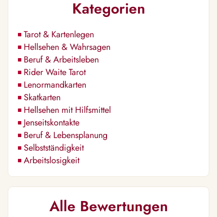
Kategorien
Tarot & Kartenlegen
Hellsehen & Wahrsagen
Beruf & Arbeitsleben
Rider Waite Tarot
Lenormandkarten
Skatkarten
Hellsehen mit Hilfsmittel
Jenseitskontakte
Beruf & Lebensplanung
Selbstständigkeit
Arbeitslosigkeit
Alle Bewertungen