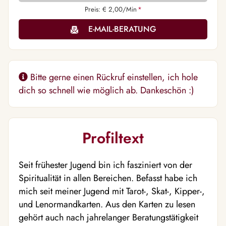
Preis: € 2,00/Min
*
E-MAIL-BERATUNG
Bitte gerne einen Rückruf einstellen, ich hole
dich so schnell wie möglich ab. Dankeschön :)
Profiltext
Seit frühester Jugend bin ich fasziniert von der
Spiritualität in allen Bereichen. Befasst habe ich
mich seit meiner Jugend mit Tarot-, Skat-, Kipper-,
und Lenormandkarten. Aus den Karten zu lesen
gehört auch nach jahrelanger Beratungstätigkeit