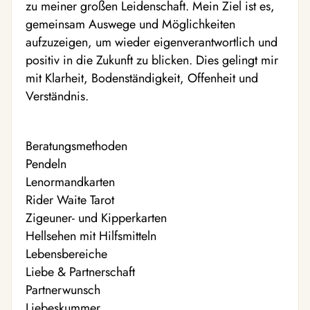
zu meiner großen Leidenschaft. Mein Ziel ist es,
gemeinsam Auswege und Möglichkeiten
aufzuzeigen, um wieder eigenverantwortlich und
positiv in die Zukunft zu blicken. Dies gelingt mir
mit Klarheit, Bodenständigkeit, Offenheit und
Verständnis.
Beratungsmethoden
Pendeln
Lenormandkarten
Rider Waite Tarot
Zigeuner- und Kipperkarten
Hellsehen mit Hilfsmitteln
Lebensbereiche
Liebe & Partnerschaft
Partnerwunsch
Liebeskummer