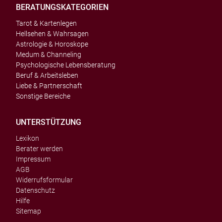
BERATUNGSKATEGORIEN
Tarot & Kartenlegen
Hellsehen & Wahrsagen
Astrologie & Horoskope
Medum & Channeling
Psychologische Lebensberatung
Beruf & Arbeitsleben
Liebe & Partnerschaft
Sonstige Bereiche
UNTERSTÜTZUNG
Lexikon
Berater werden
Impressum
AGB
Widerrufsformular
Datenschutz
Hilfe
Sitemap