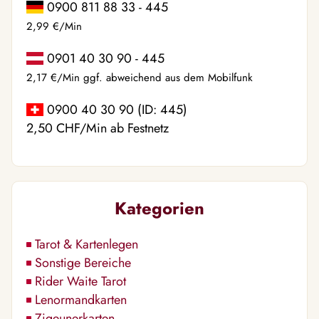
0900 811 88 33 - 445
2,99 €/Min
0901 40 30 90 - 445
2,17 €/Min ggf. abweichend aus dem Mobilfunk
0900 40 30 90 (ID: 445)
2,50 CHF/Min ab Festnetz
Kategorien
Tarot & Kartenlegen
Sonstige Bereiche
Rider Waite Tarot
Lenormandkarten
Zigeunerkarten