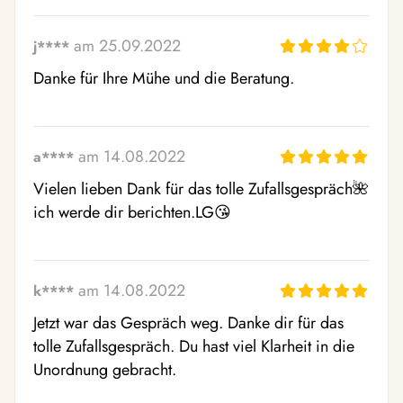
am 25.09.2022
j****
Danke für Ihre Mühe und die Beratung.
am 14.08.2022
a****
Vielen lieben Dank für das tolle Zufallsgespräch🌺 
ich werde dir berichten.LG😘  
am 14.08.2022
k****
Jetzt war das Gespräch weg. Danke dir für das 
tolle Zufallsgespräch. Du hast viel Klarheit in die 
Unordnung gebracht.