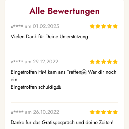
Alle Bewertungen
am 01.02.2025
c****
Vielen Dank für Deine Unterstützung 
am 29.12.2022
v****
Eingetroffen HM kam ans Treffen🤗 War dir noch 
ein

Eingetroffen schuldig🙏 
am 26.10.2022
u****
Danke für das Gratisgespräch und deine Zeiten!