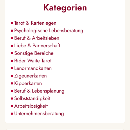
Kategorien
Tarot & Kartenlegen
Psychologische Lebensberatung
Beruf & Arbeitsleben
Liebe & Partnerschaft
Sonstige Bereiche
Rider Waite Tarot
Lenormandkarten
Zigeunerkarten
Kipperkarten
Beruf & Lebensplanung
Selbstständigkeit
Arbeitslosigkeit
Unternehmensberatung