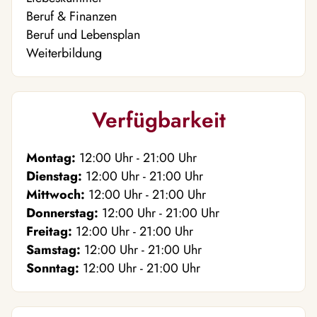
Beruf & Finanzen
Beruf und Lebensplan
Weiterbildung
Verfügbarkeit
Montag:
12:00
Uhr
- 21:00
Uhr
Dienstag:
12:00
Uhr
- 21:00
Uhr
Mittwoch:
12:00
Uhr
- 21:00
Uhr
Donnerstag:
12:00
Uhr
- 21:00
Uhr
Freitag:
12:00
Uhr
- 21:00
Uhr
Samstag:
12:00
Uhr
- 21:00
Uhr
Sonntag:
12:00
Uhr
- 21:00
Uhr