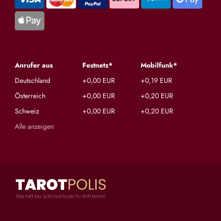
Anrufer aus
Festnetz*
Mobilfunk*
Deutschland
+0,00 EUR
+0,19 EUR
Österreich
+0,00 EUR
+0,20 EUR
Schweiz
+0,00 EUR
+0,20 EUR
Alle anzeigen