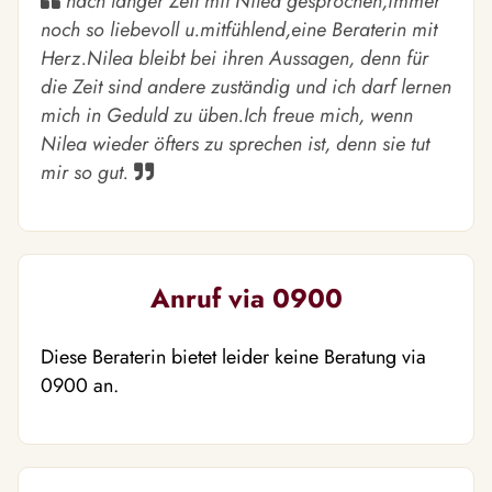
nach langer Zeit mit Nilea gesprochen,immer
noch so liebevoll u.mitfühlend,eine Beraterin mit
Herz.Nilea bleibt bei ihren Aussagen, denn für
die Zeit sind andere zuständig und ich darf lernen
mich in Geduld zu üben.Ich freue mich, wenn
Nilea wieder öfters zu sprechen ist, denn sie tut
mir so gut.
Anruf via 0900
Diese Beraterin bietet leider keine Beratung via
0900 an.