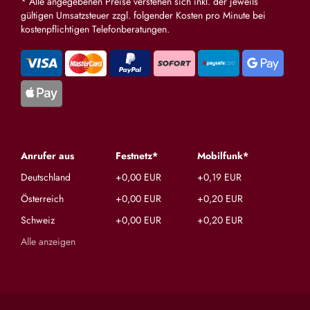
* Alle angegebenen Preise verstehen sich inkl. der jeweils
gültigen Umsatzsteuer zzgl. folgender Kosten pro Minute bei
kostenpflichtigen Telefonberatungen.
Anrufer aus
Festnetz*
Mobilfunk*
Deutschland
+0,00 EUR
+0,19 EUR
Österreich
+0,00 EUR
+0,20 EUR
Schweiz
+0,00 EUR
+0,20 EUR
Alle anzeigen