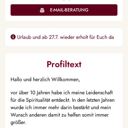
E-MAIL-BERATUNG
Urlaub und ab 27.7. wieder erholt für Euch da
Profiltext
Hallo und herzlich Willkommen,
vor über 10 Jahren habe ich meine Leidenschaft
für die Spiritualität entdeckt. In den letzten Jahren
wurde ich immer mehr darin bestärkt und mein
Wunsch anderen damit zu helfen somit immer
größer.