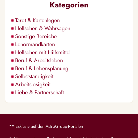
Kategorien
Tarot & Kartenlegen
Hellsehen & Wahrsagen
Sonstige Bereiche
Lenormandkarten
Hellsehen mit Hilfsmittel
Beruf & Arbeitsleben
Beruf & Lebensplanung
Selbstständigkeit
Arbeitslosigkeit
Liebe & Partnerschaft
** Exklusiv auf den AstroGroup-Portalen