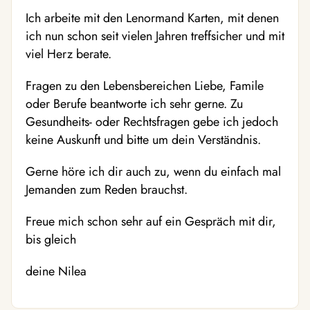
Ich arbeite mit den Lenormand Karten, mit denen
ich nun schon seit vielen Jahren treffsicher und mit
viel Herz berate.
Fragen zu den Lebensbereichen Liebe, Famile
oder Berufe beantworte ich sehr gerne. Zu
Gesundheits- oder Rechtsfragen gebe ich jedoch
keine Auskunft und bitte um dein Verständnis.
Gerne höre ich dir auch zu, wenn du einfach mal
Jemanden zum Reden brauchst.
Freue mich schon sehr auf ein Gespräch mit dir,
bis gleich
deine Nilea