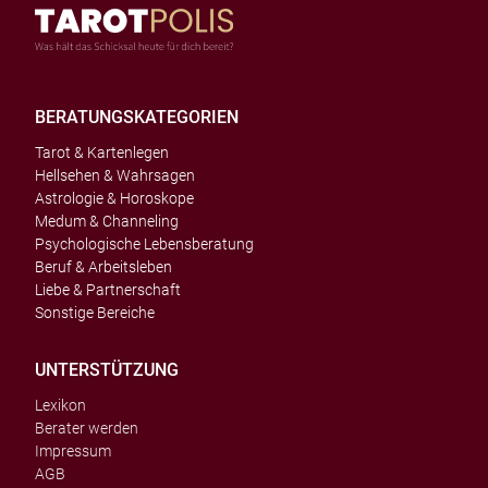
BERATUNGSKATEGORIEN
Tarot & Kartenlegen
Hellsehen & Wahrsagen
Astrologie & Horoskope
Medum & Channeling
Psychologische Lebensberatung
Beruf & Arbeitsleben
Liebe & Partnerschaft
Sonstige Bereiche
UNTERSTÜTZUNG
Lexikon
Berater werden
Impressum
AGB