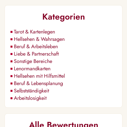
Kategorien
Tarot & Kartenlegen
Hellsehen & Wahrsagen
Beruf & Arbeitsleben
Liebe & Partnerschaft
Sonstige Bereiche
Lenormandkarten
Hellsehen mit Hilfsmittel
Beruf & Lebensplanung
Selbstständigkeit
Arbeitslosigkeit
Alle Bewertungen