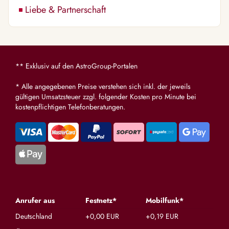
Liebe & Partnerschaft
** Exklusiv auf den AstroGroup-Portalen
* Alle angegebenen Preise verstehen sich inkl. der jeweils
gültigen Umsatzsteuer zzgl. folgender Kosten pro Minute bei
kostenpflichtigen Telefonberatungen.
Anrufer aus
Festnetz*
Mobilfunk*
Deutschland
+0,00 EUR
+0,19 EUR