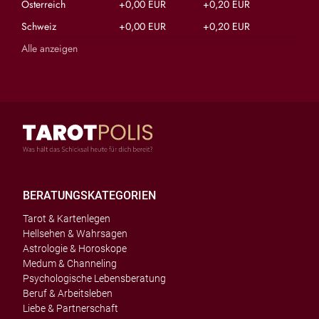
Österreich
+0,00 EUR
+0,20 EUR
Schweiz
+0,00 EUR
+0,20 EUR
Alle anzeigen
BERATUNGSKATEGORIEN
Tarot & Kartenlegen
Hellsehen & Wahrsagen
Astrologie & Horoskope
Medum & Channeling
Psychologische Lebensberatung
Beruf & Arbeitsleben
Liebe & Partnerschaft