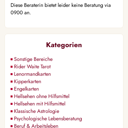
Diese Beraterin bietet leider keine Beratung via
0900 an.
Kategorien
Sonstige Bereiche
Rider Waite Tarot
Lenormandkarten
Kipperkarten
Engelkarten
Hellsehen ohne Hilfsmittel
Hellsehen mit Hilfsmittel
Klassische Astrologie
Psychologische Lebensberatung
Beruf & Arbeitsleben