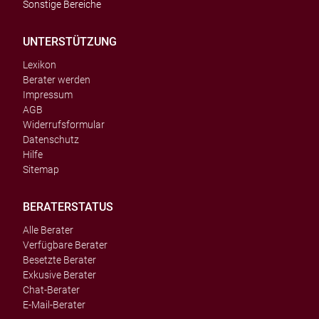
Sonstige Bereiche
UNTERSTÜTZUNG
Lexikon
Berater werden
Impressum
AGB
Widerrufsformular
Datenschutz
Hilfe
Sitemap
BERATERSTATUS
Alle Berater
Verfügbare Berater
Besetzte Berater
Exkusive Berater
Chat-Berater
E-Mail-Berater