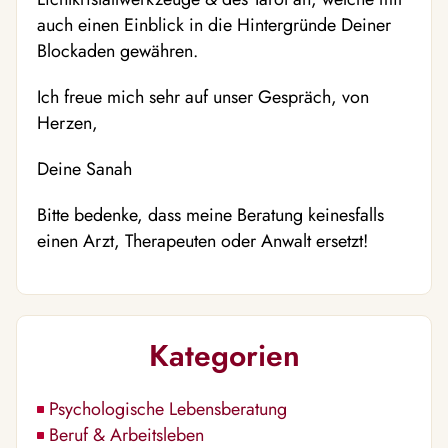
auch einen Einblick in die Hintergründe Deiner
Blockaden gewähren.
Ich freue mich sehr auf unser Gespräch, von
Herzen,
Deine Sanah
Bitte bedenke, dass meine Beratung keinesfalls
einen Arzt, Therapeuten oder Anwalt ersetzt!
Kategorien
Psychologische Lebensberatung
Beruf & Arbeitsleben