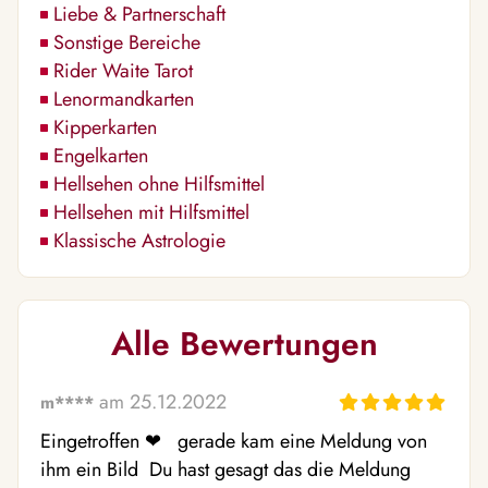
Liebe & Partnerschaft
Sonstige Bereiche
Rider Waite Tarot
Lenormandkarten
Kipperkarten
Engelkarten
Hellsehen ohne Hilfsmittel
Hellsehen mit Hilfsmittel
Klassische Astrologie
Alle Bewertungen
am 25.12.2022
m****
Eingetroffen ❤ ️  gerade kam eine Meldung von 
ihm ein Bild  Du hast gesagt das die Meldung 