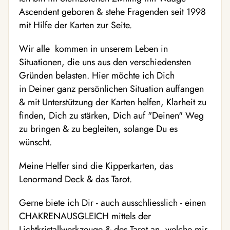
Ascendent geboren & stehe Fragenden seit 1998
mit Hilfe der Karten zur Seite.
Wir alle kommen in unserem Leben in
Situationen, die uns aus den verschiedensten
Gründen belasten. Hier möchte ich Dich
in Deiner ganz persönlichen Situation auffangen
& mit Unterstützung der Karten helfen, Klarheit zu
finden, Dich zu stärken, Dich auf "Deinen" Weg
zu bringen & zu begleiten, solange Du es
wünscht.
Meine Helfer sind die Kipperkarten, das
Lenormand Deck & das Tarot.
Gerne biete ich Dir - auch ausschliesslich - einen
CHAKRENAUSGLEICH mittels der
Lichtkristallwerkzeuge & des Tarot an, welche mir