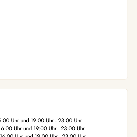
6:00
Uhr
und
19:00
Uhr
- 23:00
Uhr
16:00
Uhr
und
19:00
Uhr
- 23:00
Uhr
 16:00
Uhr
und
19:00
Uhr
- 23:00
Uhr