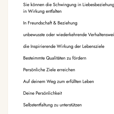
Sie können die Schwingung in Liebesbeziehung
in Wirkung entfalten
In Freundschaft & Beziehung
unbewusste oder wiederkehrende Verhaltenswe
die Inspirierende Wirkung der Lebensziele
Besteimmte Qualitäten zu fördern
Persönliche Ziele erreichen
Auf deinem Weg zum erfüllten Leben
Deine Persönlichkeit
Selbstentfaltung zu unterstützen