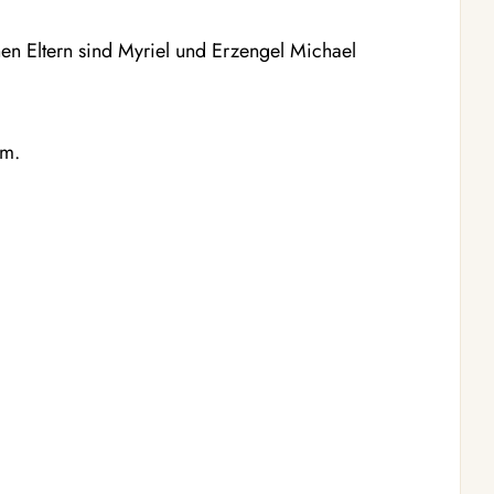
en Eltern sind Myriel und Erzengel Michael
em.