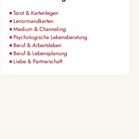
Tarot & Kartenlegen
Lenormandkarten
Medium & Channeling
Psychologische Lebensberatung
Beruf & Arbeitsleben
Beruf & Lebensplanung
Liebe & Partnerschaft