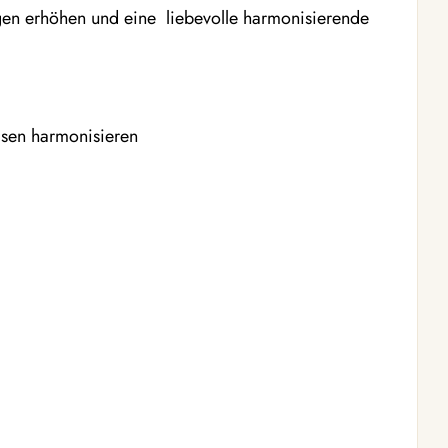
en erhöhen und eine liebevolle harmonisierende
isen harmonisieren