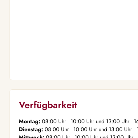
Verfügbarkeit
Montag:
08:00
Uhr
- 10:00
Uhr
und
13:00
Uhr
- 1
Dienstag:
08:00
Uhr
- 10:00
Uhr
und
13:00
Uhr
- 
Mittwoch:
08:00
Uhr
- 10:00
Uhr
und
13:00
Uhr
-