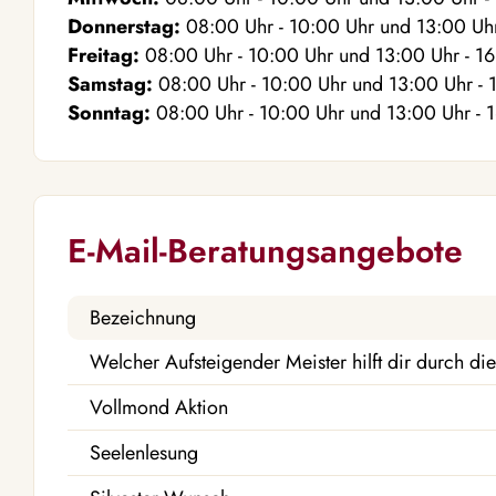
Donnerstag:
08:00
Uhr
- 10:00
Uhr
und
13:00
Uh
Freitag:
08:00
Uhr
- 10:00
Uhr
und
13:00
Uhr
- 1
Samstag:
08:00
Uhr
- 10:00
Uhr
und
13:00
Uhr
- 
Sonntag:
08:00
Uhr
- 10:00
Uhr
und
13:00
Uhr
- 
E-Mail-Beratungsangebote
Bezeichnung
Welcher Aufsteigender Meister hilft dir durch die
Vollmond Aktion
Seelenlesung