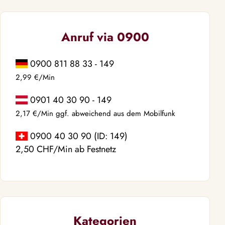
Anruf via 0900
0900 811 88 33 - 149
2,99 €/Min
0901 40 30 90 - 149
2,17 €/Min ggf. abweichend aus dem Mobilfunk
0900 40 30 90 (ID: 149)
2,50 CHF/Min ab Festnetz
Kategorien