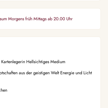
ersum Morgens früh Mittags ab 20.00 Uhr
e Kartenlegerin Hellsichtiges Medium
otschaften aus der geistigen Welt Energie und Licht
ichen