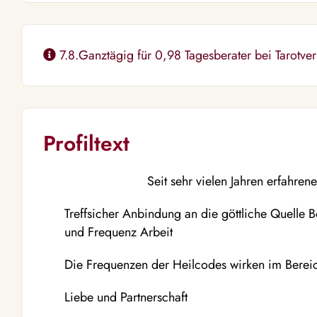
7.8.Ganztägig für 0,98 Tagesberater bei Tarotv
Profiltext
Seit sehr vielen Jahren erfahren
Treffsicher Anbindung an die göttliche Quelle B
und Frequenz Arbeit
Die Frequenzen der Heilcodes wirken im Bere
Liebe und Partnerschaft