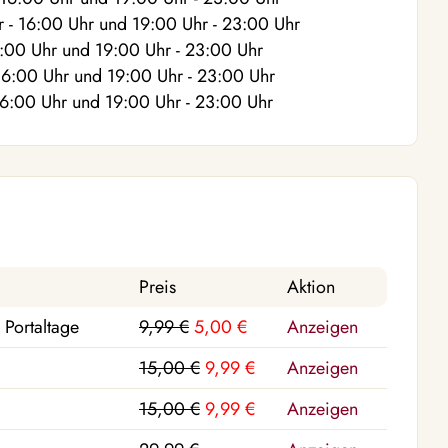
r
- 16:00
Uhr
und
19:00
Uhr
- 23:00
Uhr
6:00
Uhr
und
19:00
Uhr
- 23:00
Uhr
16:00
Uhr
und
19:00
Uhr
- 23:00
Uhr
16:00
Uhr
und
19:00
Uhr
- 23:00
Uhr
Preis
Aktion
 Portaltage
9,99 €
5,00 €
Anzeigen
15,00 €
9,99 €
Anzeigen
15,00 €
9,99 €
Anzeigen