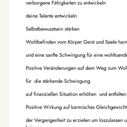
verborgene Fähigkeiten zu entwickeln
deine Talente entwickeln
Selbstbewusstsein stärken
Wohlbefinden vom Körper Geist und Seele har
und eine sanfte Schwingung für eine wohltuen
Positive Veränderungen auf dem Weg zum Woh
für die stärkende Schwingung
auf finanziellen Situation erhöhen und entfalte
Positive Wirkung auf karmisches Gleichgewich
der Vergangenheit zu erzielen um loszulassen