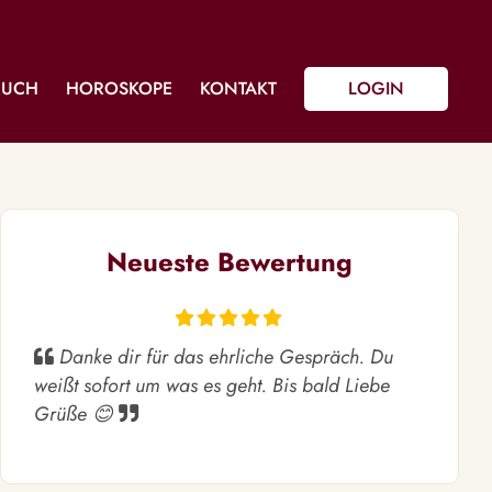
BUCH
HOROSKOPE
KONTAKT
LOGIN
Neueste Bewertung
Danke dir für das ehrliche Gespräch. Du
weißt sofort um was es geht. Bis bald Liebe
Grüße 😊