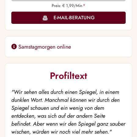
Preis: € 1,99/Min
*
E-MAIL-BERATUNG
Samstagmorgen online
Profiltext
"Wir sehen alles durch einen Spiegel, in einem
dunklen Wort. Manchmal können wir durch den
Spiegel schauen und ein wenig von dem
entdecken, was sich auf der andern Seite
befindet. Aber wenn wir den Spiegel ganz sauber
wischen, würden wir noch viel mehr sehen."