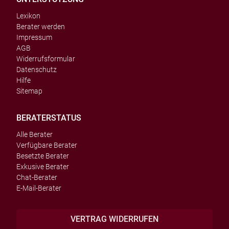
Lexikon
Berater werden
Impressum
AGB
Widerrufsformular
Datenschutz
Hilfe
Sitemap
BERATERSTATUS
Alle Berater
Verfügbare Berater
Besetzte Berater
Exkusive Berater
Chat-Berater
E-Mail-Berater
VERTRAG WIDERRUFEN