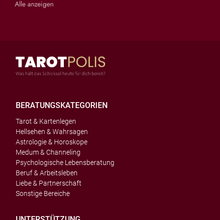
Alle anzeigen
BERATUNGSKATEGORIEN
Tarot & Kartenlegen
Hellsehen & Wahrsagen
Astrologie & Horoskope
Medum & Channeling
Psychologische Lebensberatung
Beruf & Arbeitsleben
Liebe & Partnerschaft
Sonstige Bereiche
UNTERSTÜTZUNG