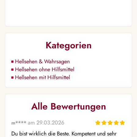
Kategorien
Hellsehen & Wahrsagen
Hellsehen ohne Hilfsmittel
Hellsehen mit Hilfsmittel
Alle Bewertungen
am 29.03.2026
m****
Du bist wirklich die Beste. Kompetent und sehr 