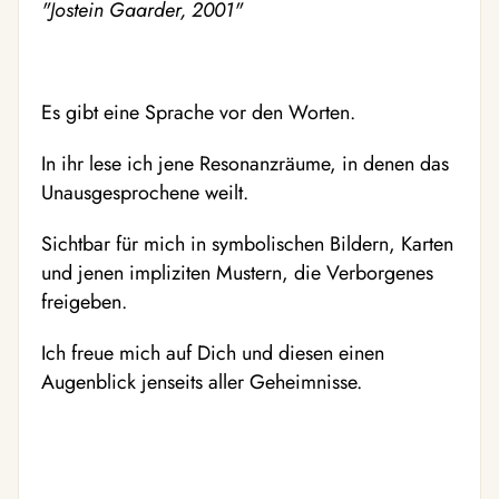
"Jostein Gaarder, 2001"
Es gibt eine Sprache vor den Worten.
In ihr lese ich jene Resonanzräume, in denen das
Unausgesprochene weilt.
Sichtbar für mich in symbolischen Bildern, Karten
und jenen impliziten Mustern, die Verborgenes
freigeben.
Ich freue mich auf Dich und diesen einen
Augenblick jenseits aller Geheimnisse.