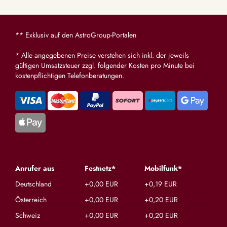
** Exklusiv auf den AstroGroup-Portalen
* Alle angegebenen Preise verstehen sich inkl. der jeweils
gültigen Umsatzsteuer zzgl. folgender Kosten pro Minute bei
kostenpflichtigen Telefonberatungen.
Anrufer aus
Festnetz*
Mobilfunk*
Deutschland
+0,00 EUR
+0,19 EUR
Österreich
+0,00 EUR
+0,20 EUR
Schweiz
+0,00 EUR
+0,20 EUR