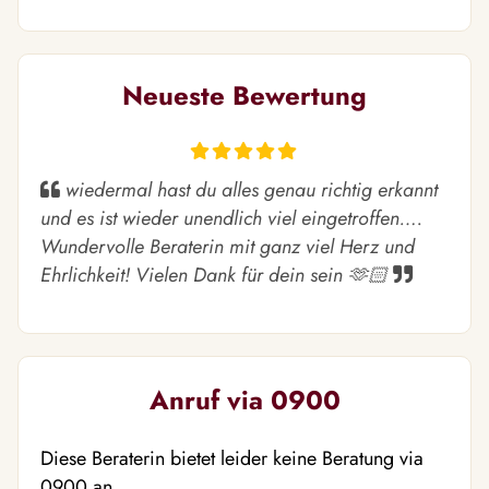
Neueste Bewertung
wiedermal hast du alles genau richtig erkannt
und es ist wieder unendlich viel eingetroffen….
Wundervolle Beraterin mit ganz viel Herz und
Ehrlichkeit! Vielen Dank für dein sein 🫶🏻
Anruf via 0900
Diese Beraterin bietet leider keine Beratung via
0900 an.