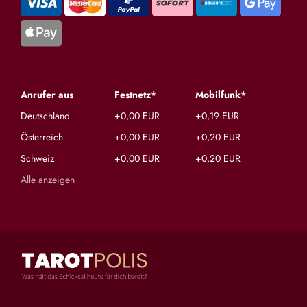
Anrufer aus
Festnetz*
Mobilfunk*
Deutschland
+0,00 EUR
+0,19 EUR
Österreich
+0,00 EUR
+0,20 EUR
Schweiz
+0,00 EUR
+0,20 EUR
Alle anzeigen