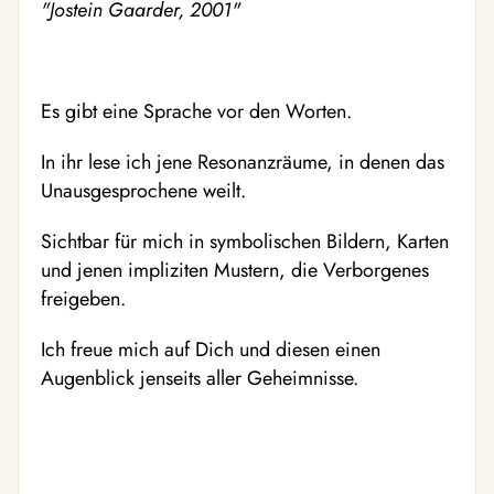
"Jostein Gaarder, 2001"
Es gibt eine Sprache vor den Worten.
In ihr lese ich jene Resonanzräume, in denen das
Unausgesprochene weilt.
Sichtbar für mich in symbolischen Bildern, Karten
und jenen impliziten Mustern, die Verborgenes
freigeben.
Ich freue mich auf Dich und diesen einen
Augenblick jenseits aller Geheimnisse.