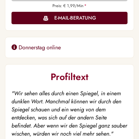
Preis: € 1,99/Min
*
E-MAIL-BERATUNG
Donnerstag online
Profiltext
"Wir sehen alles durch einen Spiegel, in einem
dunklen Wort. Manchmal können wir durch den
Spiegel schauen und ein wenig von dem
entdecken, was sich auf der andern Seite
befindet. Aber wenn wir den Spiegel ganz sauber
wischen, würden wir noch viel mehr sehen."