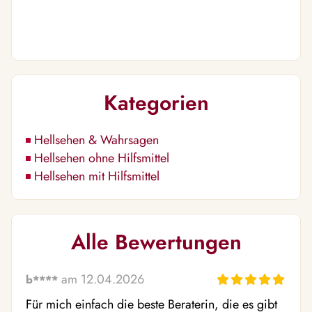
Kategorien
Hellsehen & Wahrsagen
Hellsehen ohne Hilfsmittel
Hellsehen mit Hilfsmittel
Alle Bewertungen
am 12.04.2026
b****
Für mich einfach die beste Beraterin, die es gibt 