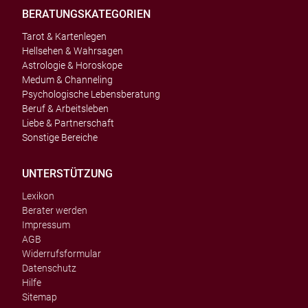
BERATUNGSKATEGORIEN
Tarot & Kartenlegen
Hellsehen & Wahrsagen
Astrologie & Horoskope
Medum & Channeling
Psychologische Lebensberatung
Beruf & Arbeitsleben
Liebe & Partnerschaft
Sonstige Bereiche
UNTERSTÜTZUNG
Lexikon
Berater werden
Impressum
AGB
Widerrufsformular
Datenschutz
Hilfe
Sitemap