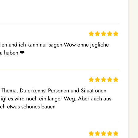
len und ich kann nur sagen Wow ohne jegliche 
 zu haben ❤ 
m Thema. Du erkennst Personen und Situationen 
tigt es wird noch ein langer Weg. Aber auch aus 
ich etwas schönes bauen 