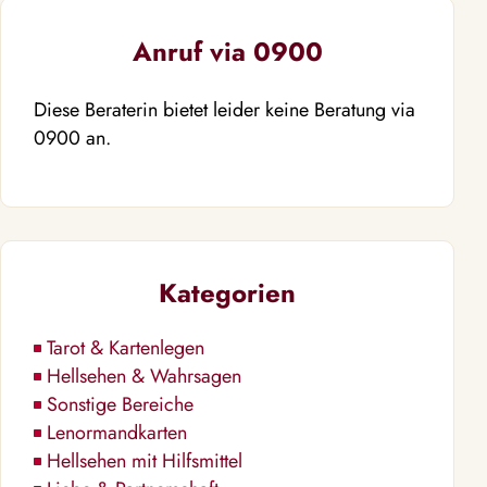
Anruf via 0900
Diese Beraterin bietet leider keine Beratung via
0900 an.
Kategorien
Tarot & Kartenlegen
Hellsehen & Wahrsagen
Sonstige Bereiche
Lenormandkarten
Hellsehen mit Hilfsmittel