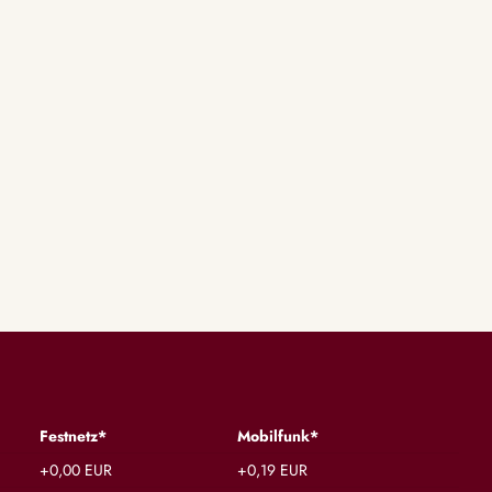
Festnetz*
Mobilfunk*
+0,00 EUR
+0,19 EUR