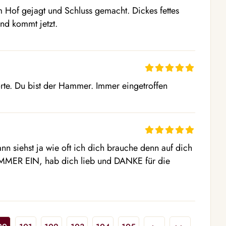
 Hof gejagt und Schluss gemacht. Dickes fettes 
d kommt jetzt. 
rte. Du bist der Hammer. Immer eingetroffen
n siehst ja wie oft ich dich brauche denn auf dich 
R EIN, hab dich lieb und DANKE für die 