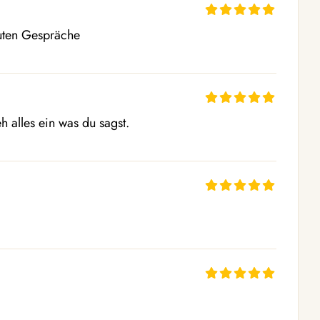
uten Gespräche 
h alles ein was du sagst.