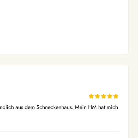
ndlich aus dem Schneckenhaus. Mein HM hat mich 