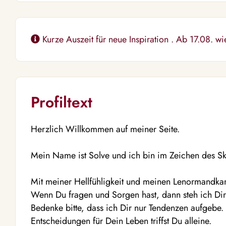
Kurze Auszeit für neue Inspiration . Ab 17.08. wi
Profiltext
Herzlich Willkommen auf meiner Seite.
Mein Name ist Solve und ich bin im Zeichen des S
Mit meiner Hellfühligkeit und meinen Lenormandka
Wenn Du fragen und Sorgen hast, dann steh ich Dir 
Bedenke bitte, dass ich Dir nur Tendenzen aufgebe.
Entscheidungen für Dein Leben triffst Du alleine.