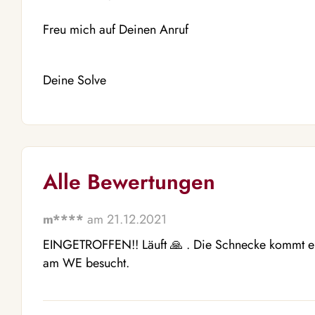
Freu mich auf Deinen Anruf
Deine Solve
Alle Bewertungen
m****
am 21.12.2021
EINGETROFFEN!! Läuft 🙏 . Die Schnecke kommt e
am WE besucht.