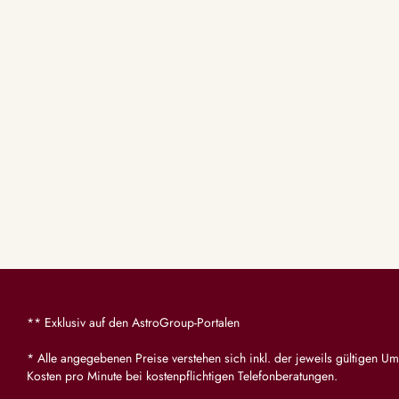
** Exklusiv auf den AstroGroup-Portalen
* Alle angegebenen Preise verstehen sich inkl. der jeweils gültigen Um
Kosten pro Minute bei kostenpflichtigen Telefonberatungen.