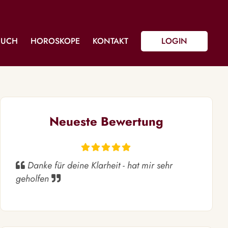
BUCH
HOROSKOPE
KONTAKT
LOGIN
Neueste Bewertung
Danke für deine Klarheit - hat mir sehr
geholfen