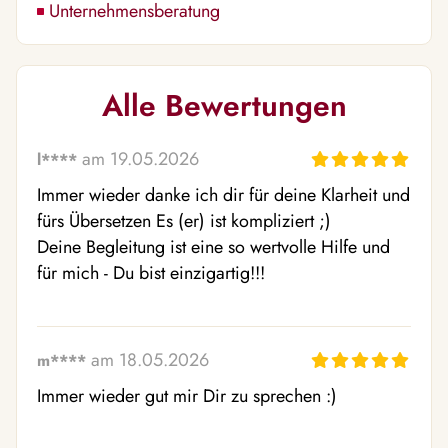
Unternehmensberatung
Alle Bewertungen
am 19.05.2026
l****
Immer wieder danke ich dir für deine Klarheit und  
fürs Übersetzen Es (er) ist kompliziert ;) 

Deine Begleitung ist eine so wertvolle Hilfe und 
für mich - Du bist einzigartig!!!
am 18.05.2026
m****
Immer wieder gut mir Dir zu sprechen :)