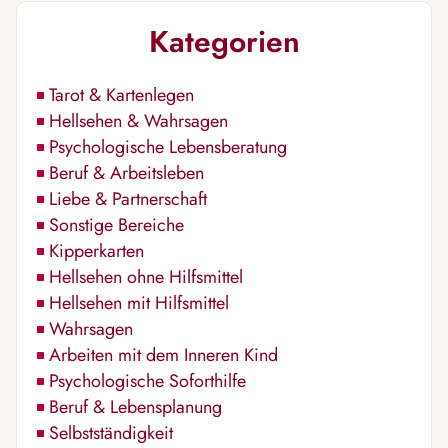
Kategorien
Tarot & Kartenlegen
Hellsehen & Wahrsagen
Psychologische Lebensberatung
Beruf & Arbeitsleben
Liebe & Partnerschaft
Sonstige Bereiche
Kipperkarten
Hellsehen ohne Hilfsmittel
Hellsehen mit Hilfsmittel
Wahrsagen
Arbeiten mit dem Inneren Kind
Psychologische Soforthilfe
Beruf & Lebensplanung
Selbstständigkeit