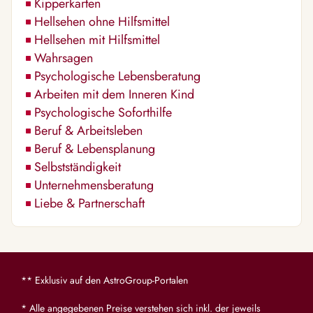
Kipperkarten
Hellsehen ohne Hilfsmittel
Hellsehen mit Hilfsmittel
Wahrsagen
Psychologische Lebensberatung
Arbeiten mit dem Inneren Kind
Psychologische Soforthilfe
Beruf & Arbeitsleben
Beruf & Lebensplanung
Selbstständigkeit
Unternehmensberatung
Liebe & Partnerschaft
** Exklusiv auf den AstroGroup-Portalen
* Alle angegebenen Preise verstehen sich inkl. der jeweils