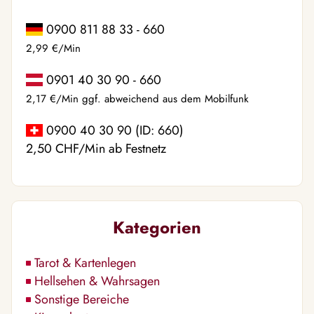
0900 811 88 33 - 660
2,99 €/Min
0901 40 30 90 - 660
2,17 €/Min ggf. abweichend aus dem Mobilfunk
0900 40 30 90 (ID: 660)
2,50 CHF/Min ab Festnetz
Kategorien
Tarot & Kartenlegen
Hellsehen & Wahrsagen
Sonstige Bereiche