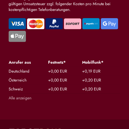
gültigen Umsatzsteuer zzgl. folgender Kosten pro Minute bei
kostenpflichtigen Telefonberatungen.
Anrufer aus
Festnetz*
Mobilfunk*
Deutschland
+0,00 EUR
+0,19 EUR
Österreich
+0,00 EUR
+0,20 EUR
Schweiz
+0,00 EUR
+0,20 EUR
Alle anzeigen