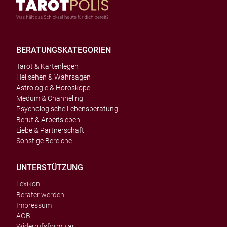
BERATUNGSKATEGORIEN
Tarot & Kartenlegen
Hellsehen & Wahrsagen
Astrologie & Horoskope
Medum & Channeling
Psychologische Lebensberatung
Beruf & Arbeitsleben
Liebe & Partnerschaft
Sonstige Bereiche
UNTERSTÜTZUNG
Lexikon
Berater werden
Impressum
AGB
Widerrufsformular