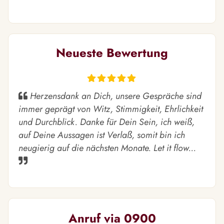
Neueste Bewertung
Herzensdank an Dich, unsere Gespräche sind
immer geprägt von Witz, Stimmigkeit, Ehrlichkeit
und Durchblick. Danke für Dein Sein, ich weiß,
auf Deine Aussagen ist Verlaß, somit bin ich
neugierig auf die nächsten Monate. Let it flow...
Anruf via 0900