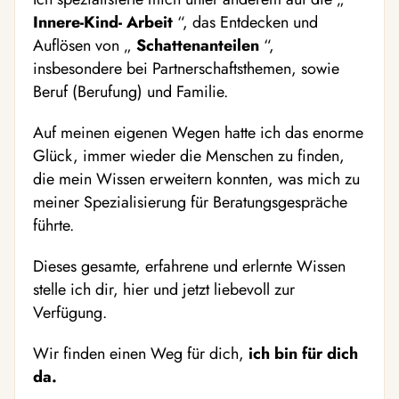
Innere-Kind-
Arbeit
“, das Entdecken und
Auflösen von „
Schattenanteilen
“,
insbesondere bei Partnerschaftsthemen, sowie
Beruf (Berufung) und Familie.
Auf meinen eigenen Wegen hatte ich das enorme
Glück, immer wieder die Menschen zu finden,
die mein Wissen erweitern konnten, was mich zu
meiner Spezialisierung für Beratungsgespräche
führte.
Dieses gesamte, erfahrene und erlernte Wissen
stelle ich dir, hier und jetzt liebevoll zur
Verfügung.
Wir finden einen Weg für dich,
ich
bin für dich
da.