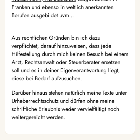
Franken und ebenso in weltlich anerkannten
Berufen ausgebildet uvm...
Aus rechtlichen Gründen bin ich dazu
verpflichtet, darauf hinzuweisen, dass jede
Hilfestellung durch mich keinen Besuch bei einem
Arzt, Rechtsanwalt oder Steuerberater ersetzen
soll und es in deiner Eigenverantwortung liegt,
diese bei Bedarf aufzusuchen.
Darüber hinaus stehen natürlich meine Texte unter
Urheberrechtsschutz und dürfen ohne meine
schriftliche Erlaubnis weder vervielfältigt noch
weitergereicht werden.