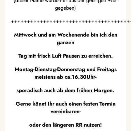
(dieser Name wurde mir aus der geistigen Welt
gegeben)
+++++++++++++++++++++++++++++++++++++
Mittwoch und am Wochenende bin ich den
ganzen
Tag mit frisch Luft Pausen zu erreichen.
Montag-Dienstag-Donnerstag und Freitags
meistens ab ca.16.30Uhr-
s
poradisch auch ab dem frühen Morgen.
Gerne könnt Ihr auch einen festen Termin
vereinbaren-
oder den längeren RR nutzen!