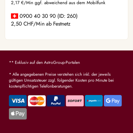
2,17 €/Min ggf. abweichend aus dem Mobilfunk
0900 40 30 90 (ID: 260)
2,50 CHF/Min ab Festnetz
** Exklusiv auf den AstroGroup-Portalen
* Alle angegebenen Preise verstehen sich inkl. der jeweils
gültigen Umsatzsteuer zzgl. folgender Kosten pro Minute bei
kostenpflichtigen Telefonberatungen.