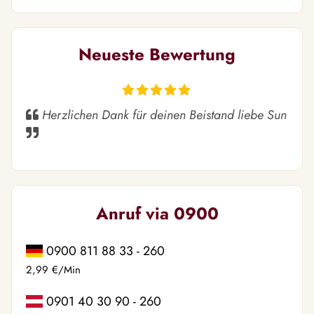
Neueste Bewertung
Herzlichen Dank für deinen Beistand liebe Sun
Anruf via 0900
0900 811 88 33 - 260
2,99 €/Min
0901 40 30 90 - 260