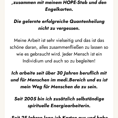
,zusammen mit meinem HOPE-Stab und den
Engelkarten.
Die gelernte erfolgreiche Quantenheilung
nicht zu vergessen.
Meine Arbeit ist sehr vielseitig und das ist das
schöne daran, alles zusammenfließen zu lassen so
wie es gebraucht wird. Jeder Mensch ist ein
Individium und auch so zu begleiten!
Ich arbeite seit über 30 Jahren beruflich mit
und für Menschen im medi.Bereich und es ist
mein Weg für Menschen da zu sein.
Seit 2005 bin ich zusätzlich selbständige
spirituelle Energiearbeiterin.
-Seit 25 Jahren lege ich Karten aus und habe