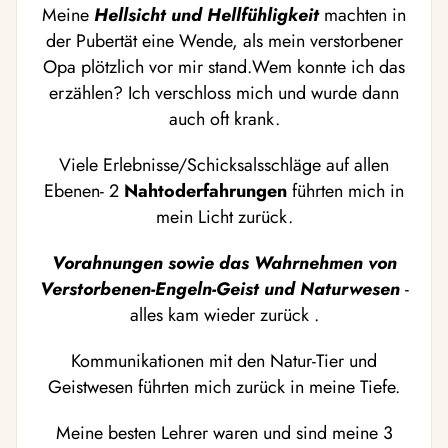
Meine
Hellsicht und Hellfühligkeit
machten in
der Pubertät eine Wende, als mein verstorbener
Opa plötzlich vor mir stand.Wem konnte ich das
erzählen? Ich verschloss mich und wurde dann
auch oft krank.
Viele Erlebnisse/Schicksalsschläge auf allen
Ebenen- 2
Nahtoderfahrungen
führten mich in
mein Licht zurück.
Vorahnungen sowie das Wahrnehmen von
Verstorbenen-Engeln-Geist und Naturwesen
-
alles kam wieder zurück .
Kommunikationen mit den Natur-Tier und
Geistwesen führten mich zurück in meine Tiefe.
Meine besten Lehrer waren und sind meine 3