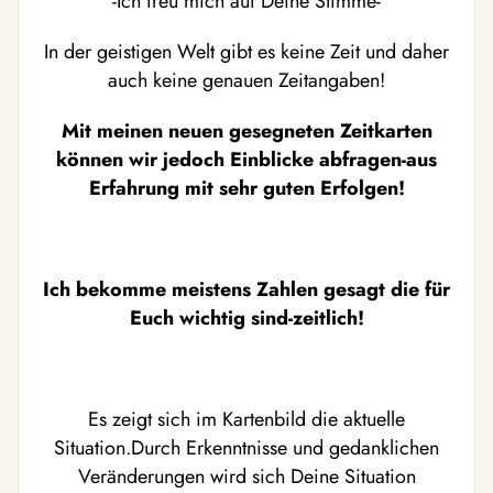
-Ich freu mich auf Deine Stimme-
In der geistigen Welt gibt es keine Zeit und daher
auch keine genauen Zeitangaben!
Mit meinen neuen gesegneten Zeitkarten
können wir jedoch Einblicke abfragen-aus
Erfahrung mit sehr guten Erfolgen!
Ich bekomme meistens Zahlen gesagt die für
Euch wichtig sind-zeitlich!
Es zeigt sich im Kartenbild die aktuelle
Situation.Durch Erkenntnisse und gedanklichen
Veränderungen wird sich Deine Situation