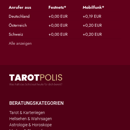
Anrufer aus
Festnetz*
Mobilfunk*
Deutschland
+0,00 EUR
+0,19 EUR
Österreich
+0,00 EUR
+0,20 EUR
Schweiz
+0,00 EUR
+0,20 EUR
Alle anzeigen
BERATUNGSKATEGORIEN
Tarot & Kartenlegen
Hellsehen & Wahrsagen
Astrologie & Horoskope