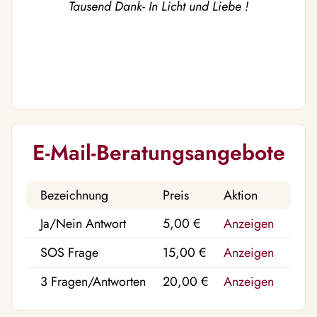
Tausend Dank- In Licht und Liebe !
E-Mail-Beratungsangebote
Bezeichnung
Preis
Aktion
Ja/Nein Antwort
5,00 €
Anzeigen
SOS Frage
15,00 €
Anzeigen
3 Fragen/Antworten
20,00 €
Anzeigen