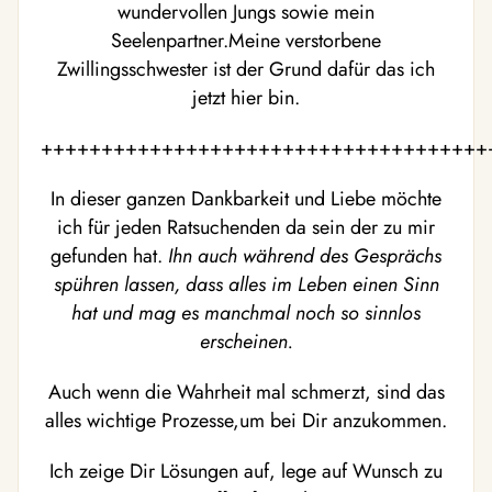
wundervollen Jungs sowie mein
Seelenpartner.Meine verstorbene
Zwillingsschwester ist der Grund dafür das ich
jetzt hier bin.
+++++++++++++++++++++++++++++++++++++
In dieser ganzen Dankbarkeit und Liebe möchte
ich für jeden Ratsuchenden da sein der zu mir
gefunden hat.
Ihn auch während des Gesprächs
spühren lassen, dass alles im Leben einen Sinn
hat und mag es manchmal noch so sinnlos
erscheinen.
Auch wenn die Wahrheit mal schmerzt, sind das
alles wichtige Prozesse,um bei Dir anzukommen.
Ich zeige Dir Lösungen auf, lege auf Wunsch zu