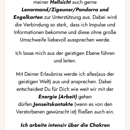
meiner
Hellsicht
auch gerne
Lenormand/Zigeuner/Pandorra und
Engelkarten
zur Unterstützung aus. Dabei wird
die Verbindung so stark, dass ich Impulse und
Informationen bekomme und diese ohne große
Umschweife liebevoll aussprechen werde.
Ich lasse mich aus der geistigen Ebene führen
und leiten.
Mit Deiner Erlaubniss werde ich alles(aus der
geistigen Welt) aus und ansprechen. Dabei
entscheidest Du für Dich wie weit wir mit der
Energie (Arbeit)
gehen
dürfen.
Jenseitskontakte
(wenn es von den
Verstorbenen gewünscht ist) fließen auch ein.
Ich arbeite intensiv über die Chakren