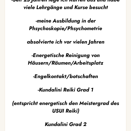
viele Lehrgänge und Kurse besucht
-meine Ausbildung in der
Phsychoskopie/Phsychometrie
absolvierte ich vor vielen Jahren
-Energetische Reinigung von
Häusern/Räumen/Arbeitsplatz
-Engelkontakt/botschaften
-Kundalini Reiki Grad 1
(entspricht energetisch den Meistergrad des
USUI Reiki)
Kundalini Grad 2