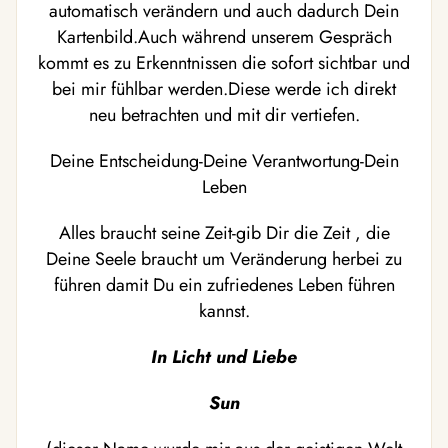
automatisch verändern und auch dadurch Dein
Kartenbild.Auch während unserem Gespräch
kommt es zu Erkenntnissen die sofort sichtbar und
bei mir fühlbar werden.Diese werde ich direkt
neu betrachten und mit dir vertiefen.
Deine Entscheidung-Deine Verantwortung-Dein
Leben
Alles braucht seine Zeit-gib Dir die Zeit , die
Deine Seele braucht um Veränderung herbei zu
führen damit Du ein zufriedenes Leben führen
kannst.
In Licht und Liebe
Sun