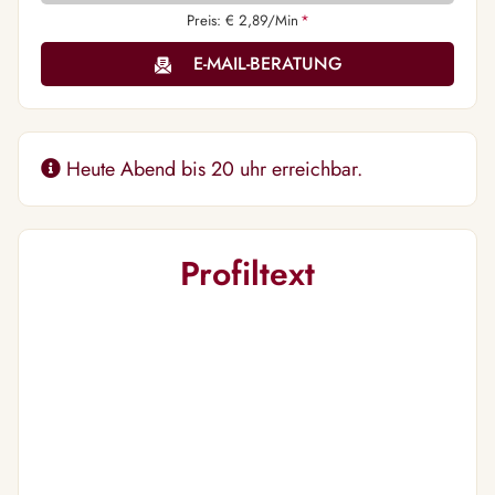
Preis: € 2,89/Min
*
E-MAIL-BERATUNG
Heute Abend bis 20 uhr erreichbar.
Profiltext