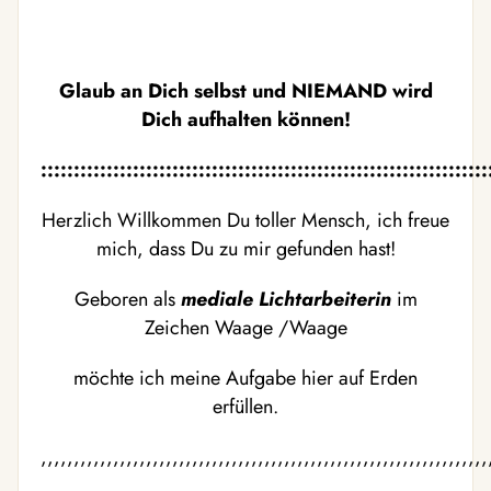
Glaub an Dich selbst und NIEMAND wird
Dich aufhalten können!
::::::::::::::::::::::::::::::::::::::::::::::::::::::::::::::::::::
Herzlich Willkommen Du toller Mensch, ich freue
mich, dass Du zu mir gefunden hast!
Geboren als
mediale Lichtarbeiterin
im
Zeichen Waage /Waage
möchte ich meine Aufgabe hier auf Erden
erfüllen.
,,,,,,,,,,,,,,,,,,,,,,,,,,,,,,,,,,,,,,,,,,,,,,,,,,,,,,,,,,,,,,,,,,,,