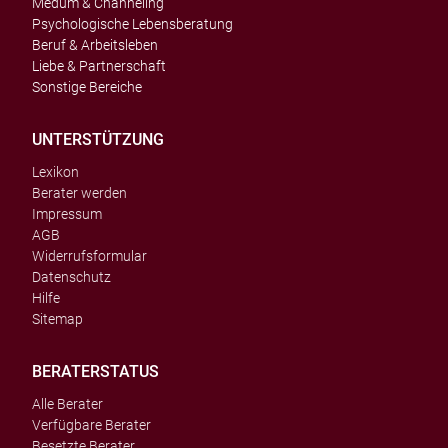
Medum & Channeling
Psychologische Lebensberatung
Beruf & Arbeitsleben
Liebe & Partnerschaft
Sonstige Bereiche
UNTERSTÜTZUNG
Lexikon
Berater werden
Impressum
AGB
Widerrufsformular
Datenschutz
Hilfe
Sitemap
BERATERSTATUS
Alle Berater
Verfügbare Berater
Besetzte Berater