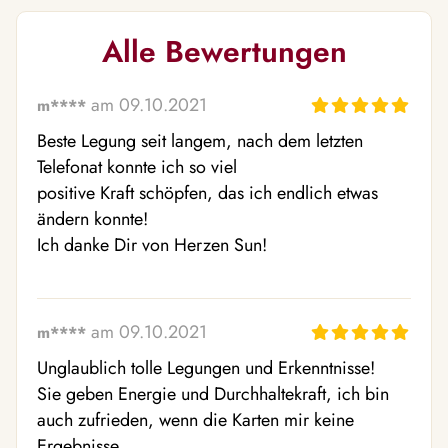
Alle Bewertungen
am 09.10.2021
m****
Beste Legung seit langem, nach dem letzten 
Telefonat konnte ich so viel

positive Kraft schöpfen, das ich endlich etwas 
ändern konnte!

Ich danke Dir von Herzen Sun!
am 09.10.2021
m****
Unglaublich tolle Legungen und Erkenntnisse! 

Sie geben Energie und Durchhaltekraft, ich bin 

auch zufrieden, wenn die Karten mir keine 
Ergebnisse 
