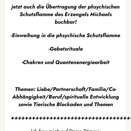
jetzt auch die Übertragung der phsychischen
Schutzflamme des Erzengels Michaels
buchbar!
-Einweihung in die phsychische Schutzflamme
-Gebetsrituale
-Chakren und Quantenenergiearbeit
Themen: Liebe/Partnerschaft/Familie/Co-
Abhängigkeit/Beruf/spirituelle Entwicklung
sowie Tierische Blockaden und Themen
++++++++++++++++++++++++++++++++++