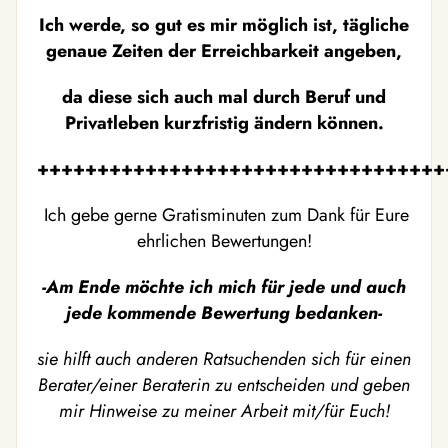
Ich werde, so gut es mir möglich ist, tägliche
genaue Zeiten der Erreichbarkeit angeben,
da diese sich auch mal durch Beruf und
Privatleben kurzfristig ändern können.
++++++++++++++++++++++++++++++++++
Ich gebe gerne Gratisminuten zum Dank für Eure
ehrlichen Bewertungen!
-Am Ende möchte ich mich für jede und auch
jede kommende Bewertung bedanken-
sie hilft auch anderen Ratsuchenden sich für einen
Berater/einer Beraterin zu entscheiden und geben
mir Hinweise zu meiner Arbeit mit/für Euch!