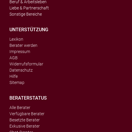
Beruf & Arbeitsleben
Liebe & Partnerschaft
Sonstige Bereiche
UNTERSTÜTZUNG
Lexikon
Berater werden
Impressum
AGB
Widerrufsformular
Datenschutz
Hilfe
Sitemap
BERATERSTATUS
Alle Berater
Verfügbare Berater
Besetzte Berater
Exkusive Berater