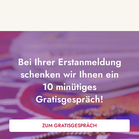
Bei Ihrer Erstanmeldung
schenken wir Ihnen ein
10 minütiges
Gratisgespräch!
ZUM GRATISGESPRÄCH