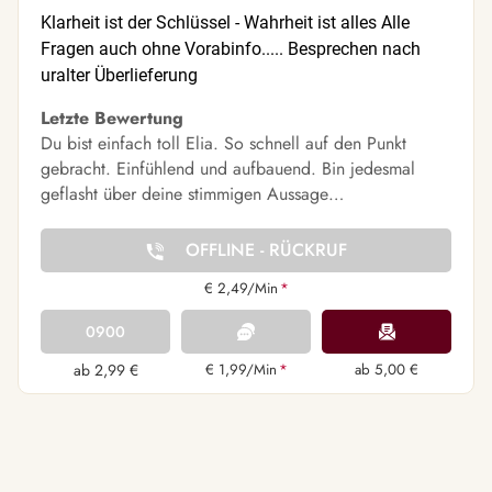
Klarheit ist der Schlüssel - Wahrheit ist alles Alle
Fragen auch ohne Vorabinfo..... Besprechen nach
uralter Überlieferung
Letzte Bewertung
Du bist einfach toll Elia. So schnell auf den Punkt
gebracht. Einfühlend und aufbauend. Bin jedesmal
geflasht über deine stimmigen Aussage…
OFFLINE - RÜCKRUF
€ 2,49/Min
*
0900
ab 2,99 €
€ 1,99/Min
*
ab 5,00 €