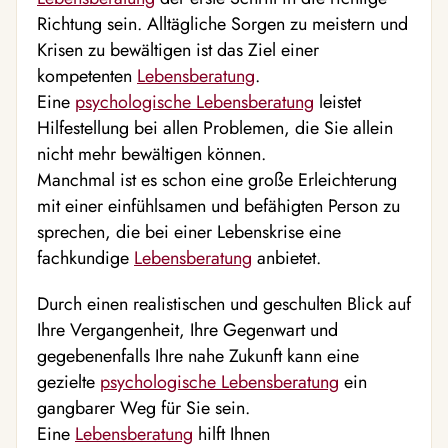
Richtung sein. Alltägliche Sorgen zu meistern und
Krisen zu bewältigen ist das Ziel einer
kompetenten
Lebensberatung
.
Eine
psychologische Lebensberatung
leistet
Hilfestellung bei allen Problemen, die Sie allein
nicht mehr bewältigen können.
Manchmal ist es schon eine große Erleichterung
mit einer einfühlsamen und befähigten Person zu
sprechen, die bei einer Lebenskrise eine
fachkundige
Lebensberatung
anbietet.
Durch einen realistischen und geschulten Blick auf
Ihre Vergangenheit, Ihre Gegenwart und
gegebenenfalls Ihre nahe Zukunft kann eine
gezielte
psychologische Lebensberatung
ein
gangbarer Weg für Sie sein.
Eine
Lebensberatung
hilft Ihnen