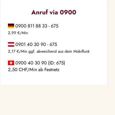
Anruf via 0900
0900 811 88 33 - 675
2,99 €/Min
0901 40 30 90 - 675
2,17 €/Min ggf. abweichend aus dem Mobilfunk
0900 40 30 90 (ID: 675)
2,50 CHF/Min ab Festnetz