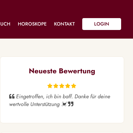
BUCH
HOROSKOPE
KONTAKT
LOGIN
Neueste Bewertung
Eingetroffen, ich bin baff. Danke für deine
wertvolle Unterstützung 💓