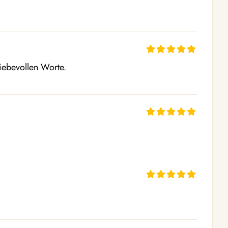
liebevollen Worte.