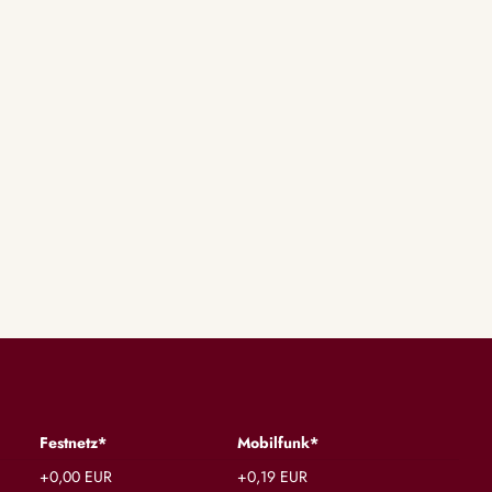
Festnetz*
Mobilfunk*
+0,00 EUR
+0,19 EUR