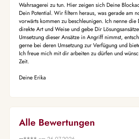
Wahrsagerei zu tun. Hier zeigen sich Deine Block
Dein Potential. Wir filtern heraus, was gerade am n
vorwärts kommen zu beschleunigen. Ich nenne die
direkte Art und Weise und gebe Dir Lösungsansätz
Umsetzung dieser Ansätze in Angriff nimmst, entsche
gerne bei deren Umsetzung zur Verfügung und biete
Ich freue mich mit dir arbeiten zu dürfen und wüns
Zeit.
Deine Erika
Alle Bewertungen