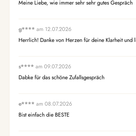
Meine Liebe, wie immer sehr sehr gutes Gespräch
g****
am 12.07.2026
Herrlich! Danke von Herzen für deine Klarheit und 
s****
am 09.07.2026
Dabke für das schöne Zufallsgespräch
e****
am 08.07.2026
Bist einfach die BESTE