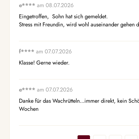
e****
am 08.07.2026
Eingetroffen,  Sohn hat sich gemeldet. 

Stress mit Freundin, wird wohl auseinander gehen 
f****
am 07.07.2026
Klasse! Gerne wieder.
e****
am 07.07.2026
Danke für das Wachrütteln...immer direkt, kein Schö
Wochen