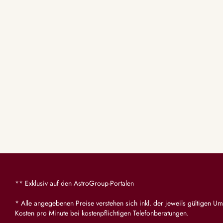
** Exklusiv auf den AstroGroup-Portalen
* Alle angegebenen Preise verstehen sich inkl. der jeweils gültigen Um
Kosten pro Minute bei kostenpflichtigen Telefonberatungen.