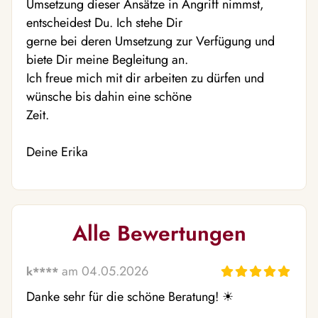
Umsetzung dieser Ansätze in Angriff nimmst,
entscheidest Du. Ich stehe Dir
gerne bei deren Umsetzung zur Verfügung und
biete Dir meine Begleitung an.
Ich freue mich mit dir arbeiten zu dürfen und
wünsche bis dahin eine schöne
Zeit.
Deine Erika
Alle Bewertungen
am 04.05.2026
k****
Danke sehr für die schöne Beratung! ☀ ️