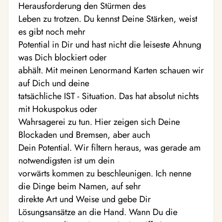
Herausforderung den Stürmen des
Leben zu trotzen. Du kennst Deine Stärken, weist
es gibt noch mehr
Potential in Dir und hast nicht die leiseste Ahnung
was Dich blockiert oder
abhält. Mit meinen Lenormand Karten schauen wir
auf Dich und deine
tatsächliche IST - Situation. Das hat absolut nichts
mit Hokuspokus oder
Wahrsagerei zu tun. Hier zeigen sich Deine
Blockaden und Bremsen, aber auch
Dein Potential. Wir filtern heraus, was gerade am
notwendigsten ist um dein
vorwärts kommen zu beschleunigen. Ich nenne
die Dinge beim Namen, auf sehr
direkte Art und Weise und gebe Dir
Lösungsansätze an die Hand. Wann Du die