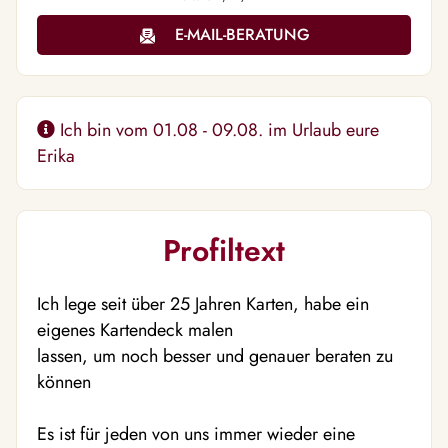
E-MAIL-BERATUNG
Ich bin vom 01.08 - 09.08. im Urlaub eure
Erika
Profiltext
Ich lege seit über 25 Jahren Karten, habe ein
eigenes Kartendeck malen
lassen, um noch besser und genauer beraten zu
können
Es ist für jeden von uns immer wieder eine