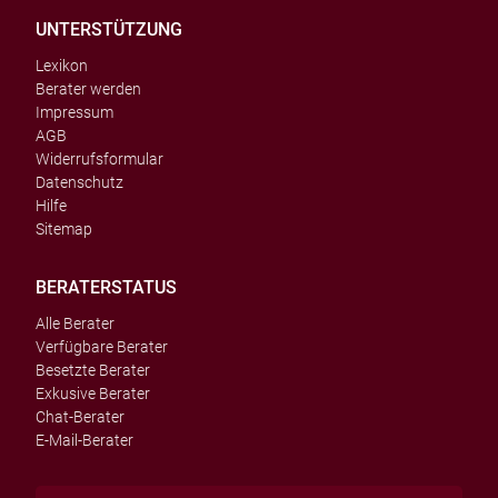
UNTERSTÜTZUNG
Lexikon
Berater werden
Impressum
AGB
Widerrufsformular
Datenschutz
Hilfe
Sitemap
BERATERSTATUS
Alle Berater
Verfügbare Berater
Besetzte Berater
Exkusive Berater
Chat-Berater
E-Mail-Berater