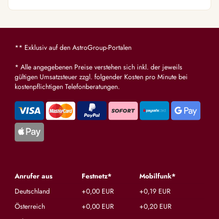
** Exklusiv auf den AstroGroup-Portalen
* Alle angegebenen Preise verstehen sich inkl. der jeweils
gültigen Umsatzsteuer zzgl. folgender Kosten pro Minute bei
kostenpflichtigen Telefonberatungen.
Anrufer aus
Festnetz*
Mobilfunk*
Deutschland
+0,00 EUR
+0,19 EUR
Österreich
+0,00 EUR
+0,20 EUR