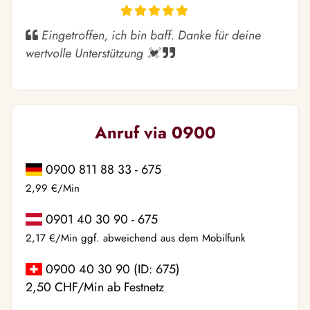
Eingetroffen, ich bin baff. Danke für deine
wertvolle Unterstützung 💓
Anruf via 0900
0900 811 88 33 - 675
2,99 €/Min
0901 40 30 90 - 675
2,17 €/Min ggf. abweichend aus dem Mobilfunk
0900 40 30 90 (ID: 675)
2,50 CHF/Min ab Festnetz