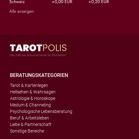
Schweiz
+0,00 EUR
+0,20 EUR
Alle anzeigen
BERATUNGSKATEGORIEN
Tarot & Kartenlegen
Hellsehen & Wahrsagen
Astrologie & Horoskope
Medum & Channeling
Psychologische Lebensberatung
Beruf & Arbeitsleben
Liebe & Partnerschaft
Sonstige Bereiche