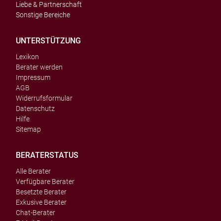
Liebe & Partnerschaft
Sonstige Bereiche
UNTERSTÜTZUNG
Lexikon
Berater werden
Impressum
AGB
Widerrufsformular
Datenschutz
Hilfe
Sitemap
BERATERSTATUS
Alle Berater
Verfügbare Berater
Besetzte Berater
Exkusive Berater
Chat-Berater