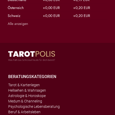
Österreich
+0,00 EUR
+0,20 EUR
Schweiz
+0,00 EUR
+0,20 EUR
Alle anzeigen
BERATUNGSKATEGORIEN
Tarot & Kartenlegen
Hellsehen & Wahrsagen
Astrologie & Horoskope
Medum & Channeling
Psychologische Lebensberatung
Beruf & Arbeitsleben