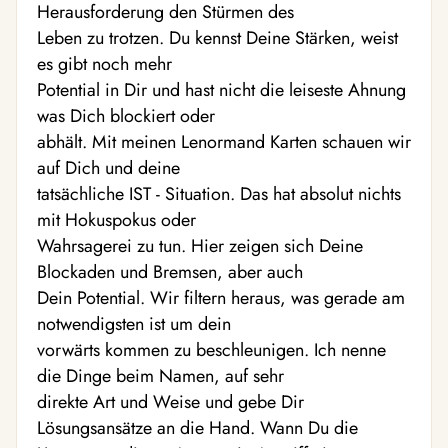
Herausforderung den Stürmen des
Leben zu trotzen. Du kennst Deine Stärken, weist
es gibt noch mehr
Potential in Dir und hast nicht die leiseste Ahnung
was Dich blockiert oder
abhält. Mit meinen Lenormand Karten schauen wir
auf Dich und deine
tatsächliche IST - Situation. Das hat absolut nichts
mit Hokuspokus oder
Wahrsagerei zu tun. Hier zeigen sich Deine
Blockaden und Bremsen, aber auch
Dein Potential. Wir filtern heraus, was gerade am
notwendigsten ist um dein
vorwärts kommen zu beschleunigen. Ich nenne
die Dinge beim Namen, auf sehr
direkte Art und Weise und gebe Dir
Lösungsansätze an die Hand. Wann Du die