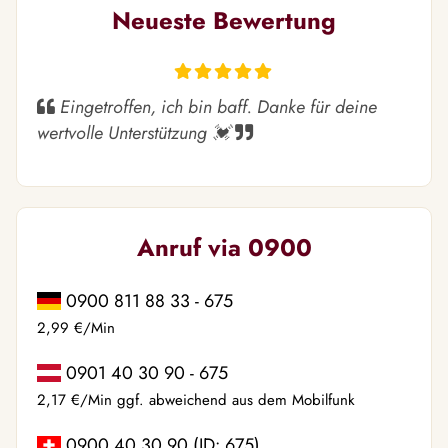
Neueste Bewertung
Eingetroffen, ich bin baff. Danke für deine
wertvolle Unterstützung 💓
Anruf via 0900
0900 811 88 33 - 675
2,99 €/Min
0901 40 30 90 - 675
2,17 €/Min ggf. abweichend aus dem Mobilfunk
0900 40 30 90 (ID: 675)