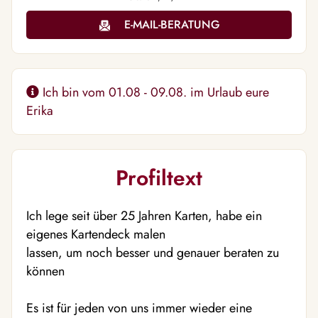
E-MAIL-BERATUNG
Ich bin vom 01.08 - 09.08. im Urlaub eure
Erika
Profiltext
Ich lege seit über 25 Jahren Karten, habe ein
eigenes Kartendeck malen
lassen, um noch besser und genauer beraten zu
können
Es ist für jeden von uns immer wieder eine