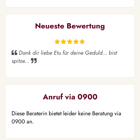
Neueste Bewertung
Dank dir liebe Etu für deine Geduld... bist
spitze...
Anruf via 0900
Diese Beraterin bietet leider keine Beratung via
0900 an.