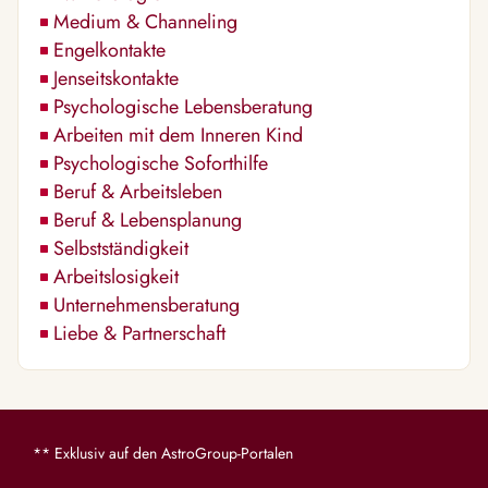
Medium & Channeling
Engelkontakte
Jenseitskontakte
Psychologische Lebensberatung
Arbeiten mit dem Inneren Kind
Psychologische Soforthilfe
Beruf & Arbeitsleben
Beruf & Lebensplanung
Selbstständigkeit
Arbeitslosigkeit
Unternehmensberatung
Liebe & Partnerschaft
** Exklusiv auf den AstroGroup-Portalen