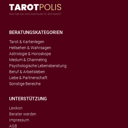
BERATUNGSKATEGORIEN
Tarot & Kartenlegen
Hellsehen & Wahrsagen
Astrologie & Horoskope
Medum & Channeling
Psychologische Lebensberatung
Beruf & Arbeitsleben
Liebe & Partnerschaft
Sonstige Bereiche
UNTERSTÜTZUNG
Lexikon
Berater werden
Impressum
AGB