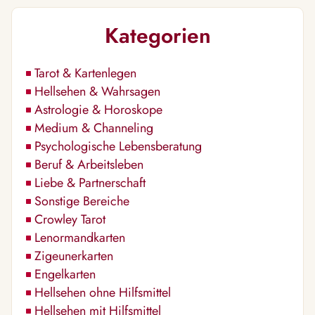
Kategorien
Tarot & Kartenlegen
Hellsehen & Wahrsagen
Astrologie & Horoskope
Medium & Channeling
Psychologische Lebensberatung
Beruf & Arbeitsleben
Liebe & Partnerschaft
Sonstige Bereiche
Crowley Tarot
Lenormandkarten
Zigeunerkarten
Engelkarten
Hellsehen ohne Hilfsmittel
Hellsehen mit Hilfsmittel