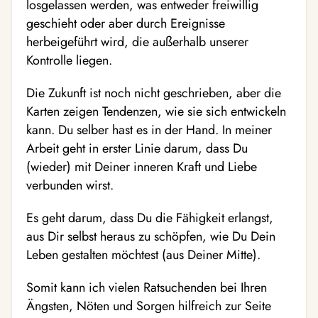
losgelassen werden, was entweder freiwillig
geschieht oder aber durch Ereignisse
herbeigeführt wird, die außerhalb unserer
Kontrolle liegen.
Die Zukunft ist noch nicht geschrieben, aber die
Karten zeigen Tendenzen, wie sie sich entwickeln
kann. Du selber hast es in der Hand. In meiner
Arbeit geht in erster Linie darum, dass Du
(wieder) mit Deiner inneren Kraft und Liebe
verbunden wirst.
Es geht darum, dass Du die Fähigkeit erlangst,
aus Dir selbst heraus zu schöpfen, wie Du Dein
Leben gestalten möchtest (aus Deiner Mitte).
Somit kann ich vielen Ratsuchenden bei Ihren
Ängsten, Nöten und Sorgen hilfreich zur Seite