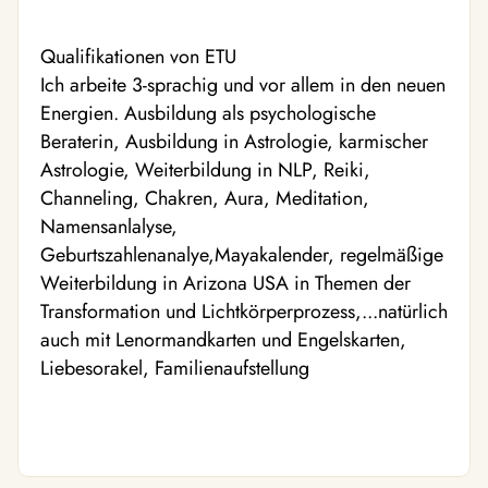
Qualifikationen von ETU
Ich arbeite 3-sprachig und vor allem in den neuen
Energien. Ausbildung als psychologische
Beraterin, Ausbildung in Astrologie, karmischer
Astrologie, Weiterbildung in NLP, Reiki,
Channeling, Chakren, Aura, Meditation,
Namensanlalyse,
Geburtszahlenanalye,Mayakalender, regelmäßige
Weiterbildung in Arizona USA in Themen der
Transformation und Lichtkörperprozess,...natürlich
auch mit Lenormandkarten und Engelskarten,
Liebesorakel, Familienaufstellung