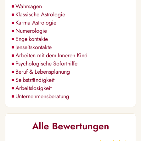
Wahrsagen
Klassische Astrologie
Karma Astrologie
Numerologie
Engelkontakte
Jenseitskontakte
Arbeiten mit dem Inneren Kind
Psychologische Soforthilfe
Beruf & Lebensplanung
Selbstständigkeit
Arbeitslosigkeit
Unternehmensberatung
Alle Bewertungen