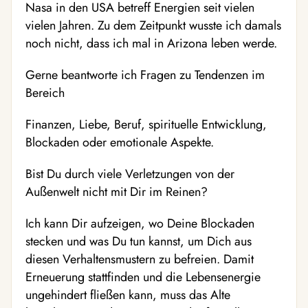
Nasa in den USA betreff Energien seit vielen
vielen Jahren. Zu dem Zeitpunkt wusste ich damals
noch nicht, dass ich mal in Arizona leben werde.
Gerne beantworte ich Fragen zu Tendenzen im
Bereich
Finanzen, Liebe, Beruf, spirituelle Entwicklung,
Blockaden oder emotionale Aspekte.
Bist Du durch viele Verletzungen von der
Außenwelt nicht mit Dir im Reinen?
Ich kann Dir aufzeigen, wo Deine Blockaden
stecken und was Du tun kannst, um Dich aus
diesen Verhaltensmustern zu befreien. Damit
Erneuerung stattfinden und die Lebensenergie
ungehindert fließen kann, muss das Alte