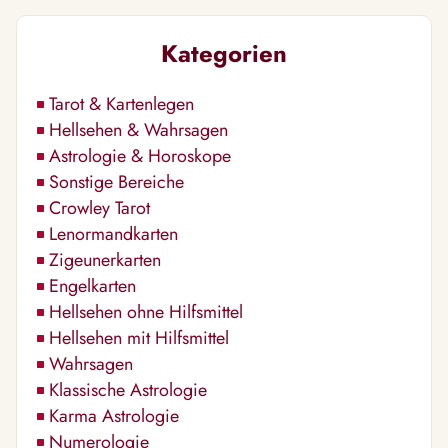
Kategorien
Tarot & Kartenlegen
Hellsehen & Wahrsagen
Astrologie & Horoskope
Sonstige Bereiche
Crowley Tarot
Lenormandkarten
Zigeunerkarten
Engelkarten
Hellsehen ohne Hilfsmittel
Hellsehen mit Hilfsmittel
Wahrsagen
Klassische Astrologie
Karma Astrologie
Numerologie