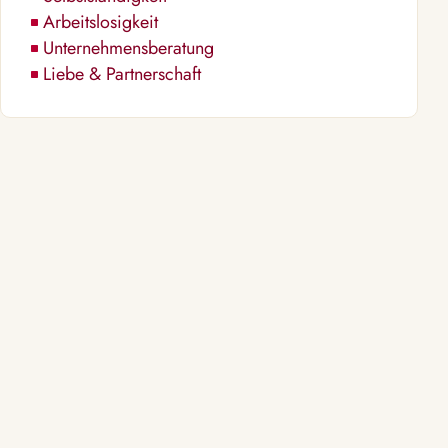
Arbeitslosigkeit
Unternehmensberatung
Liebe & Partnerschaft