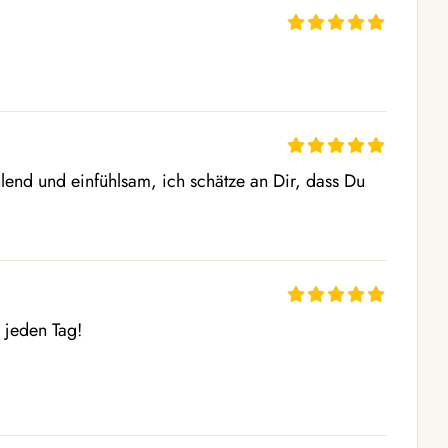
end und einfühlsam, ich schätze an Dir, dass Du 
 jeden Tag! 
