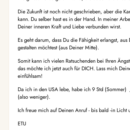
Die Zukunft ist noch nicht geschrieben, aber die Ka
kann. Du selber hast es in der Hand. In meiner Arbei
Deiner inneren Kraft und Liebe verbunden wirst.
Es geht darum, dass Du die Fähigkeit erlangst, aus
gestalten möchtest (aus Deiner Mitte).
Somit kann ich vielen Ratsuchenden bei Ihren Ängst
das möchte ich jetzt auch für DICH. Lass mich Deine
einfühlsam!
Da ich in den USA lebe, habe ich 9 Std (Sommer) 
(also weniger).
Ich freue mich auf Deinen Anruf - bis bald -in Licht
ETU