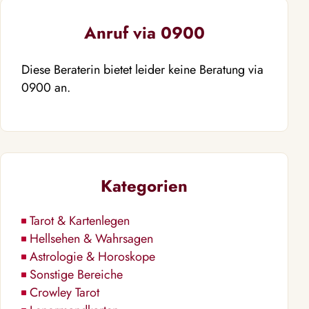
Anruf via 0900
Diese Beraterin bietet leider keine Beratung via
0900 an.
Kategorien
Tarot & Kartenlegen
Hellsehen & Wahrsagen
Astrologie & Horoskope
Sonstige Bereiche
Crowley Tarot