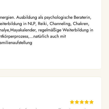
Energien. Ausbildung als psychologische Beraterin,
eiterbildung in NLP, Reiki, Channeling, Chakren,
nalye,Mayakalender, regelmäßige Weiterbildung in
körperprozess,...natürlich auch mit
amilienaufstellung