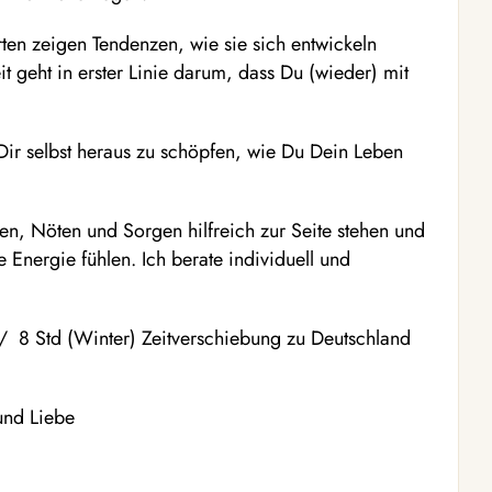
rten zeigen Tendenzen, wie sie sich entwickeln
t geht in erster Linie darum, dass Du (wieder) mit
 Dir selbst heraus zu schöpfen, wie Du Dein Leben
en, Nöten und Sorgen hilfreich zur Seite stehen und
 Energie fühlen. Ich berate individuell und
/ 8 Std (Winter) Zeitverschiebung zu Deutschland
 und Liebe