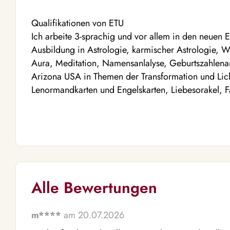
Qualifikationen von ETU
Ich arbeite 3-sprachig und vor allem in den neuen 
Ausbildung in Astrologie, karmischer Astrologie, W
Aura, Meditation, Namensanlalyse, Geburtszahlena
Arizona USA in Themen der Transformation und Licht
Lenormandkarten und Engelskarten, Liebesorakel, F
Alle Bewertungen
m****
am 20.07.2026