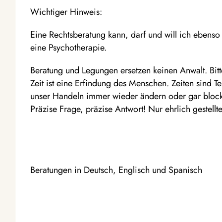
Wichtiger Hinweis:
Eine Rechtsberatung kann, darf und will ich ebens
eine Psychotherapie.
Beratung und Legungen ersetzen keinen Anwalt. Bitt
Zeit ist eine Erfindung des Menschen. Zeiten sind 
unser Handeln immer wieder ändern oder gar bloc
Präzise Frage, präzise Antwort! Nur ehrlich gestel
Beratungen in Deutsch, Englisch und Spanisch