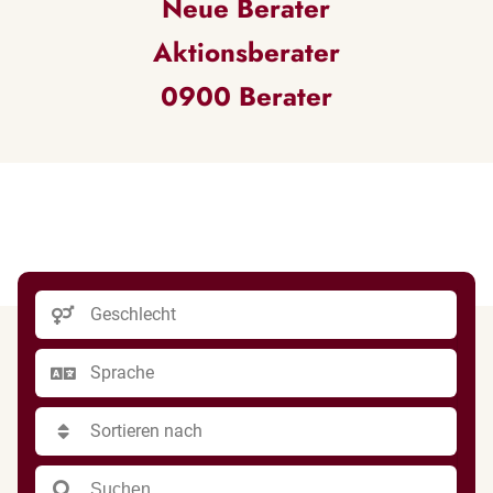
Neue Berater
Aktionsberater
0900 Berater