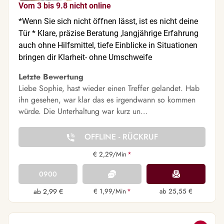
Vom 3 bis 9.8 nicht online
*Wenn Sie sich nicht öffnen lässt, ist es nicht deine
Tür * Klare, präzise Beratung ,langjährige Erfahrung
auch ohne Hilfsmittel, tiefe Einblicke in Situationen
bringen dir Klarheit- ohne Umschweife
Letzte Bewertung
Liebe Sophie, hast wieder einen Treffer gelandet. Hab
ihn gesehen, war klar das es irgendwann so kommen
würde. Die Unterhaltung war kurz un…
OFFLINE - RÜCKRUF
€ 2,29/Min
*
0900
ab 2,99 €
€ 1,99/Min
*
ab 25,55 €