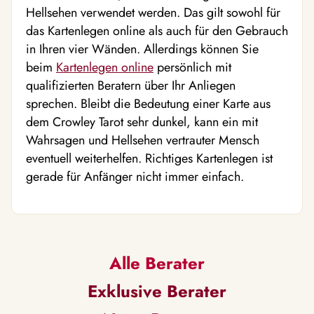
Hellsehen verwendet werden. Das gilt sowohl für
das Kartenlegen online als auch für den Gebrauch
in Ihren vier Wänden. Allerdings können Sie
beim
Kartenlegen online
persönlich mit
qualifizierten Beratern über Ihr Anliegen
sprechen. Bleibt die Bedeutung einer Karte aus
dem Crowley Tarot sehr dunkel, kann ein mit
Wahrsagen und Hellsehen vertrauter Mensch
eventuell weiterhelfen. Richtiges Kartenlegen ist
gerade für Anfänger nicht immer einfach.
Alle Berater
Exklusive Berater