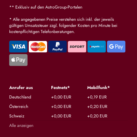
** Exklusiv auf den AstroGroup-Portalen
* Alle angegebenen Preise verstehen sich inkl. der jeweils
gültigen Umsatzsteuer zzgl. folgender Kosten pro Minute bei
kostenpflichtigen Telefonberatungen.
Anrufer aus
Festnetz*
Mobilfunk*
Deutschland
+0,00 EUR
+0,19 EUR
Österreich
+0,00 EUR
+0,20 EUR
Schweiz
+0,00 EUR
+0,20 EUR
Alle anzeigen