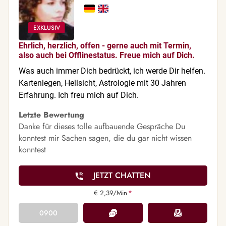
Ehrlich, herzlich, offen - gerne auch mit Termin,
also auch bei Offlinestatus. Freue mich auf Dich.
Was auch immer Dich bedrückt, ich werde Dir helfen.
Kartenlegen, Hellsicht, Astrologie mit 30 Jahren
Erfahrung. Ich freu mich auf Dich.
Letzte Bewertung
Danke für dieses tolle aufbauende Gespräche Du
konntest mir Sachen sagen, die du gar nicht wissen
konntest
JETZT CHATTEN
€ 2,39/Min
*
0900