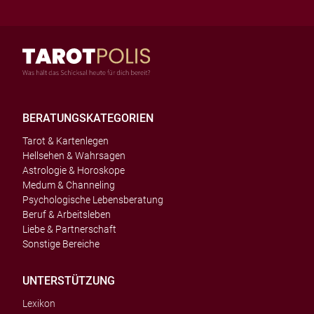
BERATUNGSKATEGORIEN
Tarot & Kartenlegen
Hellsehen & Wahrsagen
Astrologie & Horoskope
Medum & Channeling
Psychologische Lebensberatung
Beruf & Arbeitsleben
Liebe & Partnerschaft
Sonstige Bereiche
UNTERSTÜTZUNG
Lexikon