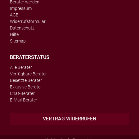
Berater werden
Impressum
AGB
Widerrufsformular
Datenschutz
Hilfe
Sitemap
BERATERSTATUS
Alle Berater
Verfügbare Berater
Besetzte Berater
Exkusive Berater
Chat-Berater
E-Mail-Berater
VERTRAG WIDERRUFEN