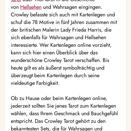
von
Hellsehen
und Wahrsagen eingingen.
Crowley befasste sich auch mit Kartenlegen und
schuf die 78 Motive in fünf Jahren zusammen mit
der britischen Malerin Lady Frieda Harris, die
sich ebenfalls für Wahrsagen und Hellsehen
interessierte. Wer Kartenlegen online vorzieht,
kann sich hier einen Überblick über das
wunderschöne Crowley Tarot verschaffen. Bis
heute gilt es als äußerst symbolträchtig und
überzeugt beim Kartenlegen durch seine
vieldeutige Farbigkeit.
Ob zu Hause oder beim Kartenlegen online,
jederzeit sollten Sie jenes Tarot zum Kartenlegen
wählen, dass Ihrem Geschmack und Bauchgefühl
entspricht. Das Crowley Tarot gehört zu den
bekanntesten Sets, die für Wahrsagen und