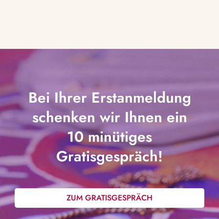
Bei Ihrer Erstanmeldung
schenken wir Ihnen ein
10 minütiges
Gratisgespräch!
ZUM GRATISGESPRÄCH