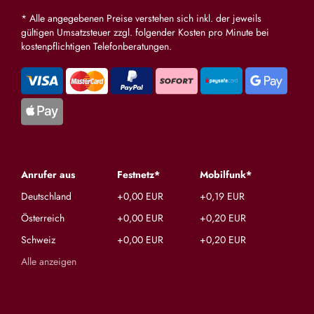
* Alle angegebenen Preise verstehen sich inkl. der jeweils
gültigen Umsatzsteuer zzgl. folgender Kosten pro Minute bei
kostenpflichtigen Telefonberatungen.
Anrufer aus
Festnetz*
Mobilfunk*
Deutschland
+0,00 EUR
+0,19 EUR
Österreich
+0,00 EUR
+0,20 EUR
Schweiz
+0,00 EUR
+0,20 EUR
Alle anzeigen