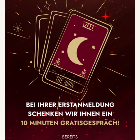
BEI IHRER ERSTANMELDUNG
SCHENKEN WIR IHNEN EIN
10 MINUTEN GRATISGESPRÄCH!