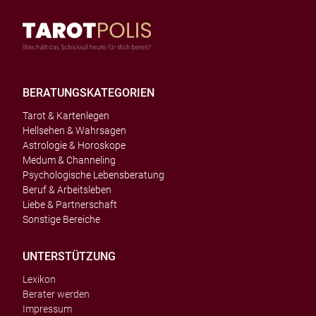
BERATUNGSKATEGORIEN
Tarot & Kartenlegen
Hellsehen & Wahrsagen
Astrologie & Horoskope
Medum & Channeling
Psychologische Lebensberatung
Beruf & Arbeitsleben
Liebe & Partnerschaft
Sonstige Bereiche
UNTERSTÜTZUNG
Lexikon
Berater werden
Impressum