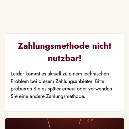
Zahlungsmethode nicht
nutzbar!
Leider kommt es aktuell zu einem technischen
Problem bei diesem Zahlungsanbieter. Bitte
probieren Sie es später erneut oder verwenden
Sie eine andere Zahlungsmethode.