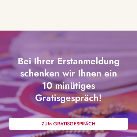
Bei Ihrer Erstanmeldung
schenken wir Ihnen ein
10 minütiges
Gratisgespräch!
ZUM GRATISGESPRÄCH