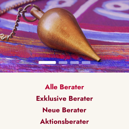
Alle Berater
Exklusive Berater
Neue Berater
Aktionsberater