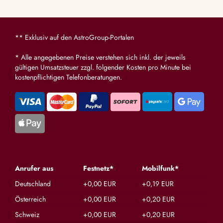
** Exklusiv auf den AstroGroup-Portalen
* Alle angegebenen Preise verstehen sich inkl. der jeweils
gültigen Umsatzsteuer zzgl. folgender Kosten pro Minute bei
kostenpflichtigen Telefonberatungen.
Anrufer aus
Festnetz*
Mobilfunk*
Deutschland
+0,00 EUR
+0,19 EUR
Österreich
+0,00 EUR
+0,20 EUR
Schweiz
+0,00 EUR
+0,20 EUR