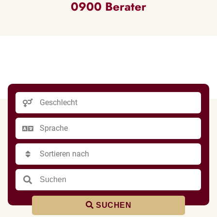
0900 Berater
SUCHEN