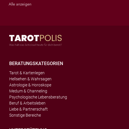
Alle anzeigen
BERATUNGSKATEGORIEN
Tarot & Kartenlegen
Hellsehen & Wahrsagen
Astrologie & Horoskope
Medum & Channeling
Psychologische Lebensberatung
Beruf & Arbeitsleben
Liebe & Partnerschaft
Sonstige Bereiche