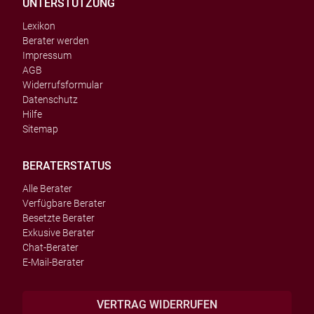
UNTERSTÜTZUNG
Lexikon
Berater werden
Impressum
AGB
Widerrufsformular
Datenschutz
Hilfe
Sitemap
BERATERSTATUS
Alle Berater
Verfügbare Berater
Besetzte Berater
Exkusive Berater
Chat-Berater
E-Mail-Berater
VERTRAG WIDERRUFEN